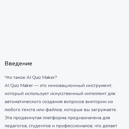
Введение
Что такое AI Quiz Maker?
AI Quiz Maker — это инновационный инструмент,
который использует искусственный интеллект для
автоматического создания вопросов викторин из
любого текста или файлов, которые вы загружаете.
Эта продвинутая платформа предназначена для
педагогов, студентов и профессионалов, что делает