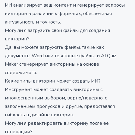
ИИ анализирует ваш контент и генерирует вопросы
викторин в различных форматах, обеспечивая
актуальность и точность.
Могу ли я загрузить свои файлы для создания
викторин?
Да, вы можете загружать файлы, такие как
документы Word или текстовые файлы, и AI Quiz
Maker сгенерирует викторины на основе
содержимого.
Какие типы викторин может создать ИИ?
Инструмент может создавать викторины с
множественным выбором, верно/неверно, с
заполнением пропусков и другие, предоставляя
гибкость в дизайне викторин.
Могу ли я редактировать викторину после ее
генерации?