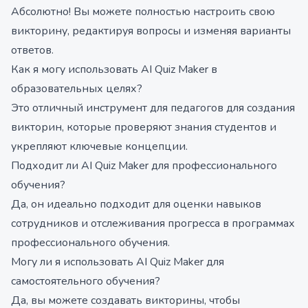
Абсолютно! Вы можете полностью настроить свою
викторину, редактируя вопросы и изменяя варианты
ответов.
Как я могу использовать AI Quiz Maker в
образовательных целях?
Это отличный инструмент для педагогов для создания
викторин, которые проверяют знания студентов и
укрепляют ключевые концепции.
Подходит ли AI Quiz Maker для профессионального
обучения?
Да, он идеально подходит для оценки навыков
сотрудников и отслеживания прогресса в программах
профессионального обучения.
Могу ли я использовать AI Quiz Maker для
самостоятельного обучения?
Да, вы можете создавать викторины, чтобы