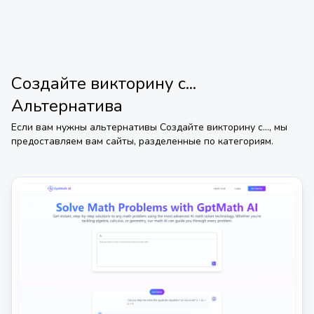
Создайте викторину с...
Альтернатива
Если вам нужны альтернативы
Создайте викторину с...
, мы
предоставляем вам сайты, разделенные по категориям.