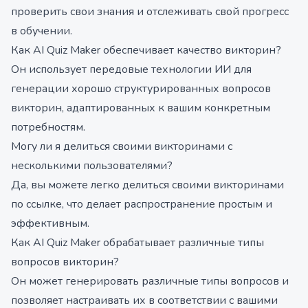
проверить свои знания и отслеживать свой прогресс
в обучении.
Как AI Quiz Maker обеспечивает качество викторин?
Он использует передовые технологии ИИ для
генерации хорошо структурированных вопросов
викторин, адаптированных к вашим конкретным
потребностям.
Могу ли я делиться своими викторинами с
несколькими пользователями?
Да, вы можете легко делиться своими викторинами
по ссылке, что делает распространение простым и
эффективным.
Как AI Quiz Maker обрабатывает различные типы
вопросов викторин?
Он может генерировать различные типы вопросов и
позволяет настраивать их в соответствии с вашими