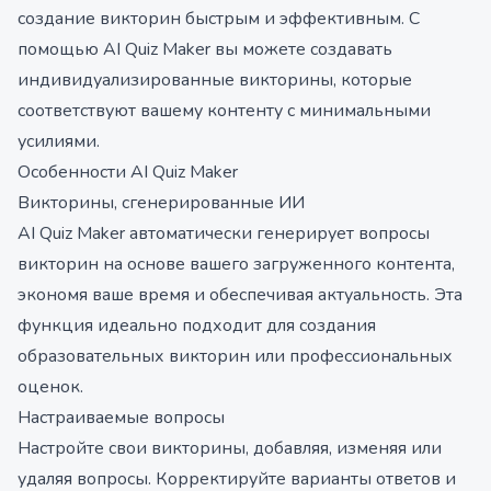
создание викторин быстрым и эффективным. С
помощью AI Quiz Maker вы можете создавать
индивидуализированные викторины, которые
соответствуют вашему контенту с минимальными
усилиями.
Особенности AI Quiz Maker
Викторины, сгенерированные ИИ
AI Quiz Maker автоматически генерирует вопросы
викторин на основе вашего загруженного контента,
экономя ваше время и обеспечивая актуальность. Эта
функция идеально подходит для создания
образовательных викторин или профессиональных
оценок.
Настраиваемые вопросы
Настройте свои викторины, добавляя, изменяя или
удаляя вопросы. Корректируйте варианты ответов и