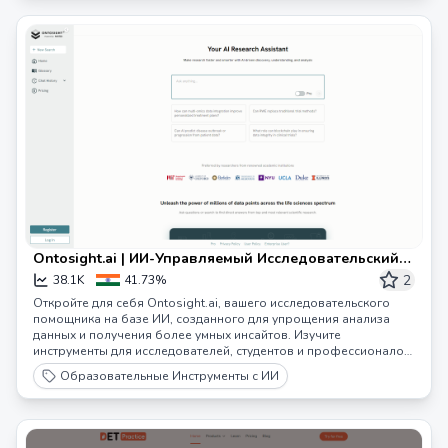
Ontosight.ai | ИИ-Управляемый Исследовательский
Ассистент для Умных Инсайтов
2
38.1K
41.73%
Откройте для себя Ontosight.ai, вашего исследовательского
помощника на базе ИИ, созданного для упрощения анализа
данных и получения более умных инсайтов. Изучите
инструменты для исследователей, студентов и профессионалов
в различных отраслях.
Образовательные Инструменты с ИИ