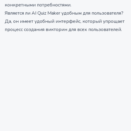
конкретными потребностями.
Является ли AI Quiz Maker удобным для пользователя?
Да, он имеет удобный интерфейс, который упрощает
процесс создания викторин для всех пользователей.