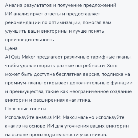
Анализ результатов и получение предложений
ИИ анализирует ответы и предоставляет
рекомендации по оптимизации, помогая вам
улучшить ваши викторины и лучше понять
производительность.
Цена
AI Quiz Maker предлагает различные тарифные планы,
чтобы удовлетворить разные потребности. Хотя
может быть доступна бесплатная версия, подписка на
премиум-планы открывает дополнительные функции
и преимущества, такие как неограниченное создание
викторин и расширенная аналитика.
Полезные советы
Используйте анализ ИИ: Максимально используйте
анализ на основе ИИ для уточнения ваших викторин
на основе производительности участников.