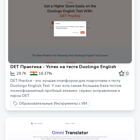
DET Практика - Успех на тесте Duolingo English
0
29.7K
16.37%
DET Practice - это лучшая платформа для подготовки к тесту
Duolingo English Test. У нас есть самая большая база тестов,
полноформатный пробный экзамен, сервис исправления и
курсы DET.
Образовательные Инструменты с ИИ