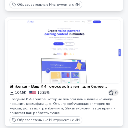
Образовательные Инструменты с ИИ
Shiken.ai - Ваш ИИ голосовой агент для более
быстрого обучения
0
104.5K
16.35%
Создайте ИИ-агентов, которые помогут вам и вашей команде
повысить квалификацию. От микрообучающих викторин до
курсов, ролевых игр и коучинга, Shiken экономит ваше время и
помогает вам работать лучше.
Образовательные Инструменты с ИИ