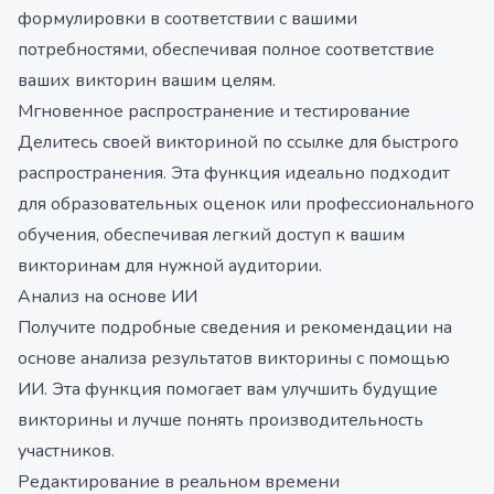
формулировки в соответствии с вашими
потребностями, обеспечивая полное соответствие
ваших викторин вашим целям.
Мгновенное распространение и тестирование
Делитесь своей викториной по ссылке для быстрого
распространения. Эта функция идеально подходит
для образовательных оценок или профессионального
обучения, обеспечивая легкий доступ к вашим
викторинам для нужной аудитории.
Анализ на основе ИИ
Получите подробные сведения и рекомендации на
основе анализа результатов викторины с помощью
ИИ. Эта функция помогает вам улучшить будущие
викторины и лучше понять производительность
участников.
Редактирование в реальном времени