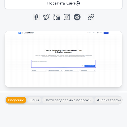
Посетить Сайт
Введение
Цены
Часто задаваемые вопросы
Анализ трафика