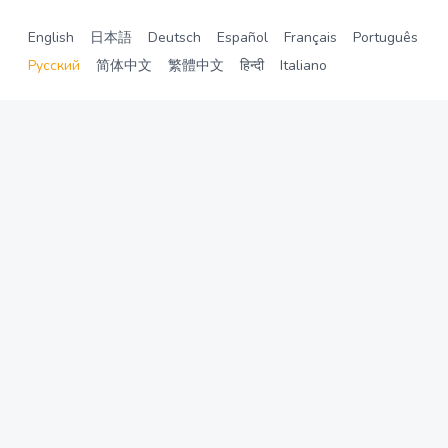
English
日本語
Deutsch
Español
Français
Português
Русский
简体中文
繁體中文
हिन्दी
Italiano