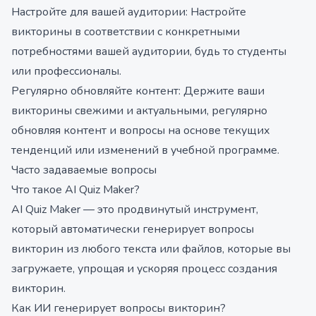
Настройте для вашей аудитории: Настройте
викторины в соответствии с конкретными
потребностями вашей аудитории, будь то студенты
или профессионалы.
Регулярно обновляйте контент: Держите ваши
викторины свежими и актуальными, регулярно
обновляя контент и вопросы на основе текущих
тенденций или изменений в учебной программе.
Часто задаваемые вопросы
Что такое AI Quiz Maker?
AI Quiz Maker — это продвинутый инструмент,
который автоматически генерирует вопросы
викторин из любого текста или файлов, которые вы
загружаете, упрощая и ускоряя процесс создания
викторин.
Как ИИ генерирует вопросы викторин?