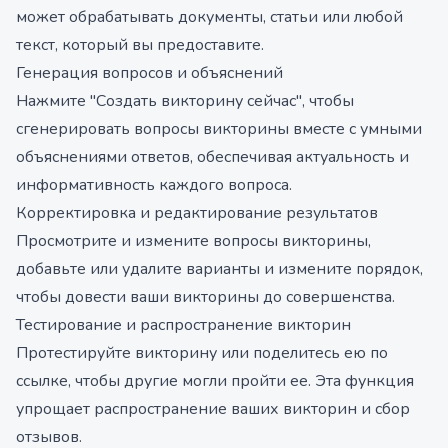
может обрабатывать документы, статьи или любой
текст, который вы предоставите.
Генерация вопросов и объяснений
Нажмите "Создать викторину сейчас", чтобы
сгенерировать вопросы викторины вместе с умными
объяснениями ответов, обеспечивая актуальность и
информативность каждого вопроса.
Корректировка и редактирование результатов
Просмотрите и измените вопросы викторины,
добавьте или удалите варианты и измените порядок,
чтобы довести ваши викторины до совершенства.
Тестирование и распространение викторин
Протестируйте викторину или поделитесь ею по
ссылке, чтобы другие могли пройти ее. Эта функция
упрощает распространение ваших викторин и сбор
отзывов.