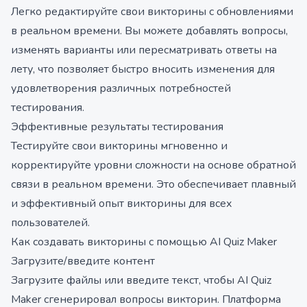
Легко редактируйте свои викторины с обновлениями
в реальном времени. Вы можете добавлять вопросы,
изменять варианты или пересматривать ответы на
лету, что позволяет быстро вносить изменения для
удовлетворения различных потребностей
тестирования.
Эффективные результаты тестирования
Тестируйте свои викторины мгновенно и
корректируйте уровни сложности на основе обратной
связи в реальном времени. Это обеспечивает плавный
и эффективный опыт викторины для всех
пользователей.
Как создавать викторины с помощью AI Quiz Maker
Загрузите/введите контент
Загрузите файлы или введите текст, чтобы AI Quiz
Maker сгенерировал вопросы викторин. Платформа