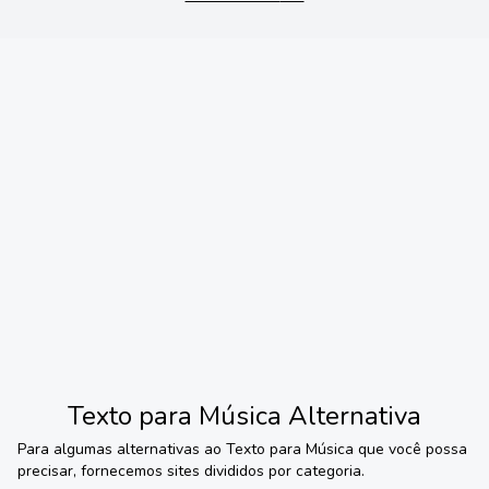
Texto para Música
Alternativa
Para algumas alternativas ao
Texto para Música
que você possa
precisar, fornecemos sites divididos por categoria.