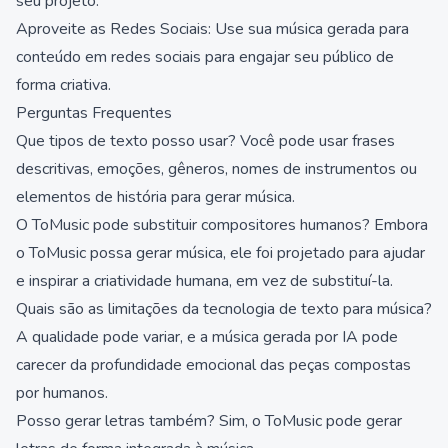
seu projeto.
Aproveite as Redes Sociais: Use sua música gerada para
conteúdo em redes sociais para engajar seu público de
forma criativa.
Perguntas Frequentes
Que tipos de texto posso usar? Você pode usar frases
descritivas, emoções, gêneros, nomes de instrumentos ou
elementos de história para gerar música.
O ToMusic pode substituir compositores humanos? Embora
o ToMusic possa gerar música, ele foi projetado para ajudar
e inspirar a criatividade humana, em vez de substituí-la.
Quais são as limitações da tecnologia de texto para música?
A qualidade pode variar, e a música gerada por IA pode
carecer da profundidade emocional das peças compostas
por humanos.
Posso gerar letras também? Sim, o ToMusic pode gerar