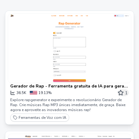
Gerador de Rap - Ferramenta gratuita de IA para gerar
letras e músicas de rap
1
36.5K
19.13%
Explore rapgenerator e experimente o revolucionário Gerador de
Rap. Crie músicas Rap MP3 únicas imediatamente, de graça. Baixe
agora e aproveite as inovadoras músicas rap!
Ferramentas de Voz com IA