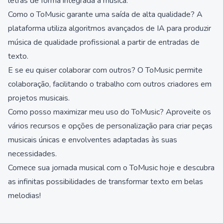
letras de forma integrada à música.
Como o ToMusic garante uma saída de alta qualidade? A
plataforma utiliza algoritmos avançados de IA para produzir
música de qualidade profissional a partir de entradas de
texto.
E se eu quiser colaborar com outros? O ToMusic permite
colaboração, facilitando o trabalho com outros criadores em
projetos musicais.
Como posso maximizar meu uso do ToMusic? Aproveite os
vários recursos e opções de personalização para criar peças
musicais únicas e envolventes adaptadas às suas
necessidades.
Comece sua jornada musical com o ToMusic hoje e descubra
as infinitas possibilidades de transformar texto em belas
melodias!