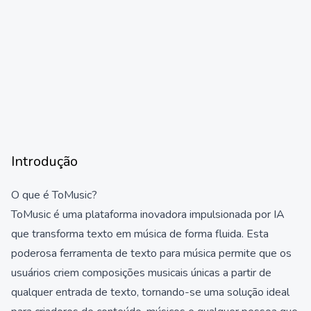
Introdução
O que é ToMusic?
ToMusic é uma plataforma inovadora impulsionada por IA
que transforma texto em música de forma fluida. Esta
poderosa ferramenta de texto para música permite que os
usuários criem composições musicais únicas a partir de
qualquer entrada de texto, tornando-se uma solução ideal