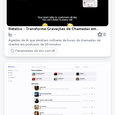
Retellio - Transforme Gravações de Chamadas em
Podcasts
0
--
Agentes de IA que destilam milhares de horas de chamadas de
clientes em podcasts de 30 minutos.
Ferramentas de Voz com IA