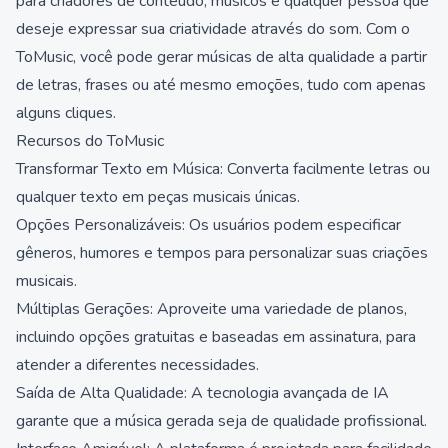
para criadores de conteúdo, músicos e qualquer pessoa que
deseje expressar sua criatividade através do som. Com o
ToMusic, você pode gerar músicas de alta qualidade a partir
de letras, frases ou até mesmo emoções, tudo com apenas
alguns cliques.
Recursos do ToMusic
Transformar Texto em Música: Converta facilmente letras ou
qualquer texto em peças musicais únicas.
Opções Personalizáveis: Os usuários podem especificar
gêneros, humores e tempos para personalizar suas criações
musicais.
Múltiplas Gerações: Aproveite uma variedade de planos,
incluindo opções gratuitas e baseadas em assinatura, para
atender a diferentes necessidades.
Saída de Alta Qualidade: A tecnologia avançada de IA
garante que a música gerada seja de qualidade profissional.