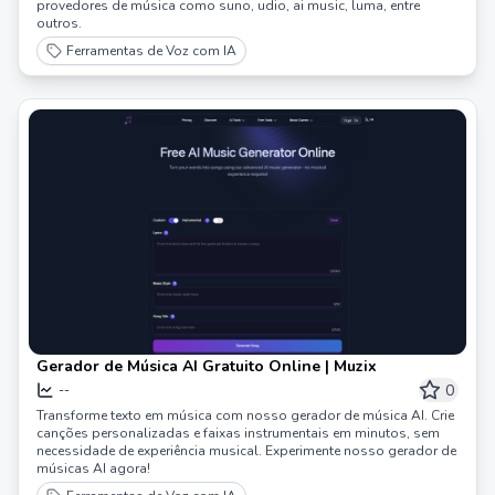
provedores de música como suno, udio, ai music, luma, entre
outros.
Ferramentas de Voz com IA
Gerador de Música AI Gratuito Online | Muzix
0
--
Transforme texto em música com nosso gerador de música AI. Crie
canções personalizadas e faixas instrumentais em minutos, sem
necessidade de experiência musical. Experimente nosso gerador de
músicas AI agora!