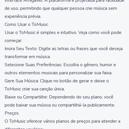
Interface Amigável: A plataforma é projetada para facilidade
de uso, permitindo que qualquer pessoa crie música sem
experiência prévia.
Como Usar o ToMusic
Usar o ToMusic é simples e intuitivo. Veja como você pode
começar:
Insira Seu Texto: Digite as letras ou frases que você deseja
transformar em música.
Selecione Suas Preferências: Escolha o gênero, humor e
outros elementos musicais para personalizar sua faixa.
Gere Sua Música: Clique no botão de gerar e deixe o
ToMusic criar sua canção única.
Baixe ou Compartilhe: Dependendo do seu plano, você
pode baixar sua música ou compartilhá-la publicamente.
Preços
O ToMusic oferece vários planos de preços para atender a