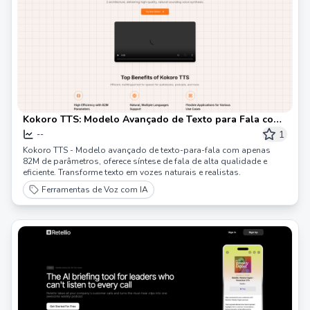
Kokoro TTS: Modelo Avançado de Texto para Fala com
82M de parâmetros
1
--
Kokoro TTS - Modelo avançado de texto-para-fala com apenas
82M de parâmetros, oferece síntese de fala de alta qualidade e
eficiente. Transforme texto em vozes naturais e realistas.
Ferramentas de Voz com IA