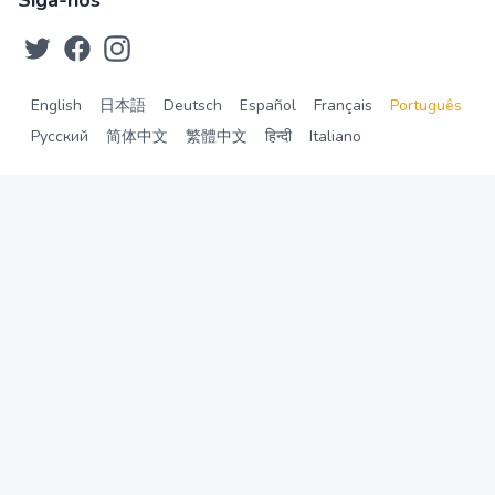
Siga-nos
English
日本語
Deutsch
Español
Français
Português
Русский
简体中文
繁體中文
हिन्दी
Italiano