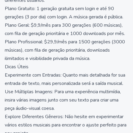
diferentes usuários:
Plano Gratuito: 1 geração gratuita sem login e até 90
gerações (3 por dia) com login. A música gerada é pública.
Plano Geral: $9,9/mês para 300 gerações (600 músicas),
com fila de geração prioritária e 1000 downloads por mês.
Plano Profissional: $29,9/mês para 1500 gerações (3000
músicas), com fila de geração prioritária, downloads
ilimitados e visibilidade privada da música.
Dicas Úteis
Experimente com Entradas: Quanto mais detalhada for sua
entrada de texto, mais personalizada será a saída musical.
Use Múltiplas Imagens: Para uma experiência multimídia,
insira várias imagens junto com seu texto para criar uma
peça áudio-visual coesa.
Explore Diferentes Gêneros: Não hesite em experimentar
vários estilos musicais para encontrar o ajuste perfeito para