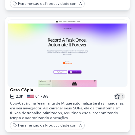
Ferramentas de Produtividade com IA
Gato Cópia
1
2.3K
64.78%
CopyCat é uma ferramenta de IA que automatiza tarefas mundanas
em seu navegador. Ao carregar seus SOPs, ela os transforma em
fluxos de trabalho otimizados, reduzindo erros, economizando
tempo e padronizando operações.
Ferramentas de Produtividade com IA