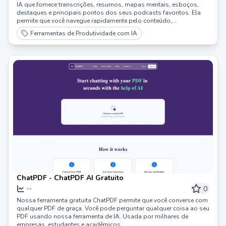
IA que fornece transcrições, resumos, mapas mentais, esboços,
destaques e principais pontos dos seus podcasts favoritos. Ela
permite que você navegue rapidamente pelo conteúdo,
economizando tempo e melhorando a eficiência.
Ferramentas de Produtividade com IA
ChatPDF - ChatPDF AI Gratuito
0
--
Nossa ferramenta gratuita ChatPDF permite que você converse com
qualquer PDF de graça. Você pode perguntar qualquer coisa ao seu
PDF usando nossa ferramenta de IA. Usada por milhares de
empresas, estudantes e acadêmicos.