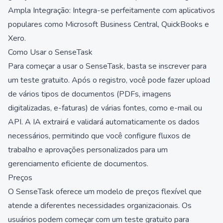
Ampla Integração: Integra-se perfeitamente com aplicativos
populares como Microsoft Business Central, QuickBooks e
Xero.
Como Usar o SenseTask
Para começar a usar o SenseTask, basta se inscrever para
um teste gratuito. Após o registro, você pode fazer upload
de vários tipos de documentos (PDFs, imagens
digitalizadas, e-faturas) de várias fontes, como e-mail ou
API. A IA extrairá e validará automaticamente os dados
necessários, permitindo que você configure fluxos de
trabalho e aprovações personalizados para um
gerenciamento eficiente de documentos.
Preços
O SenseTask oferece um modelo de preços flexível que
atende a diferentes necessidades organizacionais. Os
usuários podem começar com um teste gratuito para