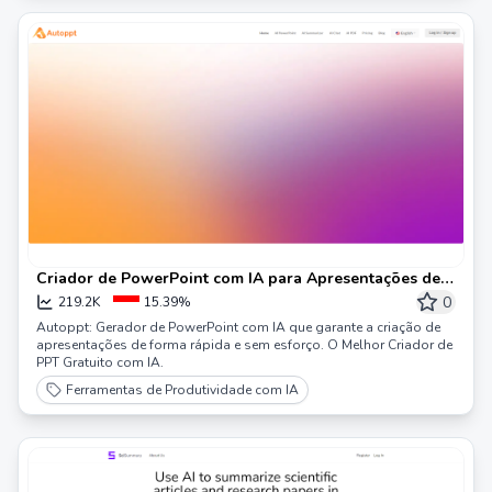
Criador de PowerPoint com IA para Apresentações de
Slides Impressionantes — Autoppt
0
219.2K
15.39%
Autoppt: Gerador de PowerPoint com IA que garante a criação de
apresentações de forma rápida e sem esforço. O Melhor Criador de
PPT Gratuito com IA.
Ferramentas de Produtividade com IA