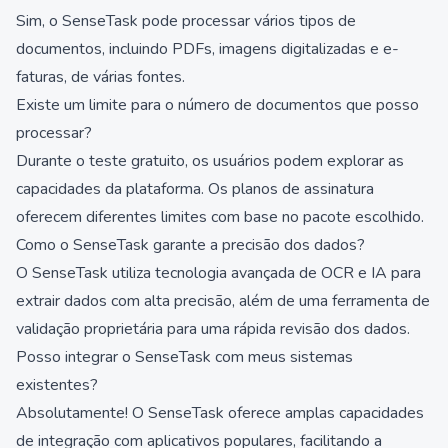
Sim, o SenseTask pode processar vários tipos de
documentos, incluindo PDFs, imagens digitalizadas e e-
faturas, de várias fontes.
Existe um limite para o número de documentos que posso
processar?
Durante o teste gratuito, os usuários podem explorar as
capacidades da plataforma. Os planos de assinatura
oferecem diferentes limites com base no pacote escolhido.
Como o SenseTask garante a precisão dos dados?
O SenseTask utiliza tecnologia avançada de OCR e IA para
extrair dados com alta precisão, além de uma ferramenta de
validação proprietária para uma rápida revisão dos dados.
Posso integrar o SenseTask com meus sistemas
existentes?
Absolutamente! O SenseTask oferece amplas capacidades
de integração com aplicativos populares, facilitando a