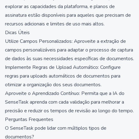
explorar as capacidades da plataforma, e planos de
assinatura estão disponíveis para aqueles que precisam de
recursos adicionais e limites de uso mais altos.
Dicas Úteis
Utilize Campos Personalizados: Aproveite a extração de
campos personalizáveis para adaptar o processo de captura
de dados às suas necessidades específicas de documentos.
Implemente Regras de Upload Automático: Configure
regras para uploads automáticos de documentos para
otimizar a organização dos seus documentos.
Aproveite o Aprendizado Contínuo: Permita que a IA do
SenseTask aprenda com cada validação para melhorar a
precisão e reduzir os tempos de revisão ao longo do tempo.
Perguntas Frequentes
O SenseTask pode lidar com múltiplos tipos de
documentos?