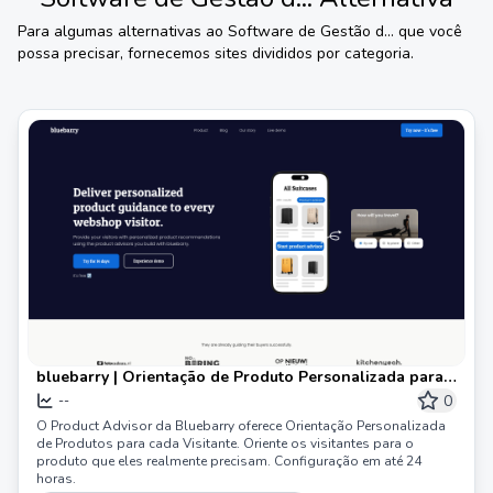
Para algumas alternativas ao
Software de Gestão d...
que você
possa precisar, fornecemos sites divididos por categoria.
bluebarry | Orientação de Produto Personalizada para
Cada Visitante
0
--
O Product Advisor da Bluebarry oferece Orientação Personalizada
de Produtos para cada Visitante. Oriente os visitantes para o
produto que eles realmente precisam. Configuração em até 24
horas.