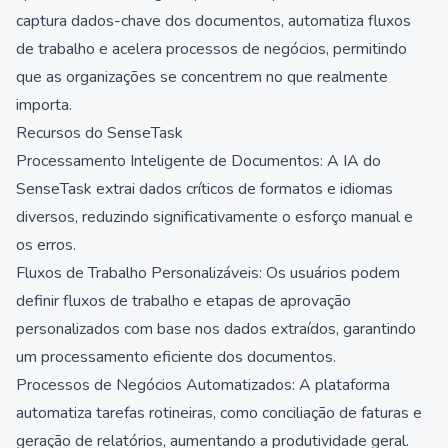
captura dados-chave dos documentos, automatiza fluxos
de trabalho e acelera processos de negócios, permitindo
que as organizações se concentrem no que realmente
importa.
Recursos do SenseTask
Processamento Inteligente de Documentos: A IA do
SenseTask extrai dados críticos de formatos e idiomas
diversos, reduzindo significativamente o esforço manual e
os erros.
Fluxos de Trabalho Personalizáveis: Os usuários podem
definir fluxos de trabalho e etapas de aprovação
personalizados com base nos dados extraídos, garantindo
um processamento eficiente dos documentos.
Processos de Negócios Automatizados: A plataforma
automatiza tarefas rotineiras, como conciliação de faturas e
geração de relatórios, aumentando a produtividade geral.