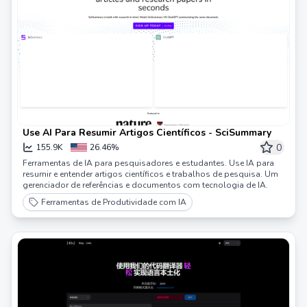
Use AI Para Resumir Artigos Científicos - SciSummary
0
155.9K
26.46%
Ferramentas de IA para pesquisadores e estudantes. Use IA para
resumir e entender artigos científicos e trabalhos de pesquisa. Um
gerenciador de referências e documentos com tecnologia de IA.
Ferramentas de Produtividade com IA