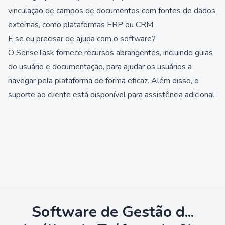
vinculação de campos de documentos com fontes de dados
externas, como plataformas ERP ou CRM.
E se eu precisar de ajuda com o software?
O SenseTask fornece recursos abrangentes, incluindo guias
do usuário e documentação, para ajudar os usuários a
navegar pela plataforma de forma eficaz. Além disso, o
suporte ao cliente está disponível para assistência adicional.
Software de Gestão d...