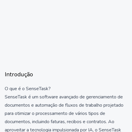
Introdução
O que é o SenseTask?
SenseTask é um software avançado de gerenciamento de
documentos e automação de fluxos de trabalho projetado
para otimizar o processamento de vários tipos de
documentos, incluindo faturas, recibos e contratos. Ao
aproveitar a tecnologia impulsionada por IA, o SenseTask