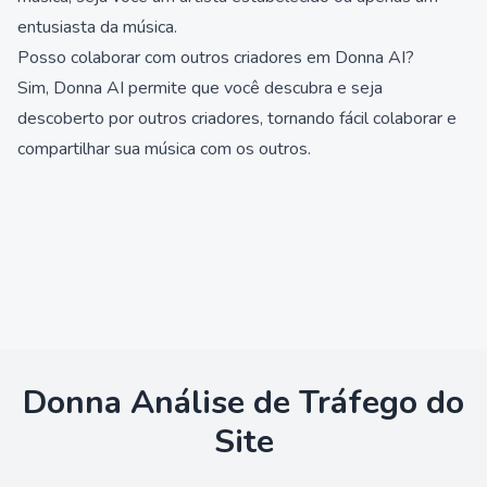
entusiasta da música.
Posso colaborar com outros criadores em Donna AI?
Sim, Donna AI permite que você descubra e seja
descoberto por outros criadores, tornando fácil colaborar e
compartilhar sua música com os outros.
Donna
Análise de Tráfego do
Site