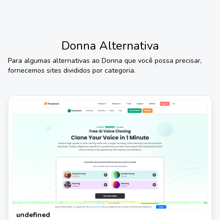
Donna
Alternativa
Para algumas alternativas ao
Donna
que você possa precisar,
fornecemos sites divididos por categoria.
undefined