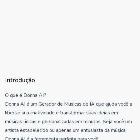
Introdução
O que é Donna AI?
Donna AI é um Gerador de Músicas de IA que ajuda você a
libertar sua criatividade e transformar suas ideias em
músicas únicas e personalizadas em minutos. Seja você um
artista estabelecido ou apenas um entusiasta da música,
Donna AI é a ferramenta perfeita para você.