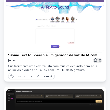
Sayme Text to Speech é um gerador de voz de IA com
emoções realistas.
0
--
Crie facilmente uma voz realista com música de fundo para seus
anúncios e vídeos no TikTok com um TTS de IA gratuito.
Ferramentas de Voz com IA