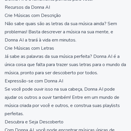
Recursos da Donna AI
Crie Músicas com Descrição
Não sabe quais são as letras da sua música ainda? Sem
problemas! Basta descrever a música na sua mente, e
Donna AI a trará à vida em minutos.
Crie Músicas com Letras
Já sabe as palavras da sua música perfeita? Donna AI é a
única coisa que falta para trazer suas letras para o mundo da
música, pronto para ser descoberto por todos.
Expressão-se com Donna AI
Se você pode ouvir isso na sua cabeça, Donna AI pode
ajudar os outros a ouvir também! Entre em um mundo de
música criada por você e outros, e construa suas playlists
perfeitas.
Descubra e Seja Descoberto
Com Donna AI, você pode encontrar músicas únicas de