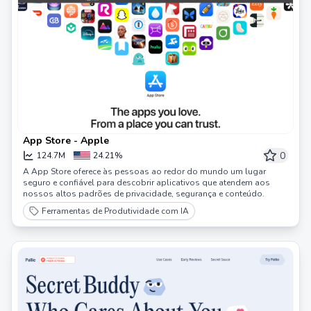
App Store - Apple
0
124.7M
24.21%
A App Store oferece às pessoas ao redor do mundo um lugar
seguro e confiável para descobrir aplicativos que atendem aos
nossos altos padrões de privacidade, segurança e conteúdo.
Ferramentas de Produtividade com IA