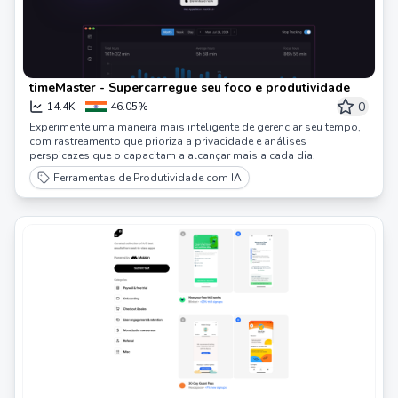
timeMaster - Supercarregue seu foco e produtividade
0
14.4K
46.05%
Experimente uma maneira mais inteligente de gerenciar seu tempo,
com rastreamento que prioriza a privacidade e análises
perspicazes que o capacitam a alcançar mais a cada dia.
Ferramentas de Produtividade com IA