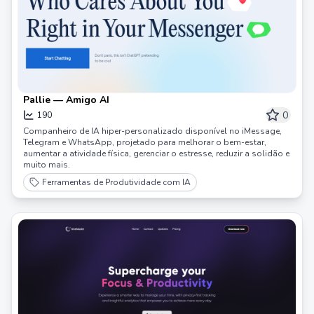
Pallie — Amigo AI
0
190
Companheiro de IA hiper-personalizado disponível no iMessage,
Telegram e WhatsApp, projetado para melhorar o bem-estar,
aumentar a atividade física, gerenciar o estresse, reduzir a solidão e
muito mais.
Ferramentas de Produtividade com IA