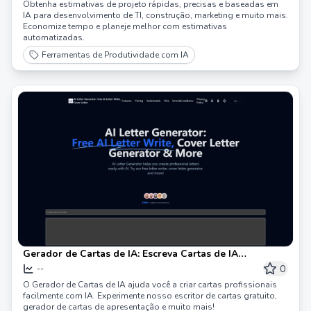
Obtenha estimativas de projeto rápidas, precisas e baseadas em
IA para desenvolvimento de TI, construção, marketing e muito mais.
Economize tempo e planeje melhor com estimativas
automatizadas.
Ferramentas de Produtividade com IA
Gerador de Cartas de IA: Escreva Cartas de IA
Gratuitamente, Carta de Apresentação
0
--
O Gerador de Cartas de IA ajuda você a criar cartas profissionais
facilmente com IA. Experimente nosso escritor de cartas gratuito,
gerador de cartas de apresentação e muito mais!