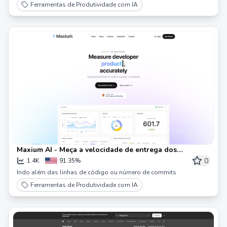
Ferramentas de Produtividade com IA
Maxium AI - Meça a velocidade de entrega dos
desenvolvedores, com precisão
0
1.4K
91.35%
Indo além das linhas de código ou número de commits
Ferramentas de Produtividade com IA