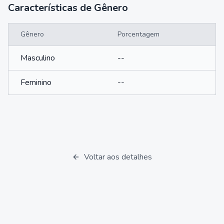
Características de Gênero
Gênero
Porcentagem
Masculino
--
Feminino
--
Voltar aos detalhes