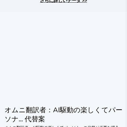
さらに詳しいデータ
>>
オムニ翻訳者：AI駆動の楽しくてパー
ソナ...
代替案