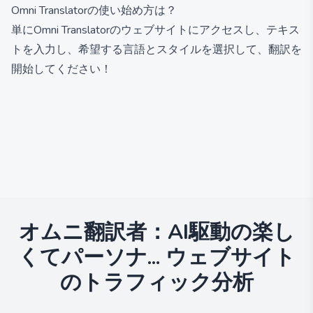
Omni Translatorの使い始め方は？
単にOmni Translatorのウェブサイトにアクセスし、テキス
トを入力し、希望する言語とスタイルを選択して、翻訳を
開始してください！
オムニ翻訳者：AI駆動の楽し
くてパーソナ...
ウェブサイト
のトラフィック分析