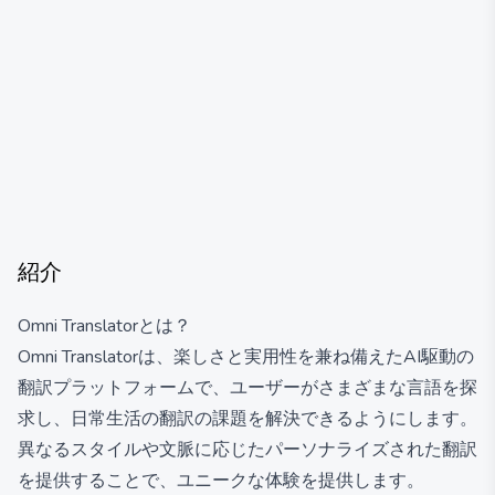
紹介
Omni Translatorとは？
Omni Translatorは、楽しさと実用性を兼ね備えたAI駆動の
翻訳プラットフォームで、ユーザーがさまざまな言語を探
求し、日常生活の翻訳の課題を解決できるようにします。
異なるスタイルや文脈に応じたパーソナライズされた翻訳
を提供することで、ユニークな体験を提供します。