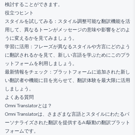
検討することができます。
役立つヒント
スタイルを試してみる：スタイル調整可能な翻訳機能を活
用して、異なるトーンがメッセージの意味や影響をどのよ
うに変えるかを見てみましょう。
学習に活用：フレーズが異なるスタイルや方言にどのよう
に翻訳されるかを見て、新しい言語を学ぶためにこのプラ
ットフォームを利用しましょう。
最新情報をチェック：プラットフォームに追加された新し
い翻訳者や機能に目を光らせて、翻訳体験を最大限に活用
しましょう。
よくある質問
Omni Translatorとは？
Omni Translatorは、さまざまな言語とスタイルにわたるパ
ーソナライズされた翻訳を提供するAI駆動の翻訳プラット
フォームです。