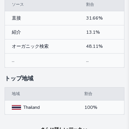
ソース
割合
直接
31.66%
紹介
13.1%
オーガニック検索
48.11%
...
...
トップ地域
地域
割合
Thailand
100%