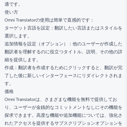
適です。
使い方
Omni Translatorの使用は簡単で直感的です：
ターゲット言語を設定：翻訳したい言語またはスタイルを
選択します。
追加情報を設定（オプション）：他のユーザーが作成した
翻訳者を理解するのに役立つタイトル、説明、その他の詳
細を提供します。
作成：翻訳者を作成するためにクリックすると、翻訳が完
了した後に新しいインターフェースにリダイレクトされま
す。
価格
Omni Translatorは、さまざまな機能を無料で提供してお
り、ユーザーが金銭的なコミットメントなしにその機能を
探求できます。高度な機能や追加機能については、強化さ
れたアクセスを提供するサブスクリプションオプションを