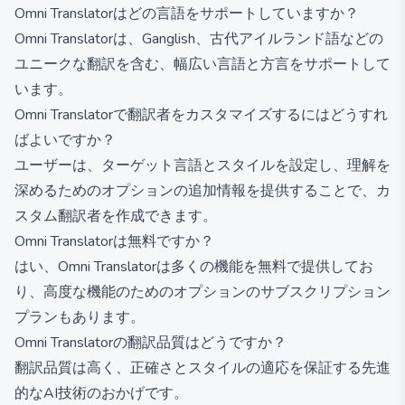
Omni Translatorはどの言語をサポートしていますか？
Omni Translatorは、Ganglish、古代アイルランド語などの
ユニークな翻訳を含む、幅広い言語と方言をサポートして
います。
Omni Translatorで翻訳者をカスタマイズするにはどうすれ
ばよいですか？
ユーザーは、ターゲット言語とスタイルを設定し、理解を
深めるためのオプションの追加情報を提供することで、カ
スタム翻訳者を作成できます。
Omni Translatorは無料ですか？
はい、Omni Translatorは多くの機能を無料で提供してお
り、高度な機能のためのオプションのサブスクリプション
プランもあります。
Omni Translatorの翻訳品質はどうですか？
翻訳品質は高く、正確さとスタイルの適応を保証する先進
的なAI技術のおかげです。