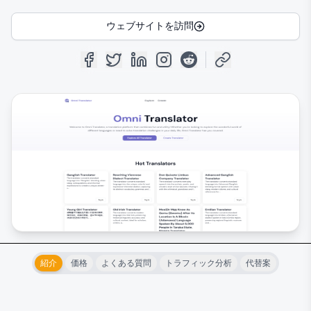
ウェブサイトを訪問
紹介
価格
よくある質問
トラフィック分析
代替案