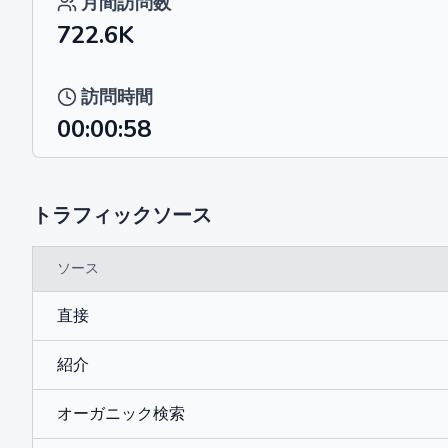
月間訪問数
722.6K
訪問時間
00:00:58
トラフィックソース
ソース
直接
紹介
オーガニック検索