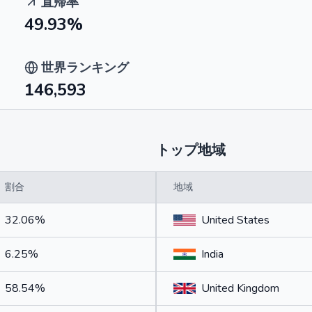
直帰率
49.93%
世界ランキング
146,593
トップ地域
割合
地域
32.06%
United States
6.25%
India
58.54%
United Kingdom