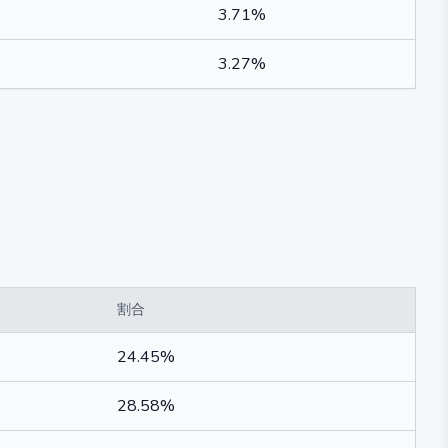
3.71%
3.27%
割合
24.45%
28.58%