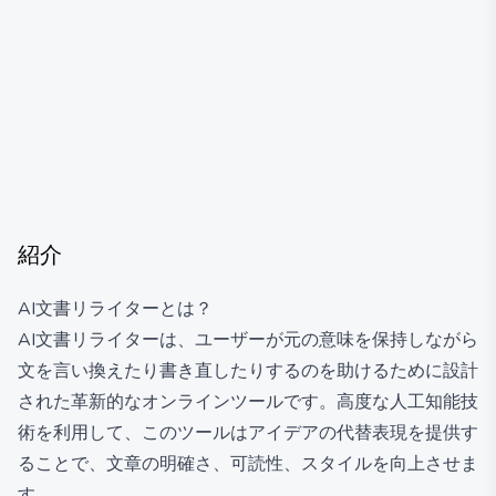
紹介
AI文書リライターとは？
AI文書リライターは、ユーザーが元の意味を保持しながら
文を言い換えたり書き直したりするのを助けるために設計
された革新的なオンラインツールです。高度な人工知能技
術を利用して、このツールはアイデアの代替表現を提供す
ることで、文章の明確さ、可読性、スタイルを向上させま
す。