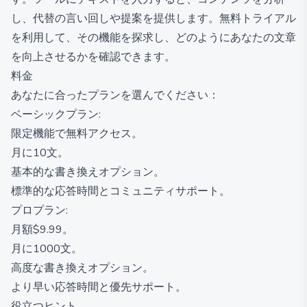
し、代替の言い回しや提案を提供します。無料トライアル
を利用して、その機能を探求し、どのようにあなたの文章
を向上させるかを確認できます。
料金
あなたに合ったプランを選んでください：
ベーシックプラン:
限定機能で無料アクセス。
月に10文。
基本的な書き換えオプション。
標準的な応答時間とコミュニティサポート。
プロプラン:
月額$9.99。
月に1000文。
高度な書き換えオプション。
より早い応答時間と優先サポート。
役立つヒント