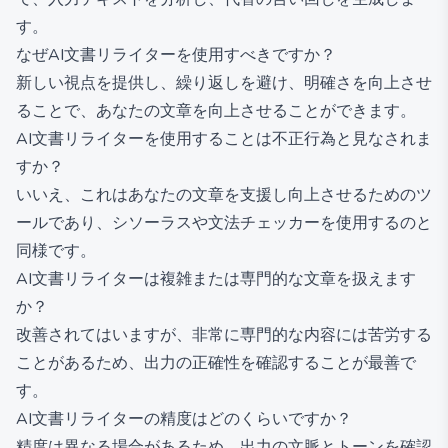
す。
なぜAI文書リライターを使用すべきですか？
新しい視点を提供し、繰り返しを避け、明確さを向上させ
ることで、あなたの文章を向上させることができます。
AI文書リライターを使用することは不正行為と見なされま
すか？
いいえ、これはあなたの文章を支援し向上させるためのツ
ールであり、シソーラスや文法チェッカーを使用するのと
同様です。
AI文書リライターは複雑または専門的な文章を扱えます
か？
改善されてはいますが、非常に専門的な内容には苦労する
ことがあるため、出力の正確性を確認することが最善で
す。
AI文書リライターの精度はどのくらいですか？
精度は異なる場合があるため、出力の文脈とトーンを確認