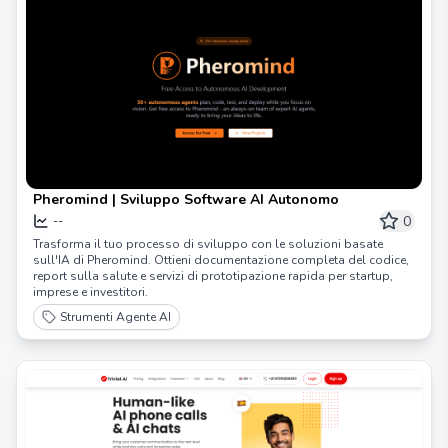
Pheromind | Sviluppo Software AI Autonomo
0
--
Trasforma il tuo processo di sviluppo con le soluzioni basate
sull'IA di Pheromind. Ottieni documentazione completa del codice,
report sulla salute e servizi di prototipazione rapida per startup,
imprese e investitori.
Strumenti Agente AI