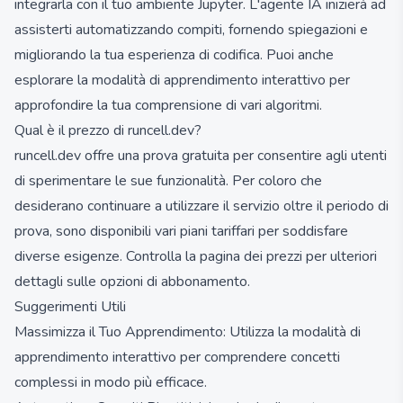
integrarla con il tuo ambiente Jupyter. L'agente IA inizierà ad
assisterti automatizzando compiti, fornendo spiegazioni e
migliorando la tua esperienza di codifica. Puoi anche
esplorare la modalità di apprendimento interattivo per
approfondire la tua comprensione di vari algoritmi.
Qual è il prezzo di runcell.dev?
runcell.dev offre una prova gratuita per consentire agli utenti
di sperimentare le sue funzionalità. Per coloro che
desiderano continuare a utilizzare il servizio oltre il periodo di
prova, sono disponibili vari piani tariffari per soddisfare
diverse esigenze. Controlla la pagina dei prezzi per ulteriori
dettagli sulle opzioni di abbonamento.
Suggerimenti Utili
Massimizza il Tuo Apprendimento: Utilizza la modalità di
apprendimento interattivo per comprendere concetti
complessi in modo più efficace.