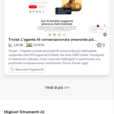
Triviat: L'agente AI conversazionale umanoide più
intelligente
0
126.6K
10.61%
Triviat – l'agente conversazionale AI umanoide più intelligente,
supporta oltre 50 lingue ed è fidato da oltre 1000 clienti. Impegnati
in interazioni naturali, ricevi risposte intelligenti e sperimenta una
profonda comprensione contestuale. Prova Triviat oggi!
Strumenti Agente AI
Vedi di più
>>
Migliori Strumenti AI