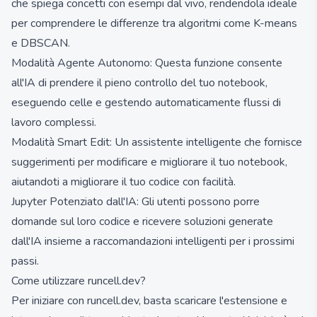
che spiega concetti con esempi dal vivo, rendendola ideale
per comprendere le differenze tra algoritmi come K-means
e DBSCAN.
Modalità Agente Autonomo: Questa funzione consente
all'IA di prendere il pieno controllo del tuo notebook,
eseguendo celle e gestendo automaticamente flussi di
lavoro complessi.
Modalità Smart Edit: Un assistente intelligente che fornisce
suggerimenti per modificare e migliorare il tuo notebook,
aiutandoti a migliorare il tuo codice con facilità.
Jupyter Potenziato dall'IA: Gli utenti possono porre
domande sul loro codice e ricevere soluzioni generate
dall'IA insieme a raccomandazioni intelligenti per i prossimi
passi.
Come utilizzare runcell.dev?
Per iniziare con runcell.dev, basta scaricare l'estensione e