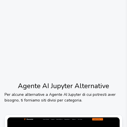
Agente AI Jupyter
Alternative
Per alcune alternative a
Agente AI Jupyter
di cui potresti aver
bisogno, ti forniamo siti divisi per categoria.