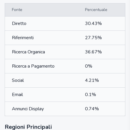
Fonte
Percentuale
Diretto
30.43%
Riferimenti
27.75%
Ricerca Organica
36.67%
Ricerca a Pagamento
0%
Social
4.21%
Email
0.1%
Annunci Display
0.74%
Regioni Principali