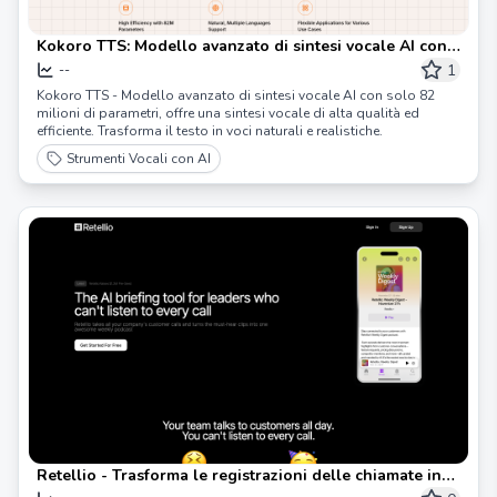
Kokoro TTS: Modello avanzato di sintesi vocale AI con
82 milioni di parametri
1
--
Kokoro TTS - Modello avanzato di sintesi vocale AI con solo 82
milioni di parametri, offre una sintesi vocale di alta qualità ed
efficiente. Trasforma il testo in voci naturali e realistiche.
Strumenti Vocali con AI
Retellio - Trasforma le registrazioni delle chiamate in