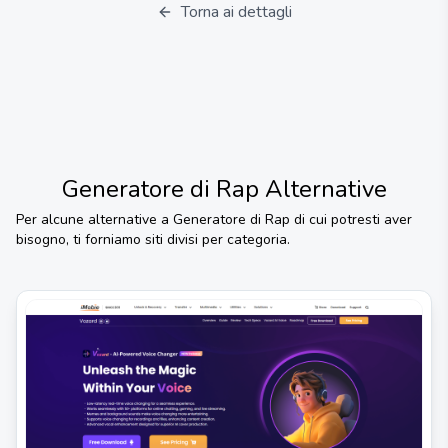
Torna ai dettagli
Generatore di Rap
Alternative
Per alcune alternative a
Generatore di Rap
di cui potresti aver
bisogno, ti forniamo siti divisi per categoria.