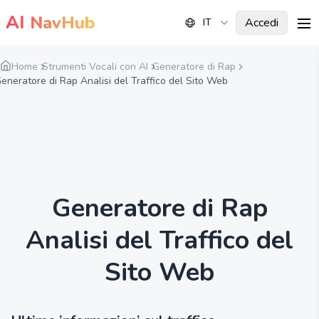
AI
NavHub
Accedi
IT
me
Home
Strumenti Vocali con AI
Generatore di Rap
eneratore di Rap Analisi del Traffico del Sito Web
Generatore di Rap
Analisi del Traffico del
Sito Web