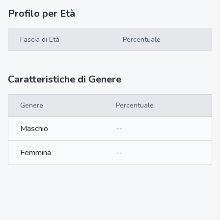
Profilo per Età
Fascia di Età
Percentuale
Caratteristiche di Genere
Genere
Percentuale
Maschio
--
Femmina
--