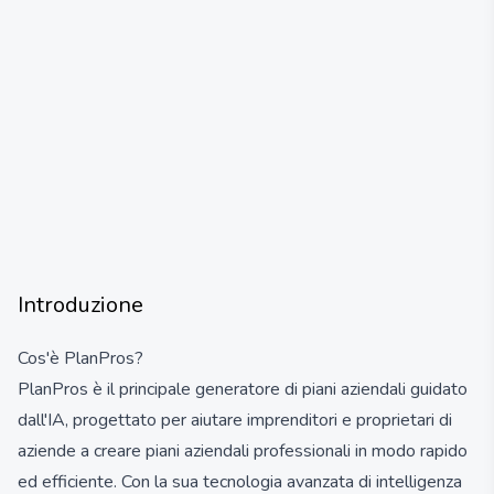
Introduzione
Cos'è PlanPros?
PlanPros è il principale generatore di piani aziendali guidato
dall'IA, progettato per aiutare imprenditori e proprietari di
aziende a creare piani aziendali professionali in modo rapido
ed efficiente. Con la sua tecnologia avanzata di intelligenza