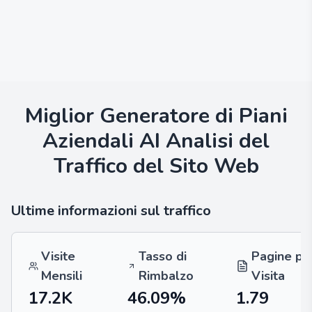
Miglior Generatore di Piani
Aziendali AI
Analisi del
Traffico del Sito Web
Ultime informazioni sul traffico
Visite
Tasso di
Pagine pe
Mensili
Rimbalzo
Visita
17.2K
46.09%
1.79