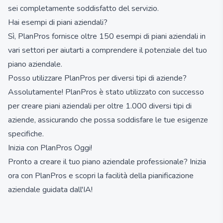
sei completamente soddisfatto del servizio.
Hai esempi di piani aziendali?
Sì, PlanPros fornisce oltre 150 esempi di piani aziendali in
vari settori per aiutarti a comprendere il potenziale del tuo
piano aziendale.
Posso utilizzare PlanPros per diversi tipi di aziende?
Assolutamente! PlanPros è stato utilizzato con successo
per creare piani aziendali per oltre 1.000 diversi tipi di
aziende, assicurando che possa soddisfare le tue esigenze
specifiche.
Inizia con PlanPros Oggi!
Pronto a creare il tuo piano aziendale professionale? Inizia
ora con PlanPros e scopri la facilità della pianificazione
aziendale guidata dall'IA!