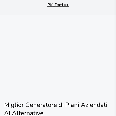
Più Dati
>>
Miglior Generatore di Piani Aziendali
AI
Alternative