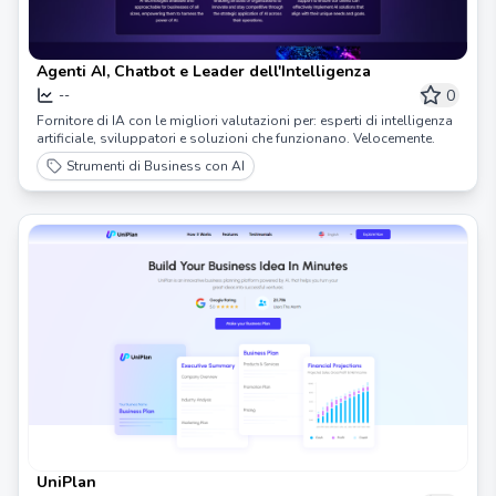
Agenti AI, Chatbot e Leader dell'Intelligenza
0
--
Fornitore di IA con le migliori valutazioni per: esperti di intelligenza
artificiale, sviluppatori e soluzioni che funzionano. Velocemente.
Strumenti di Business con AI
UniPlan