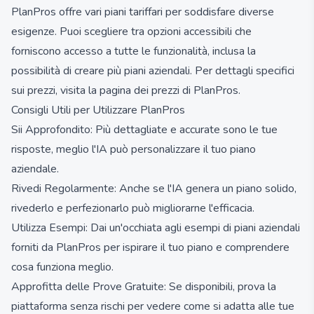
PlanPros offre vari piani tariffari per soddisfare diverse
esigenze. Puoi scegliere tra opzioni accessibili che
forniscono accesso a tutte le funzionalità, inclusa la
possibilità di creare più piani aziendali. Per dettagli specifici
sui prezzi, visita la pagina dei prezzi di PlanPros.
Consigli Utili per Utilizzare PlanPros
Sii Approfondito: Più dettagliate e accurate sono le tue
risposte, meglio l'IA può personalizzare il tuo piano
aziendale.
Rivedi Regolarmente: Anche se l'IA genera un piano solido,
rivederlo e perfezionarlo può migliorarne l'efficacia.
Utilizza Esempi: Dai un'occhiata agli esempi di piani aziendali
forniti da PlanPros per ispirare il tuo piano e comprendere
cosa funziona meglio.
Approfitta delle Prove Gratuite: Se disponibili, prova la
piattaforma senza rischi per vedere come si adatta alle tue