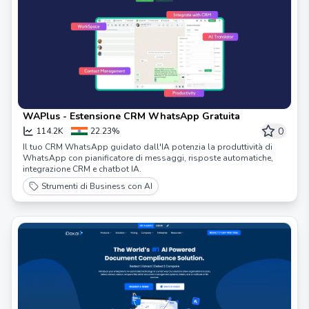
WAPlus - Estensione CRM WhatsApp Gratuita
0
114.2K
22.23%
Il tuo CRM WhatsApp guidato dall'IA potenzia la produttività di
WhatsApp con pianificatore di messaggi, risposte automatiche,
integrazione CRM e chatbot IA.
Strumenti di Business con AI