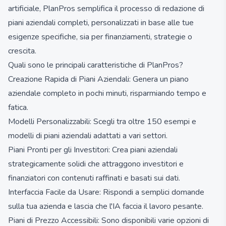
artificiale, PlanPros semplifica il processo di redazione di
piani aziendali completi, personalizzati in base alle tue
esigenze specifiche, sia per finanziamenti, strategie o
crescita.
Quali sono le principali caratteristiche di PlanPros?
Creazione Rapida di Piani Aziendali: Genera un piano
aziendale completo in pochi minuti, risparmiando tempo e
fatica.
Modelli Personalizzabili: Scegli tra oltre 150 esempi e
modelli di piani aziendali adattati a vari settori.
Piani Pronti per gli Investitori: Crea piani aziendali
strategicamente solidi che attraggono investitori e
finanziatori con contenuti raffinati e basati sui dati.
Interfaccia Facile da Usare: Rispondi a semplici domande
sulla tua azienda e lascia che l'IA faccia il lavoro pesante.
Piani di Prezzo Accessibili: Sono disponibili varie opzioni di