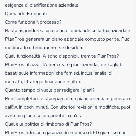
esigenze di pianificazione aziendale.
Domande Frequenti
Come funziona il processo?
Basta rispondere a una serie di domande sulla tua azienda e
PlanPros genererà un piano aziendale completo per te. Puoi
modificarlo ulteriormente se desideri.
Quali funzionalità IA sono disponibili tramite PlanPros?
PlanPros utilizza l'IA per creare piani aziendali dettagliati
basati sulle informazioni che fornisci, inclusi analisi di
mercato, strategie finanziarie e altro.
Quanto tempo ci vuole per redigere i piani?
Puoi completare e stampare il tuo piano aziendale generato
dall'IA in pochi minuti. Con ulteriori revisioni e modifiche, puoi
avere un piano solido pronto in un'ora.
Qual è la politica di rimborso di PlanPros?
PlanPros offre una garanzia di rimborso di 60 giorni se non