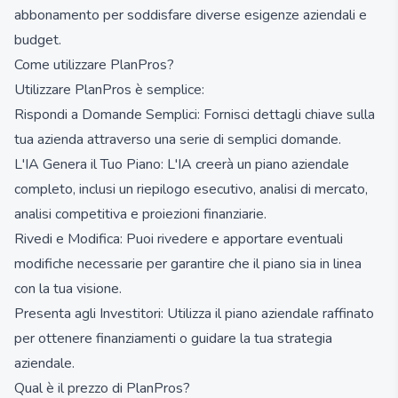
abbonamento per soddisfare diverse esigenze aziendali e
budget.
Come utilizzare PlanPros?
Utilizzare PlanPros è semplice:
Rispondi a Domande Semplici: Fornisci dettagli chiave sulla
tua azienda attraverso una serie di semplici domande.
L'IA Genera il Tuo Piano: L'IA creerà un piano aziendale
completo, inclusi un riepilogo esecutivo, analisi di mercato,
analisi competitiva e proiezioni finanziarie.
Rivedi e Modifica: Puoi rivedere e apportare eventuali
modifiche necessarie per garantire che il piano sia in linea
con la tua visione.
Presenta agli Investitori: Utilizza il piano aziendale raffinato
per ottenere finanziamenti o guidare la tua strategia
aziendale.
Qual è il prezzo di PlanPros?