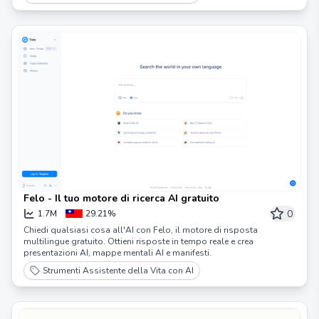
Felo - Il tuo motore di ricerca AI gratuito
0
1.7M
29.21%
Chiedi qualsiasi cosa all'AI con Felo, il motore di risposta
multilingue gratuito. Ottieni risposte in tempo reale e crea
presentazioni AI, mappe mentali AI e manifesti.
Strumenti Assistente della Vita con AI