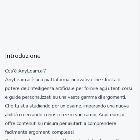
Introduzione
Cos'è AnyLearn.ai?
AnyLearn.ai è una piattaforma innovativa che sfrutta il
potere dell'intelligenza artificiale per fornire agli utenti corsi
e guide personalizzati su una vasta gamma di argomenti.
Che tu stia studiando per un esame, imparando una nuova
abilità o cercando conoscenze in vari campi, AnyLearn.ai
offre contenuti su misura per aiutarti a comprendere
facilmente argomenti complessi.