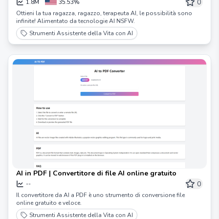
Non Censurate. Possibilità All'interno
0
1.8M
35.53%
Ottieni la tua ragazza, ragazzo, terapeuta AI, le possibilità sono
infinite! Alimentato da tecnologie AI NSFW.
Strumenti Assistente della Vita con AI
AI in PDF | Convertitore di file AI online gratuito
0
--
Il convertitore da AI a PDF è uno strumento di conversione file
online gratuito e veloce.
Strumenti Assistente della Vita con AI