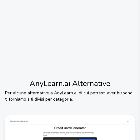
AnyLearn.ai
Alternative
Per alcune alternative a
AnyLearn.ai
di cui potresti aver bisogno,
ti forniamo siti divisi per categoria.