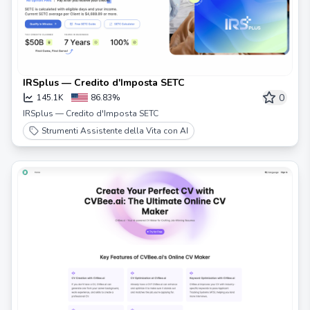
IRSplus — Credito d'Imposta SETC
0
145.1K
86.83%
IRSplus — Credito d'Imposta SETC
Strumenti Assistente della Vita con AI