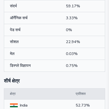
संदर्भ
59.17%
ऑर्गेनिक सर्च
3.33%
पेड सर्च
0%
सोशल
22.94%
मेल
0.03%
डिस्प्ले विज्ञापन
0.75%
शीर्ष क्षेत्र
क्षेत्र
प्रतिशत
India
52.73%