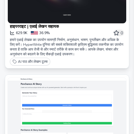
हाइपरराइट | एआई लेखन सहायक
0
629.9K
36.9%
हमारे एआई लेखक का उपयोग सामग्री निर्माण, अनुसंधान, भाषण, पुनर्लेखन और अधिक के
लिए करें। HyperWrite दुनिया की सबसे शक्तिशाली कृत्रिम बुद्धिमत्ता तकनीक का उपयोग
करता है ताकि आप तेजी से और स्मार्ट तरीके से काम कर सकें। आपके लेखन, संचार और
अनुसंधान को बदलने के लिए सैकड़ों एआई उपकरण।
AI पाठ और लेखन टूल्स