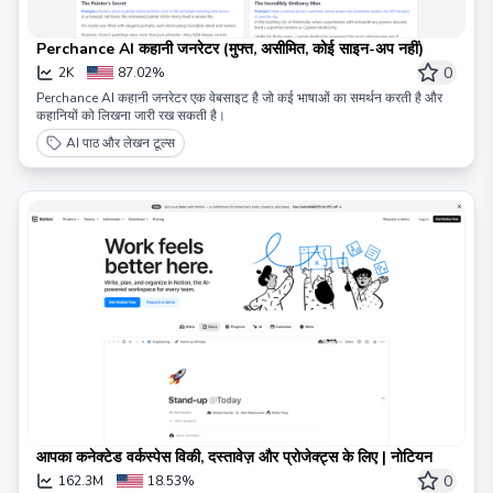
Perchance AI कहानी जनरेटर (मुफ्त, असीमित, कोई साइन-अप नहीं)
0
2K
87.02%
Perchance AI कहानी जनरेटर एक वेबसाइट है जो कई भाषाओं का समर्थन करती है और
कहानियों को लिखना जारी रख सकती है।
AI पाठ और लेखन टूल्स
आपका कनेक्टेड वर्कस्पेस विकी, दस्तावेज़ और प्रोजेक्ट्स के लिए | नोटियन
0
162.3M
18.53%