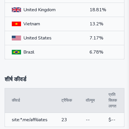
United Kingdom
18.81%
Vietnam
13.2%
United States
7.17%
Brazil
6.78%
शीर्ष कीवर्ड
प्रति
कीवर्ड
ट्रैफिक
वॉल्यूम
क्लिक
लागत
site:*.me/affiliates
23
--
$--