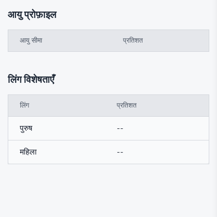
आयु प्रोफ़ाइल
आयु सीमा
प्रतिशत
लिंग विशेषताएँ
लिंग
प्रतिशत
पुरुष
--
महिला
--