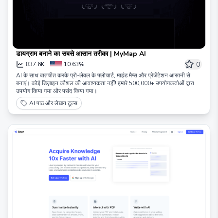
डायग्राम बनाने का सबसे आसान तरीका | MyMap AI
0
837.6K
10.63%
AI के साथ बातचीत करके प्रो-लेवल के फ्लोचार्ट, माइंड मैप्स और प्रेजेंटेशन आसानी से
बनाएं। कोई डिज़ाइन कौशल की आवश्यकता नहीं! हमारे 500,000+ उपयोगकर्ताओं द्वारा
उपयोग किया गया और पसंद किया गया।
AI पाठ और लेखन टूल्स