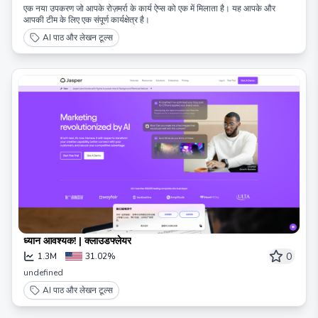
एक नया उपकरण जो आपके रोज़मर्रा के कार्य ऐप्स को एक में मिलाता है। यह आपके और
आपकी टीम के लिए एक संपूर्ण कार्यक्षेत्र है।
AI पाठ और लेखन टूल्स
ध्यान आवश्यक! | क्लाउडफ्लेयर
0
1.3M
31.02%
undefined
AI पाठ और लेखन टूल्स