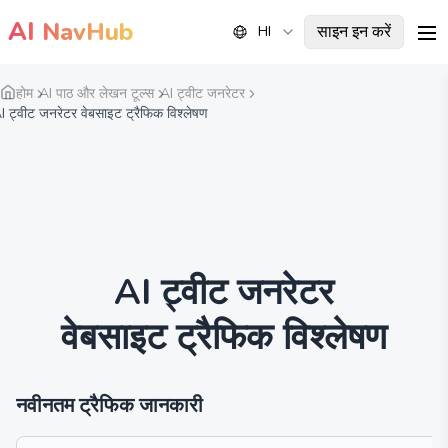
AI
NavHub
साइन इन करें
HI
me
होम
AI पाठ और लेखन टूल्स
AI ट्वीट जनरेटर
I ट्वीट जनरेटर वेबसाइट ट्रैफिक विश्लेषण
AI ट्वीट जनरेटर
वेबसाइट ट्रैफिक विश्लेषण
नवीनतम ट्रैफिक जानकारी