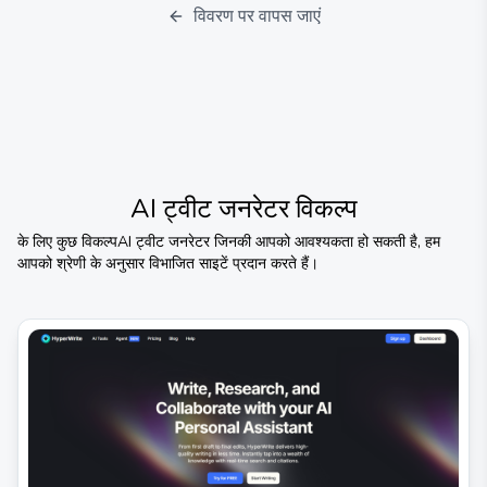
विवरण पर वापस जाएं
AI ट्वीट जनरेटर
विकल्प
के लिए कुछ विकल्प
AI ट्वीट जनरेटर
जिनकी आपको आवश्यकता हो सकती है, हम
आपको श्रेणी के अनुसार विभाजित साइटें प्रदान करते हैं।