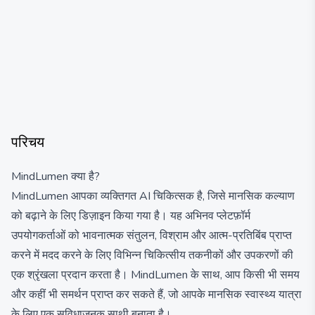
परिचय
MindLumen क्या है?
MindLumen आपका व्यक्तिगत AI चिकित्सक है, जिसे मानसिक कल्याण
को बढ़ाने के लिए डिज़ाइन किया गया है। यह अभिनव प्लेटफ़ॉर्म
उपयोगकर्ताओं को भावनात्मक संतुलन, विश्राम और आत्म-प्रतिबिंब प्राप्त
करने में मदद करने के लिए विभिन्न चिकित्सीय तकनीकों और उपकरणों की
एक श्रृंखला प्रदान करता है। MindLumen के साथ, आप किसी भी समय
और कहीं भी समर्थन प्राप्त कर सकते हैं, जो आपके मानसिक स्वास्थ्य यात्रा
के लिए एक सुविधाजनक साथी बनाता है।