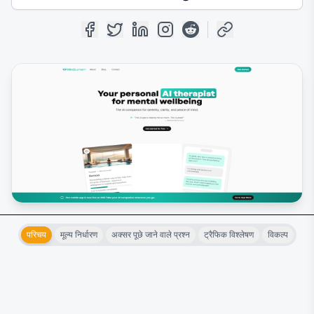
परिचय
मूल्य निर्धारण
अक्सर पूछे जाने वाले प्रश्न
ट्रैफिक विश्लेषण
विकल्प