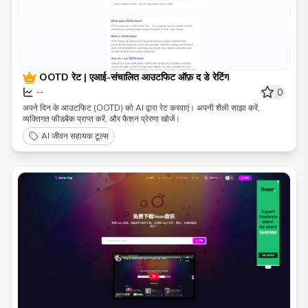
OOTD रेट | एआई-संचालित आउटफिट ऑफ़ द डे रेटिंग
0
--
अपने दिन के आउटफिट (OOTD) को AI द्वारा रेट करवाएं। अपनी शैली साझा करें,
व्यक्तिगत फीडबैक प्राप्त करें, और फैशन प्रेरणा खोजें।
AI जीवन सहायक टूल्स