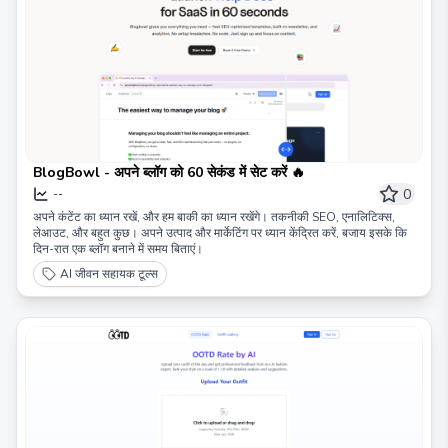
BlogBowl - अपने ब्लॉग को 60 सेकंड में सेट करें 🔥
0
--
अपने कंटेंट का ध्यान रखें, और हम बाकी का ध्यान रखेंगे। तकनीकी SEO, एनालिटिक्स,
लेआउट, और बहुत कुछ। अपने उत्पाद और मार्केटिंग पर ध्यान केंद्रित करें, बजाय इसके कि
दिन-रात एक ब्लॉग बनाने में समय बिताएं।
AI जीवन सहायक टूल्स