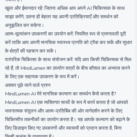
खुला और ईमानदार रहें: जितना अधिक आप अपने AI चिकित्सक के साथ
साझा करेंगे, उतना ही बेहतर यह अपनी प्रतिक्रियाएँ और समर्थन को
अनुकूलित कर सकेगा।
आत्म-मूल्यांकन उपकरणों का उपयोग करें: नियमित रूप से प्रश्नावली पूरी
करें ताकि आप अपनी मानसिक स्वास्थ्य प्रगति को ट्रैक कर सकें और सुधार
के क्षेत्रों की पहचान कर सकें।
पारंपरिक चिकित्सा के साथ संयोजन करें: यदि आप किसी चिकित्सक से मिल
रहे हैं, तो MindLumen का उपयोग सत्रों के बीच कौशल का अभ्यास करने
के लिए एक सहायक उपकरण के रूप में करें।
अक्सर पूछे जाने वाले प्रश्न
MindLumen AI मेरे मानसिक कल्याण का समर्थन कैसे करता है?
MindLumen AI एक व्यक्तिगत साथी के रूप में कार्य करता है जो आपको
भावनात्मक संतुलन और आत्म-प्रतिबिंब की ओर मार्गदर्शन करने के लिए
चिकित्सीय तकनीकों का उपयोग करता है। यह आपके कल्याण को बढ़ाने के
लिए डिज़ाइन किए गए उपकरणों और व्यायामों को प्रदान करता है, बिना
किसी कलंक के वातावरण में।