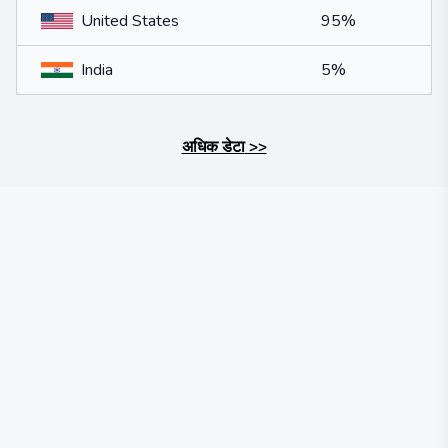
United States
95%
India
5%
अधिक डेटा
>>