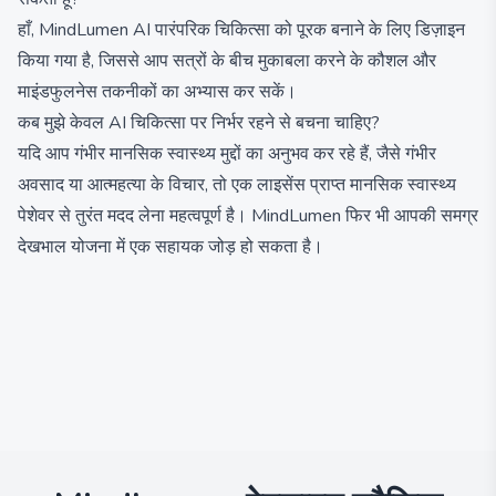
हाँ, MindLumen AI पारंपरिक चिकित्सा को पूरक बनाने के लिए डिज़ाइन
किया गया है, जिससे आप सत्रों के बीच मुकाबला करने के कौशल और
माइंडफुलनेस तकनीकों का अभ्यास कर सकें।
कब मुझे केवल AI चिकित्सा पर निर्भर रहने से बचना चाहिए?
यदि आप गंभीर मानसिक स्वास्थ्य मुद्दों का अनुभव कर रहे हैं, जैसे गंभीर
अवसाद या आत्महत्या के विचार, तो एक लाइसेंस प्राप्त मानसिक स्वास्थ्य
पेशेवर से तुरंत मदद लेना महत्वपूर्ण है। MindLumen फिर भी आपकी समग्र
देखभाल योजना में एक सहायक जोड़ हो सकता है।