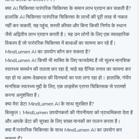
क्या AI चिकित्सा पारंपरिक चिकित्सा के समान लाभ प्रदान कर सकती है?
हालांकि AI चिकित्सा पारंपरिक चिकित्सा के लाभों की पूरी तरह से नकल
नहीं कर सकती, यह पहुंच, सस्ती कीमत और बिना किसी निर्णय के स्थान
जैसे अद्वितीय लाभ प्रदान करती है। यह उन लोगों के लिए एक व्यावहारिक
विकल्प है जो पारंपरिक चिकित्सा में बाधाओं का सामना कर रहे हैं।
MindLumen AI का उपयोग कौन कर सकता है?
MindLumen AI किसी भी व्यक्ति के लिए फायदेमंद है जो सुलभ मानसिक
स्वास्थ्य समर्थन की तलाश कर रहा है, चाहे वह दैनिक तनाव का सामना कर
रहा हो या आत्म-देखभाल की दिनचर्या का पता लगा रहा हो। हालांकि, गंभीर
मानसिक स्वास्थ्य मुद्दों के लिए, एक लाइसेंस प्राप्त चिकित्सक से परामर्श
करना अनुशंसित है।
क्या मेरा डेटा MindLumen AI के साथ सुरक्षित है?
बिल्कुल। MindLumen उपयोगकर्ता की गोपनीयता को प्राथमिकता देता है
और आपके डेटा की सुरक्षा के लिए सख्त मानकों का पालन करता है।
क्या मैं पारंपरिक चिकित्सा के साथ MindLumen AI का उपयोग कर
सकता हूँ?