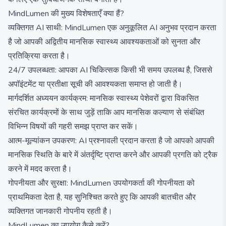
MindLumen की मुख्य विशेषताएँ क्या हैं?
व्यक्तिगत AI साथी: MindLumen एक अनुकूलित AI अनुभव प्रदान करता
है जो आपकी अद्वितीय मानसिक स्वास्थ्य आवश्यकताओं को सुनता और
प्रतिक्रिया करता है।
24/7 उपलब्धता: आपका AI चिकित्सक किसी भी समय उपलब्ध है, जिससे
अपॉइंटमेंट या प्रतीक्षा सूची की आवश्यकता समाप्त हो जाती है।
मार्गदर्शित अध्ययन कार्यक्रम: मानसिक स्वास्थ्य पेशेवरों द्वारा विकसित
संरचित कार्यक्रमों के साथ जुड़ें ताकि आप मानसिक कल्याण से संबंधित
विभिन्न विषयों की गहरी समझ प्राप्त कर सकें।
आत्म-मूल्यांकन उपकरण: AI प्रश्नावली प्रदान करता है जो आपको आपकी
मानसिक स्थिति के बारे में अंतर्दृष्टि प्राप्त करने और आपकी प्रगति को ट्रैक
करने में मदद करता है।
गोपनीयता और सुरक्षा: MindLumen उपयोगकर्ता की गोपनीयता को
प्राथमिकता देता है, यह सुनिश्चित करते हुए कि आपकी बातचीत और
व्यक्तिगत जानकारी गोपनीय रहती है।
MindLumen का उपयोग कैसे करें?