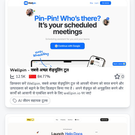
Wellpin - सबसे अच्छा शेड्यूलिंग टूल
0
12.5K
84.77%
डिस्कवर करें Wellpin, सबसे अच्छा शेड्यूलिंग टूल जो आपकी योजना को सरल बनाने और
उत्पादकता को बढ़ाने के लिए डिज़ाइन किया गया है। अपने शेड्यूल को अनुकूलित करने और
कार्यों को आसानी से प्रबंधित करने के लिए wellpin.io पर जाएं!
AI जीवन सहायक टूल्स