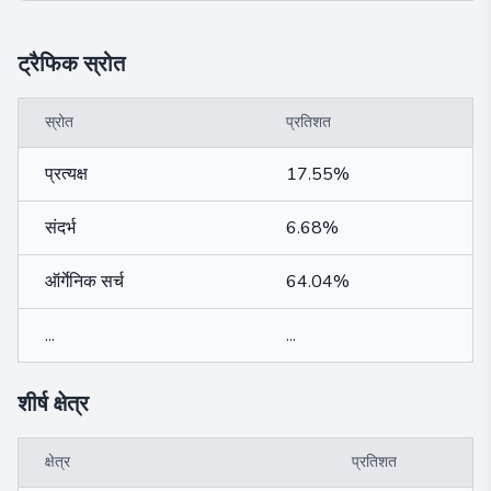
ट्रैफिक स्रोत
स्रोत
प्रतिशत
प्रत्यक्ष
17.55%
संदर्भ
6.68%
ऑर्गेनिक सर्च
64.04%
...
...
शीर्ष क्षेत्र
क्षेत्र
प्रतिशत