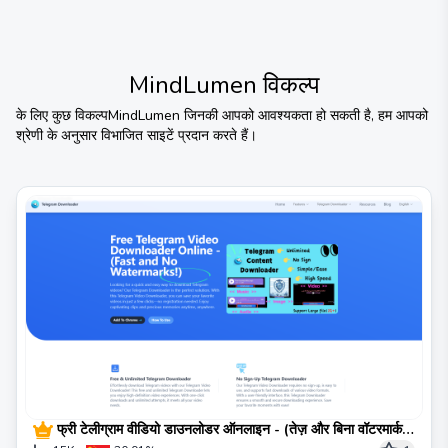
MindLumen
विकल्प
के लिए कुछ विकल्प
MindLumen
जिनकी आपको आवश्यकता हो सकती है, हम आपको
श्रेणी के अनुसार विभाजित साइटें प्रदान करते हैं।
फ्री टेलीग्राम वीडियो डाउनलोडर ऑनलाइन - (तेज़ और बिना वॉटरमार्क