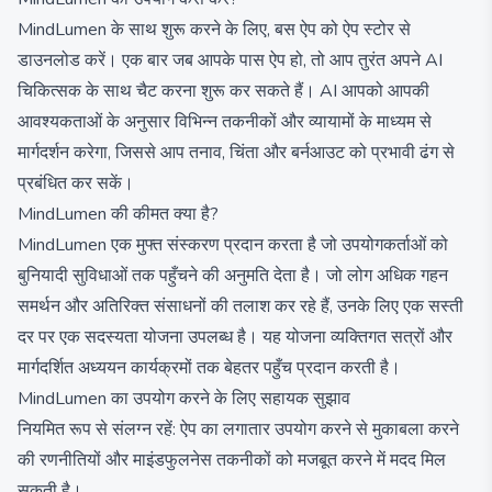
MindLumen के साथ शुरू करने के लिए, बस ऐप को ऐप स्टोर से
डाउनलोड करें। एक बार जब आपके पास ऐप हो, तो आप तुरंत अपने AI
चिकित्सक के साथ चैट करना शुरू कर सकते हैं। AI आपको आपकी
आवश्यकताओं के अनुसार विभिन्न तकनीकों और व्यायामों के माध्यम से
मार्गदर्शन करेगा, जिससे आप तनाव, चिंता और बर्नआउट को प्रभावी ढंग से
प्रबंधित कर सकें।
MindLumen की कीमत क्या है?
MindLumen एक मुफ्त संस्करण प्रदान करता है जो उपयोगकर्ताओं को
बुनियादी सुविधाओं तक पहुँचने की अनुमति देता है। जो लोग अधिक गहन
समर्थन और अतिरिक्त संसाधनों की तलाश कर रहे हैं, उनके लिए एक सस्ती
दर पर एक सदस्यता योजना उपलब्ध है। यह योजना व्यक्तिगत सत्रों और
मार्गदर्शित अध्ययन कार्यक्रमों तक बेहतर पहुँच प्रदान करती है।
MindLumen का उपयोग करने के लिए सहायक सुझाव
नियमित रूप से संलग्न रहें: ऐप का लगातार उपयोग करने से मुकाबला करने
की रणनीतियों और माइंडफुलनेस तकनीकों को मजबूत करने में मदद मिल
सकती है।