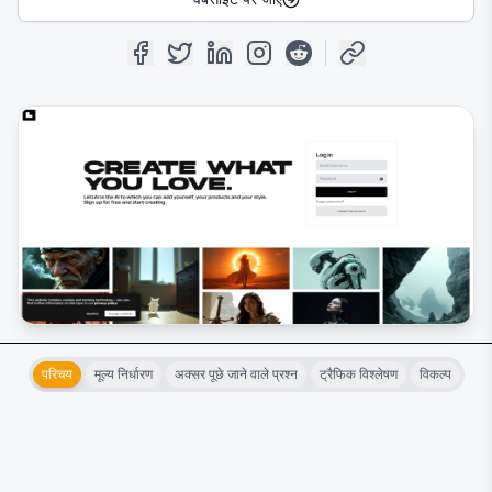
परिचय
मूल्य निर्धारण
अक्सर पूछे जाने वाले प्रश्न
ट्रैफिक विश्लेषण
विकल्प