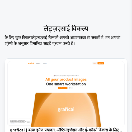
लेट्ज़एआई
विकल्प
के लिए कुछ विकल्प
लेट्ज़एआई
जिनकी आपको आवश्यकता हो सकती है, हम आपको
श्रेणी के अनुसार विभाजित साइटें प्रदान करते हैं।
graficai | बल्क इमेज संपादन, ऑप्टिमाइजेशन और ई-कॉमर्स विकास के लिए