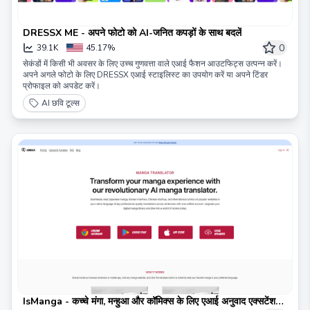
DRESSX ME - अपने फोटो को AI-जनित कपड़ों के साथ बदलें
0
39.1K
45.17%
सेकंडों में किसी भी अवसर के लिए उच्च गुणवत्ता वाले एआई फैशन आउटफिट्स उत्पन्न करें।
अपने अगले फोटो के लिए DRESSX एआई स्टाइलिस्ट का उपयोग करें या अपने टिंडर
प्रोफाइल को अपडेट करें।
AI छवि टूल्स
IsManga - कच्चे मंगा, मन्हुआ और कॉमिक्स के लिए एआई अनुवाद एक्सटेंशन/