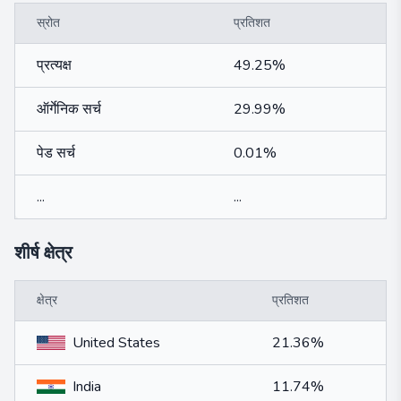
स्रोत
प्रतिशत
प्रत्यक्ष
49.25%
ऑर्गेनिक सर्च
29.99%
पेड सर्च
0.01%
...
...
शीर्ष क्षेत्र
क्षेत्र
प्रतिशत
United States
21.36%
India
11.74%