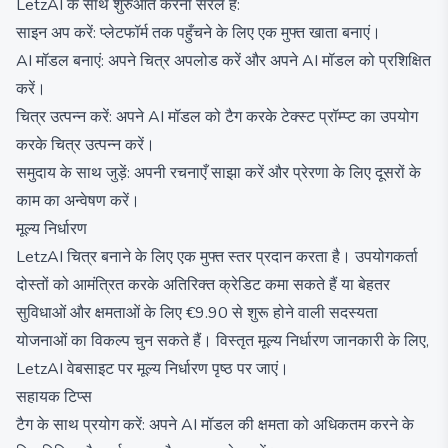
LetzAI के साथ शुरुआत करना सरल है:
साइन अप करें: प्लेटफॉर्म तक पहुँचने के लिए एक मुफ्त खाता बनाएं।
AI मॉडल बनाएं: अपने चित्र अपलोड करें और अपने AI मॉडल को प्रशिक्षित
करें।
चित्र उत्पन्न करें: अपने AI मॉडल को टैग करके टेक्स्ट प्रॉम्प्ट का उपयोग
करके चित्र उत्पन्न करें।
समुदाय के साथ जुड़ें: अपनी रचनाएँ साझा करें और प्रेरणा के लिए दूसरों के
काम का अन्वेषण करें।
मूल्य निर्धारण
LetzAI चित्र बनाने के लिए एक मुफ्त स्तर प्रदान करता है। उपयोगकर्ता
दोस्तों को आमंत्रित करके अतिरिक्त क्रेडिट कमा सकते हैं या बेहतर
सुविधाओं और क्षमताओं के लिए €9.90 से शुरू होने वाली सदस्यता
योजनाओं का विकल्प चुन सकते हैं। विस्तृत मूल्य निर्धारण जानकारी के लिए,
LetzAI वेबसाइट पर मूल्य निर्धारण पृष्ठ पर जाएं।
सहायक टिप्स
टैग के साथ प्रयोग करें: अपने AI मॉडल की क्षमता को अधिकतम करने के