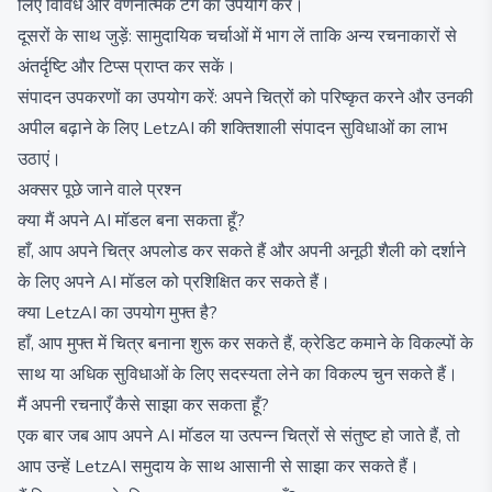
लिए विविध और वर्णनात्मक टैग का उपयोग करें।
दूसरों के साथ जुड़ें: सामुदायिक चर्चाओं में भाग लें ताकि अन्य रचनाकारों से
अंतर्दृष्टि और टिप्स प्राप्त कर सकें।
संपादन उपकरणों का उपयोग करें: अपने चित्रों को परिष्कृत करने और उनकी
अपील बढ़ाने के लिए LetzAI की शक्तिशाली संपादन सुविधाओं का लाभ
उठाएं।
अक्सर पूछे जाने वाले प्रश्न
क्या मैं अपने AI मॉडल बना सकता हूँ?
हाँ, आप अपने चित्र अपलोड कर सकते हैं और अपनी अनूठी शैली को दर्शाने
के लिए अपने AI मॉडल को प्रशिक्षित कर सकते हैं।
क्या LetzAI का उपयोग मुफ्त है?
हाँ, आप मुफ्त में चित्र बनाना शुरू कर सकते हैं, क्रेडिट कमाने के विकल्पों के
साथ या अधिक सुविधाओं के लिए सदस्यता लेने का विकल्प चुन सकते हैं।
मैं अपनी रचनाएँ कैसे साझा कर सकता हूँ?
एक बार जब आप अपने AI मॉडल या उत्पन्न चित्रों से संतुष्ट हो जाते हैं, तो
आप उन्हें LetzAI समुदाय के साथ आसानी से साझा कर सकते हैं।