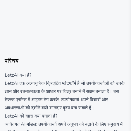
परिचय
LetzAI क्या है?
LetzAI एक अत्याधुनिक क्रिएटिव प्लेटफॉर्म है जो उपयोगकर्ताओं को उनके
ज्ञान और रचनात्मकता के आधार पर चित्र बनाने में सक्षम बनाता है। बस
टेक्स्ट प्रॉम्प्ट में आइटम टैग करके, उपयोगकर्ता अपने विचारों और
अवधारणाओं को दर्शाने वाले शानदार दृश्य बना सकते हैं।
LetzAI को खास क्या बनाता है?
व्यक्तिगत AI मॉडल: उपयोगकर्ता अपने अनुभव को बढ़ाने के लिए समुदाय में