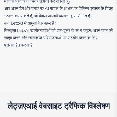
मैं किस प्रकार के चित्र उत्पन्न कर सकता हूँ?
आप अपने टैग और बनाए गए AI मॉडल के आधार पर विभिन्न प्रकार के चित्र
उत्पन्न कर सकते हैं, जो केवल आपकी कल्पना द्वारा सीमित हैं।
क्या LetzAI में सामुदायिक पहलू है?
बिल्कुल! LetzAI उपयोगकर्ताओं को एक-दूसरे के साथ जुड़ने, अपने काम को
साझा करने और रचनात्मक परियोजनाओं पर सहयोग करने के लिए
प्रोत्साहित करता है।
लेट्ज़एआई
वेबसाइट ट्रैफिक विश्लेषण