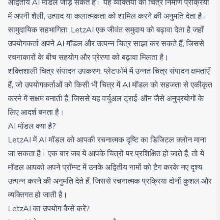
अद्वितीय AI मॉडल जोड़ सकते हैं। यह व्यक्तियों को चित्र निर्माण प्रक्रिया
में अपनी शैली, उत्पाद या कलात्मकता को शामिल करने की अनुमति देता है।
सामुदायिक सहभागिता: LetzAI एक जीवंत समुदाय को बढ़ावा देता है जहाँ
उपयोगकर्ता अपने AI मॉडल और उत्पन्न चित्र साझा कर सकते हैं, जिससे
रचनाकारों के बीच सहयोग और प्रेरणा को बढ़ावा मिलता है।
शक्तिशाली चित्र संपादन उपकरण: प्लेटफॉर्म में उन्नत चित्र संपादन क्षमताएँ
हैं, जो उपयोगकर्ताओं को किसी भी चित्र में AI मॉडल को सहजता से एकीकृत
करने में सक्षम बनाती हैं, जिससे यह वर्चुअल ट्राई-ऑन जैसे अनुप्रयोगों के
लिए आदर्श बनता है।
AI मॉडल क्या है?
LetzAI में AI मॉडल को आपकी रचनात्मक दृष्टि का डिजिटल क्लोन माना
जा सकता है। एक बार जब ये आपके चित्रों पर प्रशिक्षित हो जाते हैं, तो ये
मॉडल आपको अपने प्रॉम्प्ट में उनके अद्वितीय नामों को टैग करके नए दृश्य
उत्पन्न करने की अनुमति देते हैं, जिससे रचनात्मक प्रक्रिया दोनों कुशल और
व्यक्तिगत हो जाती है।
LetzAI का उपयोग कैसे करें?