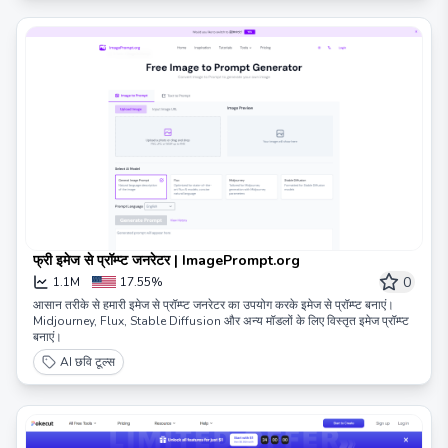
फ्री इमेज से प्रॉम्प्ट जनरेटर | ImagePrompt.org
0
1.1M
17.55%
आसान तरीके से हमारी इमेज से प्रॉम्प्ट जनरेटर का उपयोग करके इमेज से प्रॉम्प्ट बनाएं।
Midjourney, Flux, Stable Diffusion और अन्य मॉडलों के लिए विस्तृत इमेज प्रॉम्प्ट
बनाएं।
AI छवि टूल्स