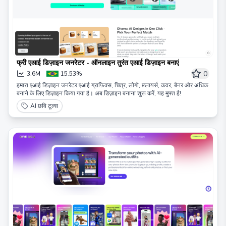
फ्री एआई डिज़ाइन जनरेटर - ऑनलाइन तुरंत एआई डिज़ाइन बनाएं
0
3.6M
15.53%
हमारा एआई डिज़ाइन जनरेटर एआई ग्राफ़िक्स, चित्र, लोगो, फ़्लायर्स, कवर, बैनर और अधिक
बनाने के लिए डिज़ाइन किया गया है। अब डिज़ाइन बनाना शुरू करें, यह मुफ्त है!
AI छवि टूल्स