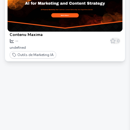
Contenu Maxima
0
--
undefined
Outils de Marketing IA