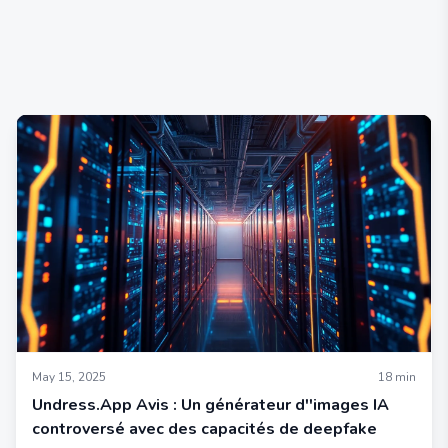
May 15, 2025
18
min
Undress.App Avis : Un générateur d''images IA
controversé avec des capacités de deepfake