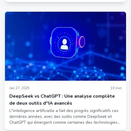
Jan 27, 2025
10
min
DeepSeek vs ChatGPT : Une analyse complète
de deux outils d''IA avancés
L''intelligence artificielle a fait des progrès significatifs ces
dernières années, avec des outils comme DeepSeek et
ChatGPT qui émergent comme certaines des technologies
IA les plus innovantes.