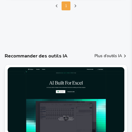
1
Recommander des outils IA
Plus d’outils IA