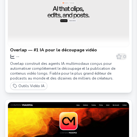
Overlap — #1 IA pour le découpage vidéo
0
--
Overlap construit des agents IA multimodaux conçus pour
automatiser complètement le découpage et la publication de
contenus vidéo longs. Fiable pour le plus grand éditeur de
podcasts au monde et des dizaines de milliers de créateurs.
Outils Vidéo IA