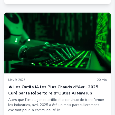
Générateur d''Images ChatGPT 4o.
May 9, 2025
20
min
🔥 Les Outils IA les Plus Chauds d''Avril 2025 –
Curé par le Répertoire d''Outils AI NavHub
Alors que l''intelligence artificielle continue de transformer
les industries, avril 2025 a été un mois particulièrement
excitant pour la communauté IA.