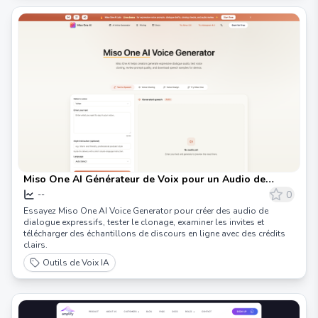
Miso One AI Générateur de Voix pour un Audio de
Dialogue Expressif
0
--
Essayez Miso One AI Voice Generator pour créer des audio de
dialogue expressifs, tester le clonage, examiner les invites et
télécharger des échantillons de discours en ligne avec des crédits
clairs.
Outils de Voix IA