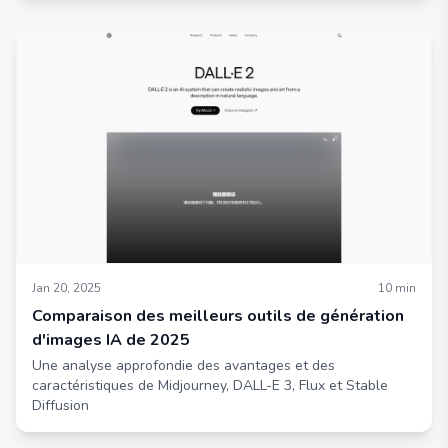
Jan 20, 2025
10
min
Comparaison des meilleurs outils de génération
d'images IA de 2025
Une analyse approfondie des avantages et des
caractéristiques de Midjourney, DALL-E 3, Flux et Stable
Diffusion