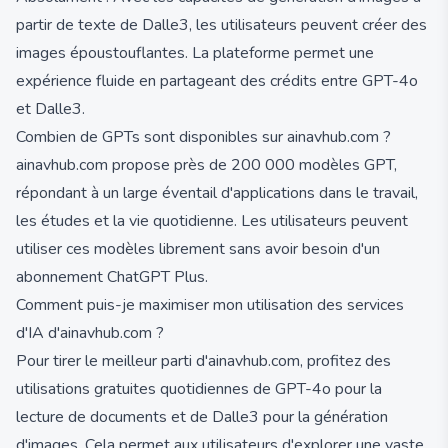
partir de texte de Dalle3, les utilisateurs peuvent créer des
images époustouflantes. La plateforme permet une
expérience fluide en partageant des crédits entre GPT-4o
et Dalle3.
Combien de GPTs sont disponibles sur ainavhub.com ?
ainavhub.com propose près de 200 000 modèles GPT,
répondant à un large éventail d'applications dans le travail,
les études et la vie quotidienne. Les utilisateurs peuvent
utiliser ces modèles librement sans avoir besoin d'un
abonnement ChatGPT Plus.
Comment puis-je maximiser mon utilisation des services
d'IA d'ainavhub.com ?
Pour tirer le meilleur parti d'ainavhub.com, profitez des
utilisations gratuites quotidiennes de GPT-4o pour la
lecture de documents et de Dalle3 pour la génération
d'images. Cela permet aux utilisateurs d'explorer une vaste