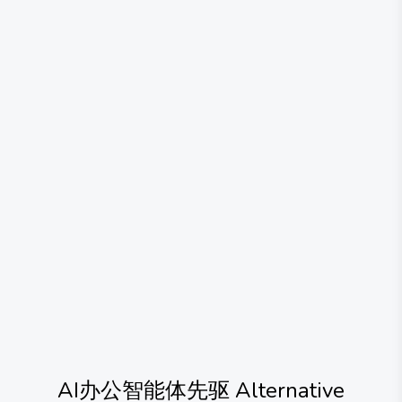
AI办公智能体先驱
Alternative