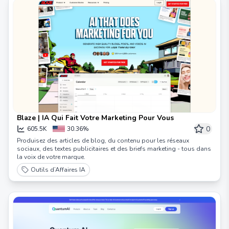
Blaze | IA Qui Fait Votre Marketing Pour Vous
0
605.5K
30.36%
Produisez des articles de blog, du contenu pour les réseaux
sociaux, des textes publicitaires et des briefs marketing - tous dans
la voix de votre marque.
Outils d’Affaires IA