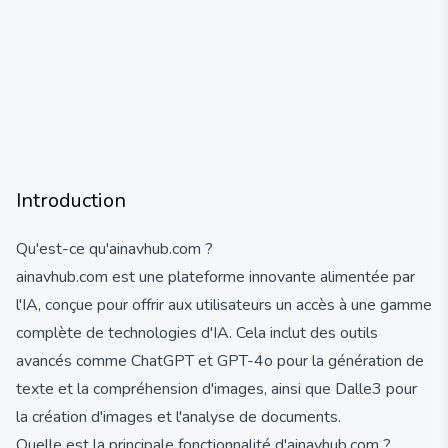
Introduction
Qu'est-ce qu'ainavhub.com ?
ainavhub.com est une plateforme innovante alimentée par
l'IA, conçue pour offrir aux utilisateurs un accès à une gamme
complète de technologies d'IA. Cela inclut des outils
avancés comme ChatGPT et GPT-4o pour la génération de
texte et la compréhension d'images, ainsi que Dalle3 pour
la création d'images et l'analyse de documents.
Quelle est la principale fonctionnalité d'ainavhub.com ?