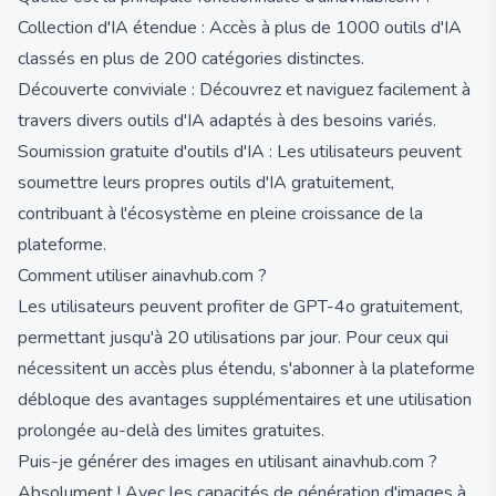
Collection d'IA étendue : Accès à plus de 1000 outils d'IA
classés en plus de 200 catégories distinctes.
Découverte conviviale : Découvrez et naviguez facilement à
travers divers outils d'IA adaptés à des besoins variés.
Soumission gratuite d'outils d'IA : Les utilisateurs peuvent
soumettre leurs propres outils d'IA gratuitement,
contribuant à l'écosystème en pleine croissance de la
plateforme.
Comment utiliser ainavhub.com ?
Les utilisateurs peuvent profiter de GPT-4o gratuitement,
permettant jusqu'à 20 utilisations par jour. Pour ceux qui
nécessitent un accès plus étendu, s'abonner à la plateforme
débloque des avantages supplémentaires et une utilisation
prolongée au-delà des limites gratuites.
Puis-je générer des images en utilisant ainavhub.com ?
Absolument ! Avec les capacités de génération d'images à