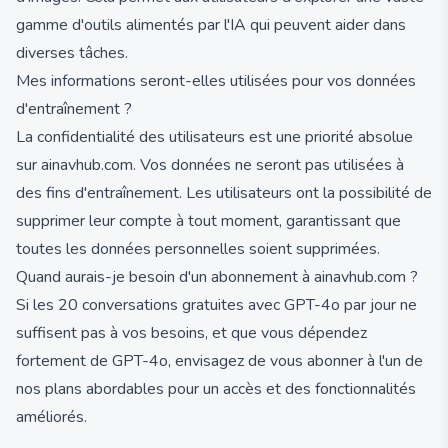
gamme d'outils alimentés par l'IA qui peuvent aider dans
diverses tâches.
Mes informations seront-elles utilisées pour vos données
d'entraînement ?
La confidentialité des utilisateurs est une priorité absolue
sur ainavhub.com. Vos données ne seront pas utilisées à
des fins d'entraînement. Les utilisateurs ont la possibilité de
supprimer leur compte à tout moment, garantissant que
toutes les données personnelles soient supprimées.
Quand aurais-je besoin d'un abonnement à ainavhub.com ?
Si les 20 conversations gratuites avec GPT-4o par jour ne
suffisent pas à vos besoins, et que vous dépendez
fortement de GPT-4o, envisagez de vous abonner à l'un de
nos plans abordables pour un accès et des fonctionnalités
améliorés.