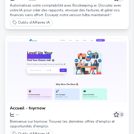
Automatisez votre comptabilité avec Bookeeping.ai. Discutez avec
votre IA pour créer des rapports, envoyer des factures et gérer vos
finances sans effort. Essayez notre version bêta maintenant !
Outils d’Affaires IA
Accueil - hiyrnow
0
--
Bienvenue sur hiyrnow. Trouvez les dernières offres d'emploi et
opportunités d'emploi.
Outils d’Affaires IA