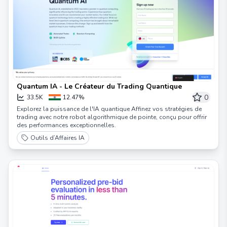
Quantum IA - Le Créateur du Trading Quantique
0
33.5K
12.47%
Explorez la puissance de l'IA quantique Affinez vos stratégies de
trading avec notre robot algorithmique de pointe, conçu pour offrir
des performances exceptionnelles.
Outils d’Affaires IA