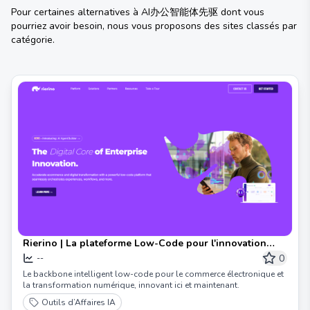
Pour certaines alternatives à
AI办公智能体先驱
dont vous
pourriez avoir besoin, nous vous proposons des sites classés par
catégorie.
Rierino | La plateforme Low-Code pour l'innovation
numérique
0
--
Le backbone intelligent low-code pour le commerce électronique et
la transformation numérique, innovant ici et maintenant.
Outils d’Affaires IA