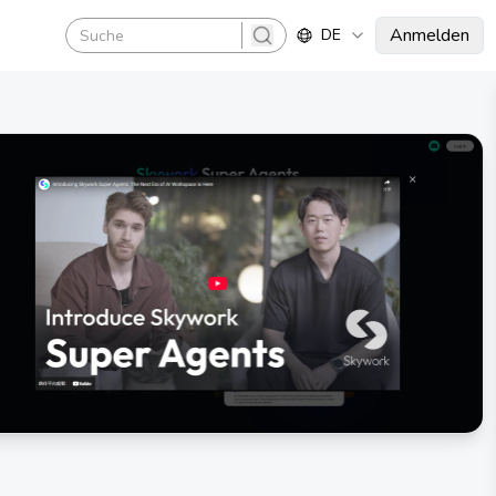
Anmelden
DE
search