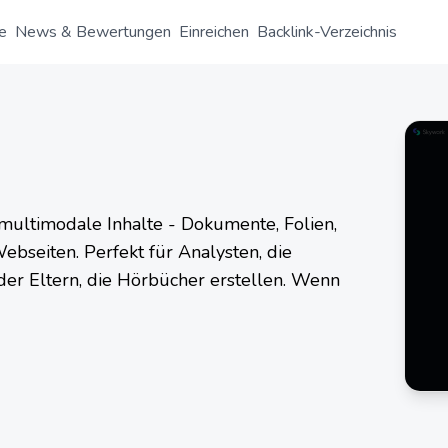
e
News & Bewertungen
Einreichen
Backlink-Verzeichnis
multimodale Inhalte - Dokumente, Folien,
bseiten. Perfekt für Analysten, die
oder Eltern, die Hörbücher erstellen. Wenn