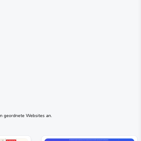
ien geordnete Websites an.