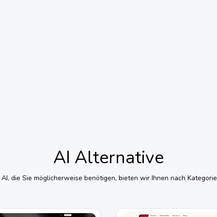
AI
Alternative
u
AI
, die Sie möglicherweise benötigen, bieten wir Ihnen nach Kategor