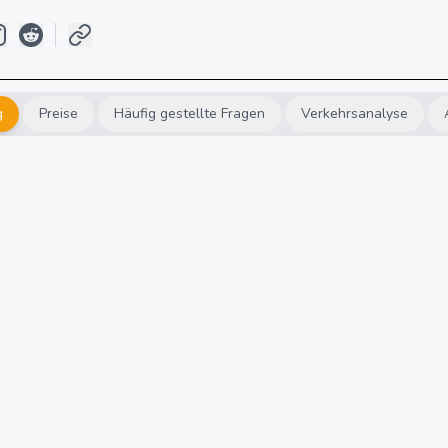
g
Preise
Häufig gestellte Fragen
Verkehrsanalyse