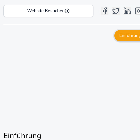
Website Besuchen
Einführun
Einführung