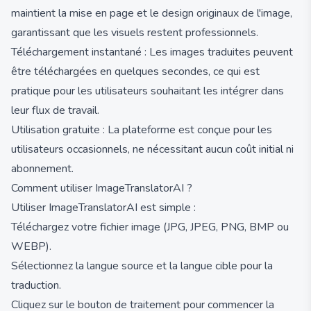
maintient la mise en page et le design originaux de l'image,
garantissant que les visuels restent professionnels.
Téléchargement instantané : Les images traduites peuvent
être téléchargées en quelques secondes, ce qui est
pratique pour les utilisateurs souhaitant les intégrer dans
leur flux de travail.
Utilisation gratuite : La plateforme est conçue pour les
utilisateurs occasionnels, ne nécessitant aucun coût initial ni
abonnement.
Comment utiliser ImageTranslatorAI ?
Utiliser ImageTranslatorAI est simple :
Téléchargez votre fichier image (JPG, JPEG, PNG, BMP ou
WEBP).
Sélectionnez la langue source et la langue cible pour la
traduction.
Cliquez sur le bouton de traitement pour commencer la