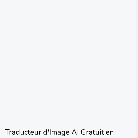
Traducteur d'Image AI Gratuit en