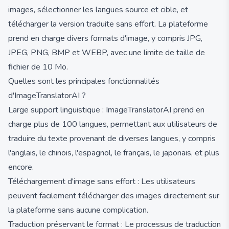
images, sélectionner les langues source et cible, et
télécharger la version traduite sans effort. La plateforme
prend en charge divers formats d'image, y compris JPG,
JPEG, PNG, BMP et WEBP, avec une limite de taille de
fichier de 10 Mo.
Quelles sont les principales fonctionnalités
d'ImageTranslatorAI ?
Large support linguistique : ImageTranslatorAI prend en
charge plus de 100 langues, permettant aux utilisateurs de
traduire du texte provenant de diverses langues, y compris
l'anglais, le chinois, l'espagnol, le français, le japonais, et plus
encore.
Téléchargement d'image sans effort : Les utilisateurs
peuvent facilement télécharger des images directement sur
la plateforme sans aucune complication.
Traduction préservant le format : Le processus de traduction