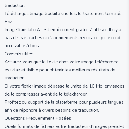
traduction.
Téléchargez l'image traduite une fois le traitement terminé.
Prix
ImageTranslatorAI est entièrement gratuit à utiliser. Il n'y a
pas de frais cachés ni d'abonnements requis, ce qui le rend
accessible à tous.
Conseils utiles
Assurez-vous que le texte dans votre image téléchargée
est clair et lisible pour obtenir les meilleurs résultats de
traduction.
Si votre fichier image dépasse la limite de 10 Mo, envisagez
de le compresser avant de le télécharger.
Profitez du support de la plateforme pour plusieurs langues
afin de répondre à divers besoins de traduction.
Questions Fréquemment Posées
Quels formats de fichiers votre traducteur d'images prend-il