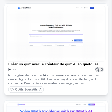
Créer un quiz avec le créateur de quiz AI en quelques
minutes
0
--
Notre générateur de quiz IA vous permet de créer rapidement des
quiz en ligne. Il vous suffit d'entrer un sujet ou de télécharger du
contenu, et l'outil créera des évaluations engageantes.
Outils Éducatifs IA