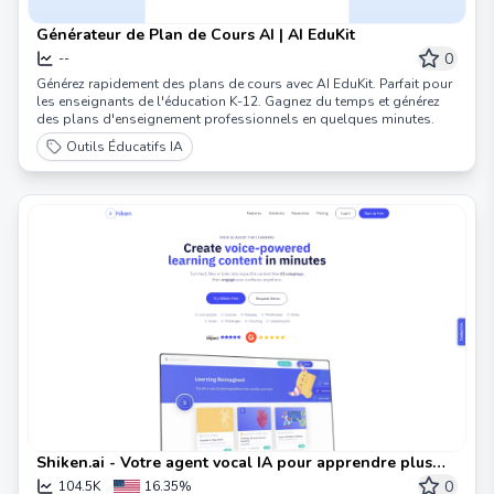
Générateur de Plan de Cours AI | AI EduKit
0
--
Générez rapidement des plans de cours avec AI EduKit. Parfait pour
les enseignants de l'éducation K-12. Gagnez du temps et générez
des plans d'enseignement professionnels en quelques minutes.
Outils Éducatifs IA
Shiken.ai - Votre agent vocal IA pour apprendre plus
rapidement
0
104.5K
16.35%