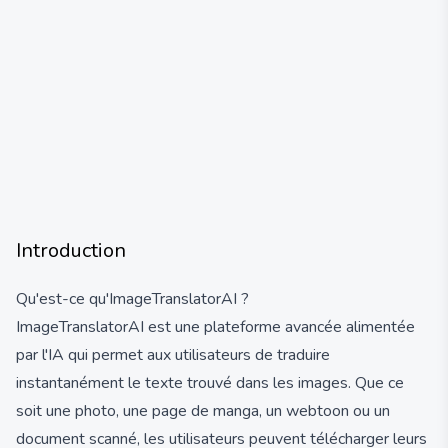
Introduction
Qu'est-ce qu'ImageTranslatorAI ?
ImageTranslatorAI est une plateforme avancée alimentée
par l'IA qui permet aux utilisateurs de traduire
instantanément le texte trouvé dans les images. Que ce
soit une photo, une page de manga, un webtoon ou un
document scanné, les utilisateurs peuvent télécharger leurs