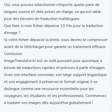
Oui, vous pouvez sélectionner n'importe quelle paire de
langues source et cible prises en charge, ce qui est idéal
pour des besoins de traduction multilingues.
Que faire si mon fichier dépasse 10 Mo pour la traduction
d'image ?
Si votre fichier dépasse la limite, vous devrez le compresser
avant de le télécharger pour garantir un traitement efficace.
Conclusion
ImageTranslatorAI est un outil puissant pour quiconque a
besoin de traductions rapides et précises à partir d'images.
Avec son interface conviviale, son large support linguistique
et son engagement à préserver le format original, il se
distingue comme une ressource essentielle pour les
voyageurs, les étudiants et les professionnels. Commencez
à traduire vos images dès aujourd'hui gratuitement !