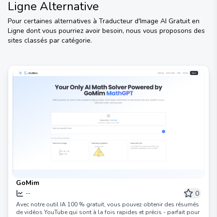
Ligne
Alternative
Pour certaines alternatives à
Traducteur d'Image AI Gratuit en
Ligne
dont vous pourriez avoir besoin, nous vous proposons des
sites classés par catégorie.
GoMim
0
--
Avec notre outil IA 100 % gratuit, vous pouvez obtenir des résumés
de vidéos YouTube qui sont à la fois rapides et précis - parfait pour