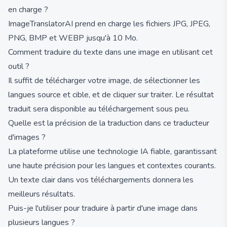
en charge ?
ImageTranslatorAI prend en charge les fichiers JPG, JPEG,
PNG, BMP et WEBP jusqu'à 10 Mo.
Comment traduire du texte dans une image en utilisant cet
outil ?
Il suffit de télécharger votre image, de sélectionner les
langues source et cible, et de cliquer sur traiter. Le résultat
traduit sera disponible au téléchargement sous peu.
Quelle est la précision de la traduction dans ce traducteur
d'images ?
La plateforme utilise une technologie IA fiable, garantissant
une haute précision pour les langues et contextes courants.
Un texte clair dans vos téléchargements donnera les
meilleurs résultats.
Puis-je l'utiliser pour traduire à partir d'une image dans
plusieurs langues ?