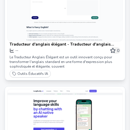
Traducteur d'anglais élégant - Traducteur d'anglais
élégant
0
--
Le Traducteur Anglais Élégant est un outil innovant conçu pour
transformer l'anglais standard en une forme d'expression plus
sophistiquée et élégante, souvent
Outils Éducatifs IA