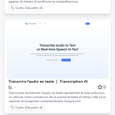
gagner du temps et améliorer la compréhension.
Outils Éducatifs IA
Transcrire l'audio en texte ｜ Transcription AI
0
--
Transcrivez facilement l'audio en texte rapidement et avec précision,
ou utilisez notre conversion de la parole en texte en temps réel pour
capturer et enregistrer instantanément chaque mot.
Outils Éducatifs IA