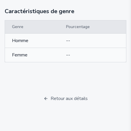
Caractéristiques de genre
Genre
Pourcentage
Homme
--
Femme
--
Retour aux détails