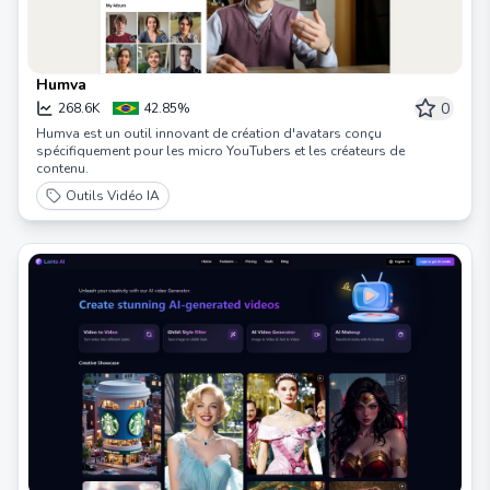
Humva
0
268.6K
42.85%
Humva est un outil innovant de création d'avatars conçu
spécifiquement pour les micro YouTubers et les créateurs de
contenu.
Outils Vidéo IA