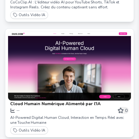
CoCoClip.AI : L'éditeur vidéo AI pour YouTube Shorts, TikTok et
Instagram Reels. Créez du contenu captivant sans effort.
Outils Vidéo IA
Cloud Humain Numérique Alimenté par l'IA
0
--
AI-Powered Digital Human Cloud, Interaction en Temps Réel avec
une Touche Humaine
Outils Vidéo IA