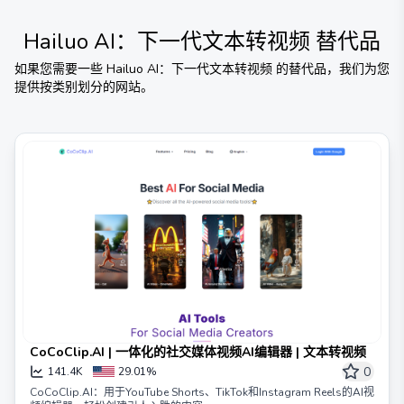
Hailuo AI：下一代文本转视频
替代品
如果您需要一些
Hailuo AI：下一代文本转视频
的替代品，我们为您
提供按类别划分的网站。
CoCoClip.AI | 一体化的社交媒体视频AI编辑器 | 文本转视频
0
141.4K
29.01%
CoCoClip.AI：用于YouTube Shorts、TikTok和Instagram Reels的AI视