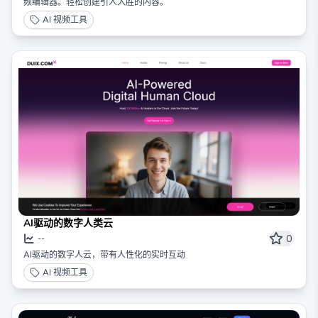
频编辑器。轻松创建引人入胜的内容。
AI 视频工具
AI驱动的数字人类云
0
--
AI驱动的数字人云，带有人性化的实时互动
AI 视频工具