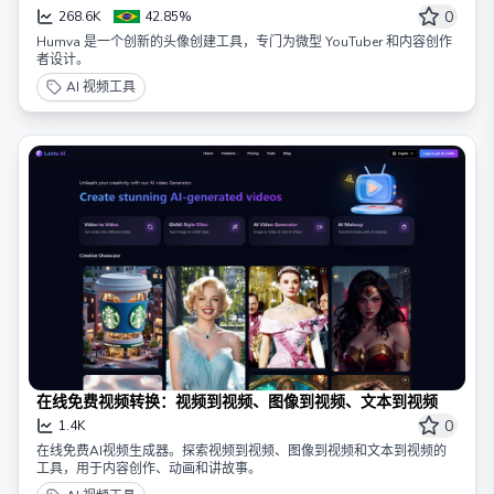
0
268.6K
42.85%
Humva 是一个创新的头像创建工具，专门为微型 YouTuber 和内容创作
者设计。
AI 视频工具
在线免费视频转换：视频到视频、图像到视频、文本到视频
0
1.4K
在线免费AI视频生成器。探索视频到视频、图像到视频和文本到视频的
工具，用于内容创作、动画和讲故事。