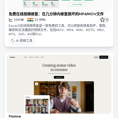
免费在线视频修复：在几分钟内修复损坏的MP4/MOV文件
0
104.8K
13.99%
EaseUS在线视频修复是一款免费的工具，可以修复和修复损坏、腐败、
破损和无法播放的视频文件，包括MOV、MP4、M4V、M2TS、MKV、
MTS、3GP、AVI和FLV。
AI 视频工具
Humva