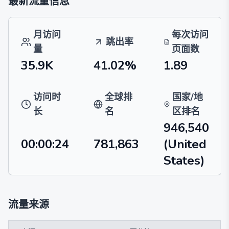
最新流量信息
月访问
每次访问
跳出率
量
页面数
35.9K
41.02%
1.89
访问时
全球排
国家/地
长
名
区排名
946,540
00:00:24
781,863
(United
States)
流量来源