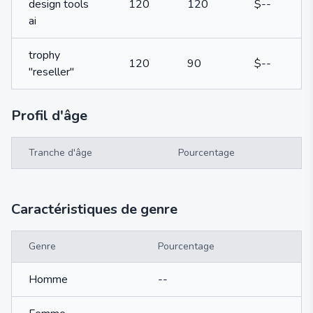
design tools
120
120
$--
ai
trophy
120
90
$--
"reseller"
Profil d'âge
Tranche d'âge
Pourcentage
Caractéristiques de genre
Genre
Pourcentage
Homme
--