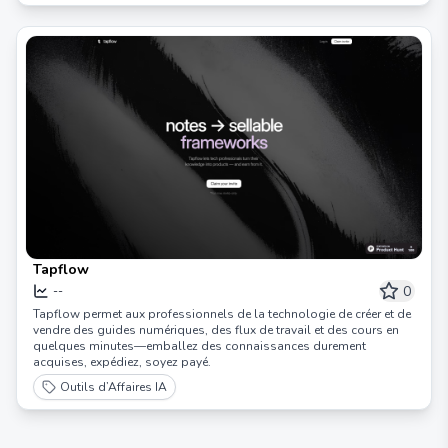
Tapflow
0
--
Tapflow permet aux professionnels de la technologie de créer et de
vendre des guides numériques, des flux de travail et des cours en
quelques minutes—emballez des connaissances durement
acquises, expédiez, soyez payé.
Outils d’Affaires IA