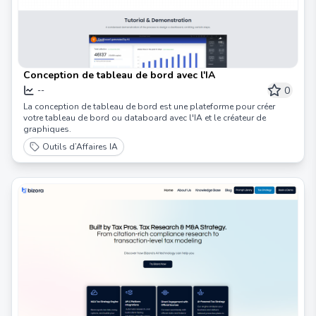
Conception de tableau de bord avec l'IA
0
--
La conception de tableau de bord est une plateforme pour créer
votre tableau de bord ou databoard avec l'IA et le créateur de
graphiques.
Outils d’Affaires IA