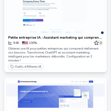
Petite entreprise IA : Assistant marketing qui comprend
votre entreprise
0
9.6K
100%
Obtenez une IA pour petites entreprises qui comprend réellement
vos besoins. Transformez ChatGPT en assistant marketing
intelligent pour les marketeurs débordés. Configuration en 2
minutes !
Outils d’Affaires IA