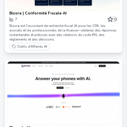
Bizora | Conformité Fiscale AI
0
7
Bizora est l'assistant de recherche fiscal IA pour les CPA, les
avocats et les professionnels de la finance—obtenez des réponses
instantanées et précises avec des citations du code IRS, des
règlements et des décisions.
Outils d’Affaires IA