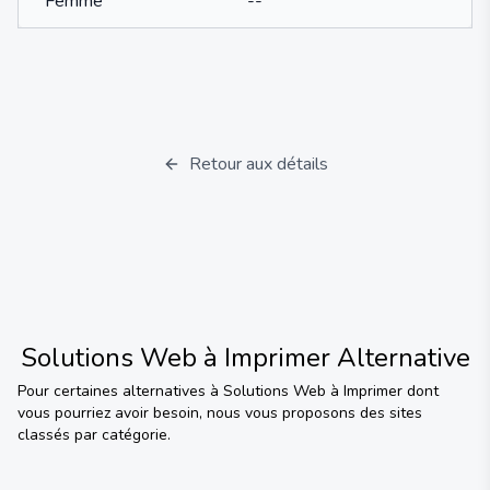
Femme
--
Retour aux détails
Solutions Web à Imprimer
Alternative
Pour certaines alternatives à
Solutions Web à Imprimer
dont
vous pourriez avoir besoin, nous vous proposons des sites
classés par catégorie.