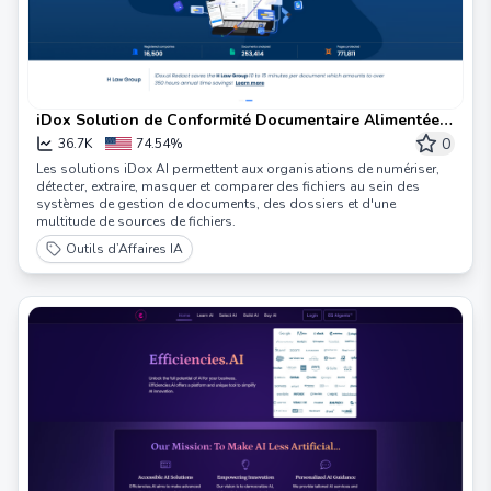
iDox Solution de Conformité Documentaire Alimentée
par l'IA
0
36.7K
74.54%
Les solutions iDox AI permettent aux organisations de numériser,
détecter, extraire, masquer et comparer des fichiers au sein des
systèmes de gestion de documents, des dossiers et d'une
multitude de sources de fichiers.
Outils d’Affaires IA