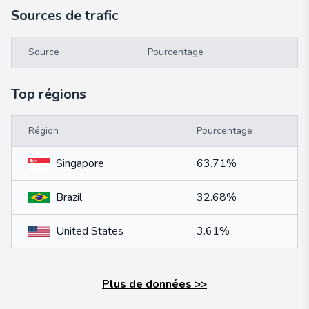
Sources de trafic
Source
Pourcentage
Top régions
Région
Pourcentage
Singapore
63.71%
Brazil
32.68%
United States
3.61%
Plus de données
>>