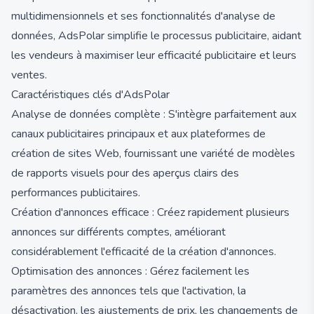
multidimensionnels et ses fonctionnalités d'analyse de
données, AdsPolar simplifie le processus publicitaire, aidant
les vendeurs à maximiser leur efficacité publicitaire et leurs
ventes.
Caractéristiques clés d'AdsPolar
Analyse de données complète : S'intègre parfaitement aux
canaux publicitaires principaux et aux plateformes de
création de sites Web, fournissant une variété de modèles
de rapports visuels pour des aperçus clairs des
performances publicitaires.
Création d'annonces efficace : Créez rapidement plusieurs
annonces sur différents comptes, améliorant
considérablement l'efficacité de la création d'annonces.
Optimisation des annonces : Gérez facilement les
paramètres des annonces tels que l'activation, la
désactivation, les ajustements de prix, les changements de