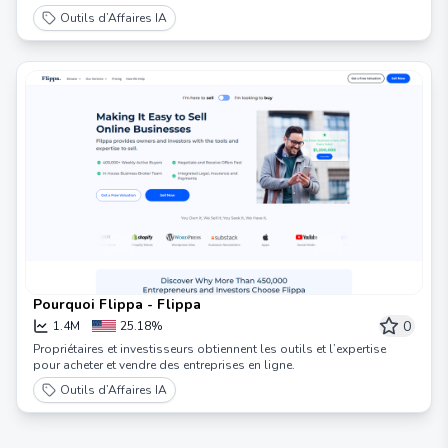
toute simplicité.
Outils d’Affaires IA
Pourquoi Flippa - Flippa
0
1.4M
25.18%
Propriétaires et investisseurs obtiennent les outils et l’expertise
pour acheter et vendre des entreprises en ligne.
Outils d’Affaires IA