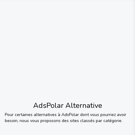
AdsPolar
Alternative
Pour certaines alternatives à
AdsPolar
dont vous pourriez avoir
besoin, nous vous proposons des sites classés par catégorie.