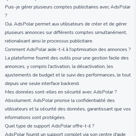
Puis-je gérer plusieurs comptes publicitaires avec AdsPolar
?
Oui, AdsPolar permet aux utilisateurs de créer et de gérer
plusieurs annonces sur différents comptes simultanément,
rationalisant ainsi le processus publicitaire.
Comment AdsPolar aide-t-il à l'optimisation des annonces ?
La plateforme fournit des outils pour une gestion facile des
annonces, y compris l'activation, la désactivation, les
ajustements de budget et le suivi des performances, le tout
depuis une seule interface backend.
Mes données sont-elles en sécurité avec AdsPolar ?
Absolument. AdsPolar priorise la confidentialité des
utilisateurs et la sécurité des données, garantissant que vos
informations sont protégées.
Quel type de support AdsPolar offre-t-il ?
AdsPolar fournit un support complet via son centre d'aide