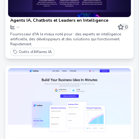
Agents IA, Chatbots et Leaders en Intelligence
0
--
Fournisseur d'IA le mieux noté pour : des experts en intelligence
artificielle, des développeurs et des solutions qui fonctionnent.
Rapidement.
Outils d’Affaires IA