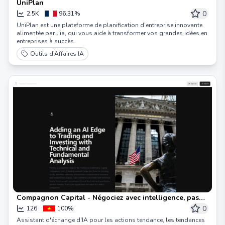
UniPlan
0
2.5K
96.31%
UniPlan est une plateforme de planification d’entreprise innovante
alimentée par l’ia, qui vous aide à transformer vos grandes idées en
entreprises à succès.
Outils d’Affaires IA
Compagnon Capital - Négociez avec intelligence, pas
avec force
0
126
100%
Assistant d'échange d'IA pour les actions tendance, les tendances