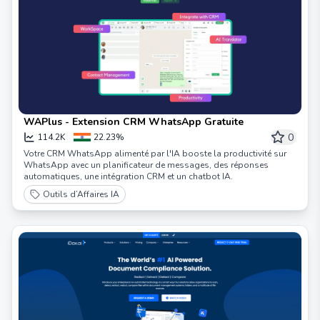
WAPlus - Extension CRM WhatsApp Gratuite
0
114.2K
22.23%
Votre CRM WhatsApp alimenté par l'IA booste la productivité sur
WhatsApp avec un planificateur de messages, des réponses
automatiques, une intégration CRM et un chatbot IA.
Outils d’Affaires IA