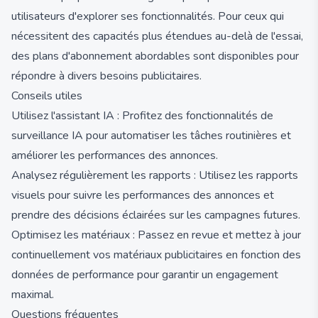
utilisateurs d'explorer ses fonctionnalités. Pour ceux qui
nécessitent des capacités plus étendues au-delà de l'essai,
des plans d'abonnement abordables sont disponibles pour
répondre à divers besoins publicitaires.
Conseils utiles
Utilisez l'assistant IA : Profitez des fonctionnalités de
surveillance IA pour automatiser les tâches routinières et
améliorer les performances des annonces.
Analysez régulièrement les rapports : Utilisez les rapports
visuels pour suivre les performances des annonces et
prendre des décisions éclairées sur les campagnes futures.
Optimisez les matériaux : Passez en revue et mettez à jour
continuellement vos matériaux publicitaires en fonction des
données de performance pour garantir un engagement
maximal.
Questions fréquentes