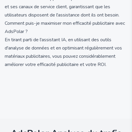
et ses canaux de service client, garantissant que les
utilisateurs disposent de l'assistance dont ils ont besoin.
Comment puis-je maximiser mon efficacité publicitaire avec
AdsPolar ?
En tirant parti de l'assistant IA, en utilisant des outils
d'analyse de données et en optimisant régulièrement vos
matériaux publicitaires, vous pouvez considérablement
améliorer votre efficacité publicitaire et votre ROI.