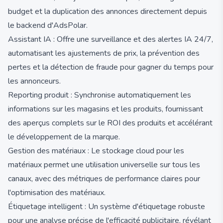
budget et la duplication des annonces directement depuis
le backend d'AdsPolar.
Assistant IA : Offre une surveillance et des alertes IA 24/7,
automatisant les ajustements de prix, la prévention des
pertes et la détection de fraude pour gagner du temps pour
les annonceurs.
Reporting produit : Synchronise automatiquement les
informations sur les magasins et les produits, fournissant
des aperçus complets sur le ROI des produits et accélérant
le développement de la marque.
Gestion des matériaux : Le stockage cloud pour les
matériaux permet une utilisation universelle sur tous les
canaux, avec des métriques de performance claires pour
l'optimisation des matériaux.
Étiquetage intelligent : Un système d'étiquetage robuste
pour une analyse précise de l'efficacité publicitaire, révélant