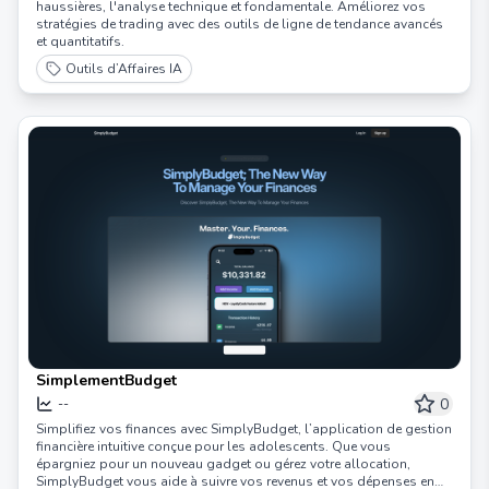
haussières, l'analyse technique et fondamentale. Améliorez vos
stratégies de trading avec des outils de ligne de tendance avancés
et quantitatifs.
Outils d’Affaires IA
SimplementBudget
0
--
Simplifiez vos finances avec SimplyBudget, l’application de gestion
financière intuitive conçue pour les adolescents. Que vous
épargniez pour un nouveau gadget ou gérez votre allocation,
SimplyBudget vous aide à suivre vos revenus et vos dépenses en