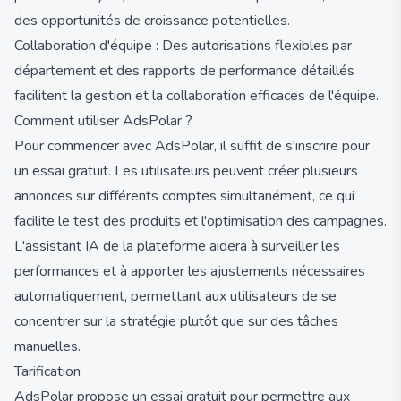
des opportunités de croissance potentielles.
Collaboration d'équipe : Des autorisations flexibles par
département et des rapports de performance détaillés
facilitent la gestion et la collaboration efficaces de l'équipe.
Comment utiliser AdsPolar ?
Pour commencer avec AdsPolar, il suffit de s'inscrire pour
un essai gratuit. Les utilisateurs peuvent créer plusieurs
annonces sur différents comptes simultanément, ce qui
facilite le test des produits et l'optimisation des campagnes.
L'assistant IA de la plateforme aidera à surveiller les
performances et à apporter les ajustements nécessaires
automatiquement, permettant aux utilisateurs de se
concentrer sur la stratégie plutôt que sur des tâches
manuelles.
Tarification
AdsPolar propose un essai gratuit pour permettre aux