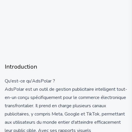
Introduction
Qu'est-ce qu'AdsPolar ?
AdsPolar est un outil de gestion publicitaire intelligent tout-
en-un conçu spécifiquement pour le commerce électronique
transfrontalier. Il prend en charge plusieurs canaux
publicitaires, y compris Meta, Google et TikTok, permettant
aux utilisateurs du monde entier d'atteindre efficacement
leur public cible. Avec ses rapports visuels