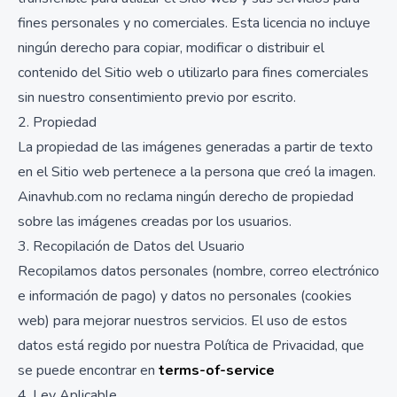
fines personales y no comerciales. Esta licencia no incluye
ningún derecho para copiar, modificar o distribuir el
contenido del Sitio web o utilizarlo para fines comerciales
sin nuestro consentimiento previo por escrito.
2. Propiedad
La propiedad de las imágenes generadas a partir de texto
en el Sitio web pertenece a la persona que creó la imagen.
Ainavhub.com no reclama ningún derecho de propiedad
sobre las imágenes creadas por los usuarios.
3. Recopilación de Datos del Usuario
Recopilamos datos personales (nombre, correo electrónico
e información de pago) y datos no personales (cookies
web) para mejorar nuestros servicios. El uso de estos
datos está regido por nuestra Política de Privacidad, que
se puede encontrar en
terms-of-service
4. Ley Aplicable