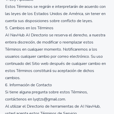
Estos Términos se regirán e interpretarán de acuerdo con
las leyes de los Estados Unidos de América, sin tener en
cuenta sus disposiciones sobre conflicto de leyes.
5. Cambios en los Términos
AI NavHub AI Directorio se reserva el derecho, a nuestra
entera discreción, de modificar o reemplazar estos
Términos en cualquier momento. Notificaremos a los
usuarios cualquier cambio por correo electrónico. Su uso
continuado del Sitio web después de cualquier cambio en
estos Términos constituirá su aceptación de dichos
cambios.
6. Información de Contacto
Si tiene alguna pregunta sobre estos Términos,
contáctenos en lyqtzs@gmail.com.
Al utilizar el Directorio de herramientas de AI NavHub,
usted acepta estos Términos de Servicio.