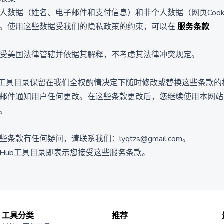
人数据（姓名、电子邮件和支付信息）和非个人数据（网页Cook
。使用这些数据受我们的隐私政策的约束，可以在
服务条款
受美国法律管辖并依据其解释，不考虑其法律冲突规定。
vHub工具目录保留在我们全权酌情决定下随时修改或替换这些条款
邮件通知用户任何更改。在这些条款更改后，您继续使用本网站
。
条款有任何疑问，请联系我们：lyqtzs@gmail.com。
NavHub工具目录即表示您接受这些服务条款。
工具分类
推荐