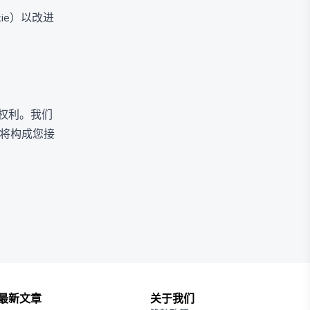
ie）以改进
的权利。我们
将构成您接
最新文章
关于我们