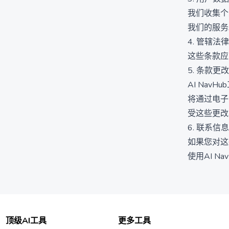
我们收集个
我们的服务
4. 管辖法律
这些条款应
5. 条款更改
AI Na
将通过电子
受这些更改
6. 联系信息
如果您对这些
使用AI 
顶级AI工具
更多工具