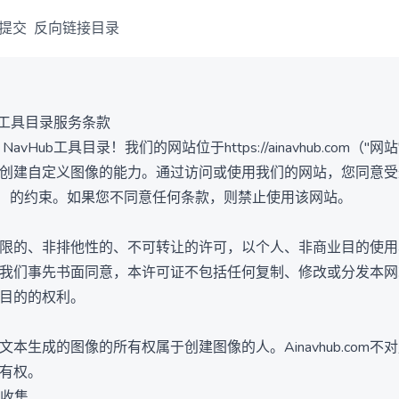
提交
反向链接目录
Hub工具目录服务条款
NavHub工具目录！我们的网站位于https://ainavhub.com（"
创建自定义图像的能力。通过访问或使用我们的网站，您同意受
"）的约束。如果您不同意任何条款，则禁止使用该网站。
限的、非排他性的、不可转让的许可，以个人、非商业目的使用
我们事先书面同意，本许可证不包括任何复制、修改或分发本网
目的的权利。
文本生成的图像的所有权属于创建图像的人。Ainavhub.com不
有权。
据收集