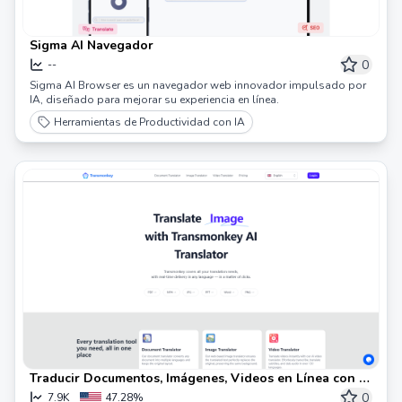
Sigma AI Navegador
0
--
Sigma AI Browser es un navegador web innovador impulsado por
IA, diseñado para mejorar su experiencia en línea.
Herramientas de Productividad con IA
Traducir Documentos, Imágenes, Videos en Línea con IA
| Transmonkey
0
7.9K
47.28%