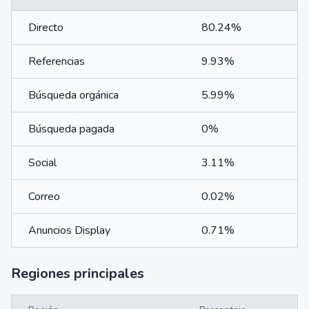
Directo
80.24%
Referencias
9.93%
Búsqueda orgánica
5.99%
Búsqueda pagada
0%
Social
3.11%
Correo
0.02%
Anuncios Display
0.71%
Regiones principales