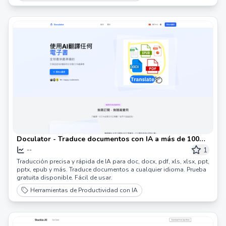
Doculator - Traduce documentos con IA a más de 100
idiomas
1
--
Traducción precisa y rápida de IA para doc, docx, pdf, xls, xlsx, ppt,
pptx, epub y más. Traduce documentos a cualquier idioma. Prueba
gratuita disponible. Fácil de usar.
Herramientas de Productividad con IA