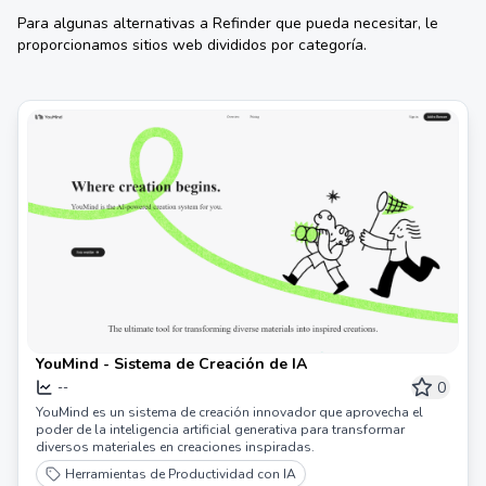
Para algunas alternativas a
Refinder
que pueda necesitar, le
proporcionamos sitios web divididos por categoría.
YouMind - Sistema de Creación de IA
0
--
YouMind es un sistema de creación innovador que aprovecha el
poder de la inteligencia artificial generativa para transformar
diversos materiales en creaciones inspiradas.
Herramientas de Productividad con IA