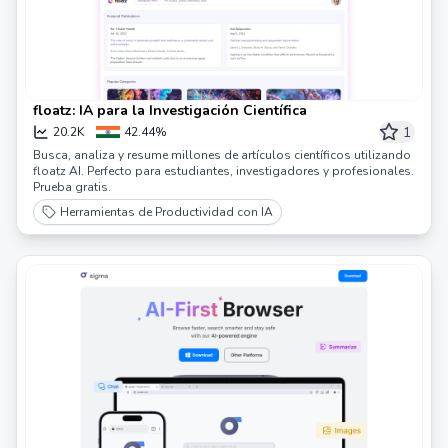
floatz: IA para la Investigación Científica
1
20.2K
42.44%
Busca, analiza y resume millones de artículos científicos utilizando
floatz AI. Perfecto para estudiantes, investigadores y profesionales.
Prueba gratis.
Herramientas de Productividad con IA