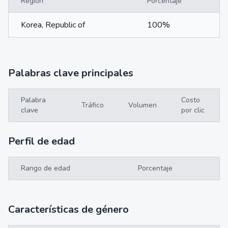
Región
Porcentaje
Korea, Republic of
100%
Palabras clave principales
Palabra
Costo
Tráfico
Volumen
clave
por clic
Perfil de edad
Rango de edad
Porcentaje
Características de género