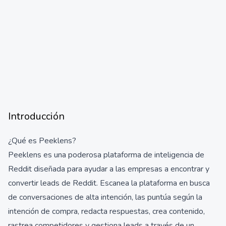
Introducción
¿Qué es Peeklens?
Peeklens es una poderosa plataforma de inteligencia de
Reddit diseñada para ayudar a las empresas a encontrar y
convertir leads de Reddit. Escanea la plataforma en busca
de conversaciones de alta intención, las puntúa según la
intención de compra, redacta respuestas, crea contenido,
rastrea competidores y gestiona leads a través de un