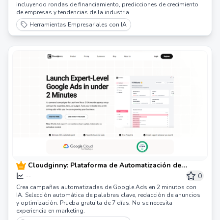
incluyendo rondas de financiamiento, predicciones de crecimiento
de empresas y tendencias de la industria.
Herramientas Empresariales con IA
Cloudginny: Plataforma de Automatización de
Anuncios de Google Potenciada por IA
0
--
Crea campañas automatizadas de Google Ads en 2 minutos con
IA. Selección automática de palabras clave, redacción de anuncios
y optimización. Prueba gratuita de 7 días. No se necesita
experiencia en marketing.