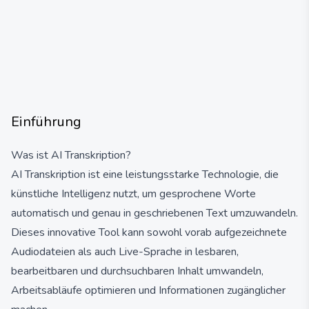
Einführung
Was ist AI Transkription?
AI Transkription ist eine leistungsstarke Technologie, die
künstliche Intelligenz nutzt, um gesprochene Worte
automatisch und genau in geschriebenen Text umzuwandeln.
Dieses innovative Tool kann sowohl vorab aufgezeichnete
Audiodateien als auch Live-Sprache in lesbaren,
bearbeitbaren und durchsuchbaren Inhalt umwandeln,
Arbeitsabläufe optimieren und Informationen zugänglicher