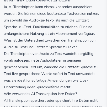
Ist AI Transkription kostenlos zu nutzen?
Ja, AI Transkription kann einmal kostenlos ausprobiert
werden. Sie können diese kostenlose Testversion nutzen,
um sowohl die Audio-zu-Text- als auch die Echtzeit
Sprache-zu-Text-Funktionalitäten zu erleben. Für eine
umfangreichere Nutzung ist ein Abonnement verfügbar.
Was ist der Unterschied zwischen der Transkription von
Audio zu Text und Echtzeit Sprache zu Text?
Die Transkription von Audio zu Text wandelt sorgfältig
vorab aufgezeichnete Audiodateien in genauen
geschriebenen Text um, während die Echtzeit Sprache zu
Text live gesprochene Worte sofort in Text umwandelt,
was sie ideal für sofortige Anwendungen wie Live-
Untertitelung oder Sprachbefehle macht.
Wie verwendet AI Transkription Ihre Daten?
AI Transkription speichert oder speichert Ihre Daten nicht.