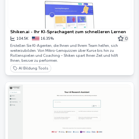
Shiken.ai - Ihr KI-Sprachagent zum schnelleren Lernen
0
104.5K
16.35%
Erstellen Sie KI-Agenten, die Ihnen und Ihrem Team helfen, sich
weiterzubilden. Von Mikro-Lernquizzen über Kurse bis hin zu
Rollenspielen und Coaching – Shiken spart Ihnen Zeit und hilft
Ihnen, besser zu performen.
AI Bildung Tools