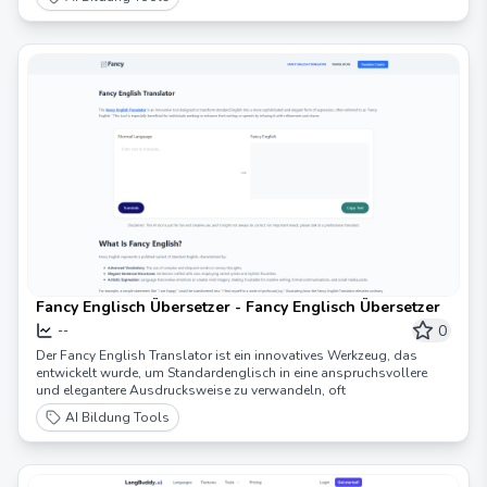
Fancy Englisch Übersetzer - Fancy Englisch Übersetzer
0
--
Der Fancy English Translator ist ein innovatives Werkzeug, das
entwickelt wurde, um Standardenglisch in eine anspruchsvollere
und elegantere Ausdrucksweise zu verwandeln, oft
AI Bildung Tools