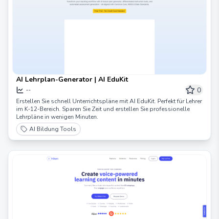
AI Lehrplan-Generator | AI EduKit
0
--
Erstellen Sie schnell Unterrichtspläne mit AI EduKit. Perfekt für Lehrer
im K-12-Bereich. Sparen Sie Zeit und erstellen Sie professionelle
Lehrpläne in wenigen Minuten.
AI Bildung Tools