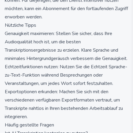
können. Für diejenigen, die den Dienst intensiver nutzen
möchten, kann ein Abonnement für den fortlaufenden Zugriff
erworben werden.
Nützliche Tipps
Genauigkeit maximieren: Stellen Sie sicher, dass Ihre
Audioqualität hoch ist, um die besten
Transkriptionsergebnisse zu erzielen. Klare Sprache und
minimales Hintergrundgeräusch verbessern die Genauigkeit.
Echtzeitfunktionen nutzen: Nutzen Sie die Echtzeit Sprache-
zu-Text-Funktion während Besprechungen oder
Veranstaltungen, um jedes Wort sofort festzuhalten.
Exportoptionen erkunden: Machen Sie sich mit den
verschiedenen verfügbaren Exportformaten vertraut, um
Transkripte nahtlos in Ihren bestehenden Arbeitsablauf zu
integrieren.
Häufig gestellte Fragen