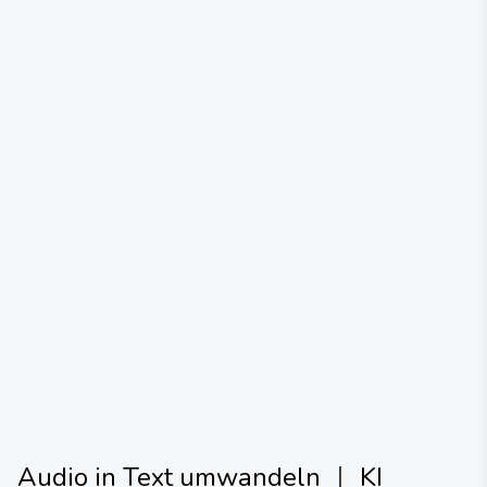
Audio in Text umwandeln ｜ KI