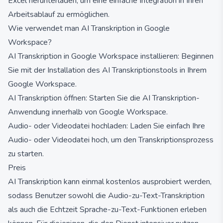
Excel herunterladen, um eine einfache Integration in Ihren
Arbeitsablauf zu ermöglichen.
Wie verwendet man AI Transkription in Google
Workspace?
AI Transkription in Google Workspace installieren: Beginnen
Sie mit der Installation des AI Transkriptionstools in Ihrem
Google Workspace.
AI Transkription öffnen: Starten Sie die AI Transkription-
Anwendung innerhalb von Google Workspace.
Audio- oder Videodatei hochladen: Laden Sie einfach Ihre
Audio- oder Videodatei hoch, um den Transkriptionsprozess
zu starten.
Preis
AI Transkription kann einmal kostenlos ausprobiert werden,
sodass Benutzer sowohl die Audio-zu-Text-Transkription
als auch die Echtzeit Sprache-zu-Text-Funktionen erleben