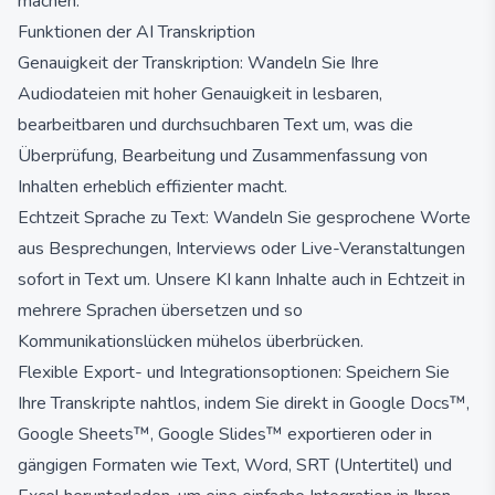
machen.
Funktionen der AI Transkription
Genauigkeit der Transkription: Wandeln Sie Ihre
Audiodateien mit hoher Genauigkeit in lesbaren,
bearbeitbaren und durchsuchbaren Text um, was die
Überprüfung, Bearbeitung und Zusammenfassung von
Inhalten erheblich effizienter macht.
Echtzeit Sprache zu Text: Wandeln Sie gesprochene Worte
aus Besprechungen, Interviews oder Live-Veranstaltungen
sofort in Text um. Unsere KI kann Inhalte auch in Echtzeit in
mehrere Sprachen übersetzen und so
Kommunikationslücken mühelos überbrücken.
Flexible Export- und Integrationsoptionen: Speichern Sie
Ihre Transkripte nahtlos, indem Sie direkt in Google Docs™,
Google Sheets™, Google Slides™ exportieren oder in
gängigen Formaten wie Text, Word, SRT (Untertitel) und