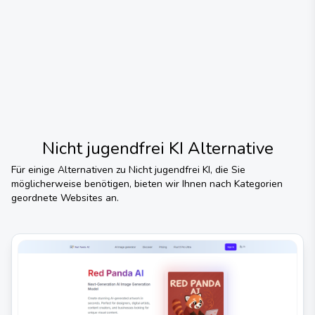
Nicht jugendfrei KI
Alternative
Für einige Alternativen zu
Nicht jugendfrei KI
, die Sie
möglicherweise benötigen, bieten wir Ihnen nach Kategorien
geordnete Websites an.