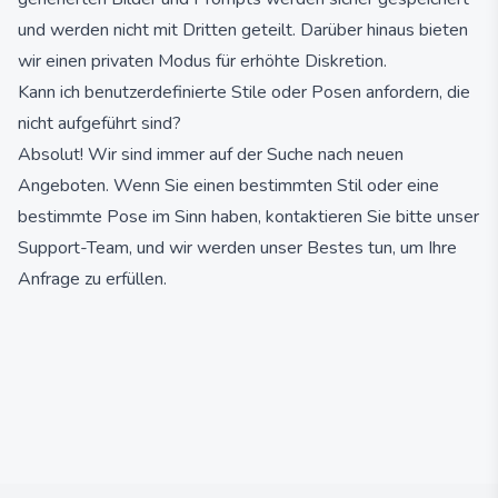
und werden nicht mit Dritten geteilt. Darüber hinaus bieten
wir einen privaten Modus für erhöhte Diskretion.
Kann ich benutzerdefinierte Stile oder Posen anfordern, die
nicht aufgeführt sind?
Absolut! Wir sind immer auf der Suche nach neuen
Angeboten. Wenn Sie einen bestimmten Stil oder eine
bestimmte Pose im Sinn haben, kontaktieren Sie bitte unser
Support-Team, und wir werden unser Bestes tun, um Ihre
Anfrage zu erfüllen.