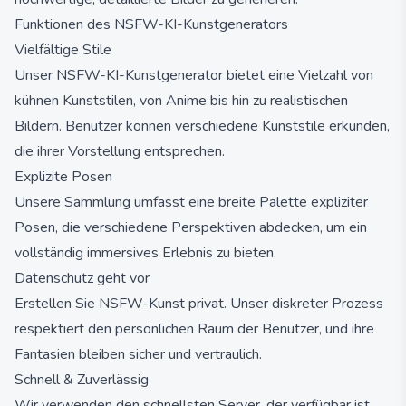
Funktionen des NSFW-KI-Kunstgenerators
Vielfältige Stile
Unser NSFW-KI-Kunstgenerator bietet eine Vielzahl von
kühnen Kunststilen, von Anime bis hin zu realistischen
Bildern. Benutzer können verschiedene Kunststile erkunden,
die ihrer Vorstellung entsprechen.
Explizite Posen
Unsere Sammlung umfasst eine breite Palette expliziter
Posen, die verschiedene Perspektiven abdecken, um ein
vollständig immersives Erlebnis zu bieten.
Datenschutz geht vor
Erstellen Sie NSFW-Kunst privat. Unser diskreter Prozess
respektiert den persönlichen Raum der Benutzer, und ihre
Fantasien bleiben sicher und vertraulich.
Schnell & Zuverlässig
Wir verwenden den schnellsten Server, der verfügbar ist,