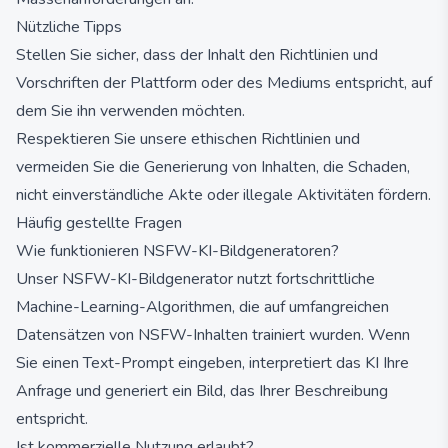
Nützliche Tipps
Stellen Sie sicher, dass der Inhalt den Richtlinien und
Vorschriften der Plattform oder des Mediums entspricht, auf
dem Sie ihn verwenden möchten.
Respektieren Sie unsere ethischen Richtlinien und
vermeiden Sie die Generierung von Inhalten, die Schaden,
nicht einverständliche Akte oder illegale Aktivitäten fördern.
Häufig gestellte Fragen
Wie funktionieren NSFW-KI-Bildgeneratoren?
Unser NSFW-KI-Bildgenerator nutzt fortschrittliche
Machine-Learning-Algorithmen, die auf umfangreichen
Datensätzen von NSFW-Inhalten trainiert wurden. Wenn
Sie einen Text-Prompt eingeben, interpretiert das KI Ihre
Anfrage und generiert ein Bild, das Ihrer Beschreibung
entspricht.
Ist kommerzielle Nutzung erlaubt?