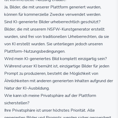
Ja, Bilder, die mit unserer Plattform generiert wurden,
können für kommerzielle Zwecke verwendet werden.
Sind KI-generierte Bilder urheberrechtlich geschützt?
Bilder, die mit unserem NSFW-Kunstgenerator erstellt
wurden, sind frei von traditionellen Urheberrechten, da sie
von KI erstellt wurden. Sie unterliegen jedoch unseren
Plattform-Nutzungsbedingungen.
Wird mein KI-generiertes Bild komplett einzigartig sein?
Während unser KI bemüht ist, einzigartige Bilder für jeden
Prompt zu produzieren, besteht die Möglichkeit von
Ähnlichkeiten mit anderen generierten Inhalten aufgrund der
Natur der KI-Ausbildung.
Wie kann ich meine Privatsphäre auf der Plattform
sicherstellen?
Ihre Privatsphäre ist unser höchstes Priorität. Alle
generierten Bilder und Prompts werden sicher gespeichert