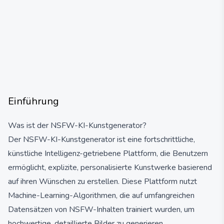
Einführung
Was ist der NSFW-KI-Kunstgenerator?
Der NSFW-KI-Kunstgenerator ist eine fortschrittliche,
künstliche Intelligenz-getriebene Plattform, die Benutzern
ermöglicht, explizite, personalisierte Kunstwerke basierend
auf ihren Wünschen zu erstellen. Diese Plattform nutzt
Machine-Learning-Algorithmen, die auf umfangreichen
Datensätzen von NSFW-Inhalten trainiert wurden, um
hochwertige, detaillierte Bilder zu generieren.