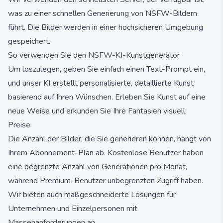
was zu einer schnellen Generierung von NSFW-Bildern
führt. Die Bilder werden in einer hochsicheren Umgebung
gespeichert.
So verwenden Sie den NSFW-KI-Kunstgenerator
Um loszulegen, geben Sie einfach einen Text-Prompt ein,
und unser KI erstellt personalisierte, detaillierte Kunst
basierend auf Ihren Wünschen. Erleben Sie Kunst auf eine
neue Weise und erkunden Sie Ihre Fantasien visuell.
Preise
Die Anzahl der Bilder, die Sie generieren können, hängt von
Ihrem Abonnement-Plan ab. Kostenlose Benutzer haben
eine begrenzte Anzahl von Generationen pro Monat,
während Premium-Benutzer unbegrenzten Zugriff haben.
Wir bieten auch maßgeschneiderte Lösungen für
Unternehmen und Einzelpersonen mit
Massenanforderungen an.