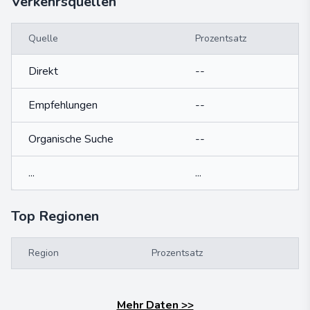
Verkehrsquellen
Quelle
Prozentsatz
Direkt
--
Empfehlungen
--
Organische Suche
--
...
...
Top Regionen
Region
Prozentsatz
Mehr Daten
>>