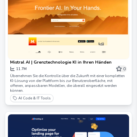
Mistral AI | Grenztechnologie KI in Ihren Händen
0
11.7M
Übernehmen Sie die Kontrolle über die Zukunft mit einer kompletten
KI-Lösung von der Plattform bis zur Benutzeroberfläche, mit
offenen, anpassbaren Modellen, die überall eingesetzt werden
können.
AI Code & IT Tools