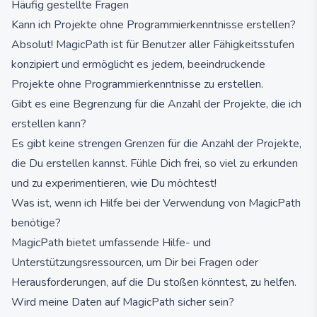
Häufig gestellte Fragen
Kann ich Projekte ohne Programmierkenntnisse erstellen?
Absolut! MagicPath ist für Benutzer aller Fähigkeitsstufen
konzipiert und ermöglicht es jedem, beeindruckende
Projekte ohne Programmierkenntnisse zu erstellen.
Gibt es eine Begrenzung für die Anzahl der Projekte, die ich
erstellen kann?
Es gibt keine strengen Grenzen für die Anzahl der Projekte,
die Du erstellen kannst. Fühle Dich frei, so viel zu erkunden
und zu experimentieren, wie Du möchtest!
Was ist, wenn ich Hilfe bei der Verwendung von MagicPath
benötige?
MagicPath bietet umfassende Hilfe- und
Unterstützungsressourcen, um Dir bei Fragen oder
Herausforderungen, auf die Du stoßen könntest, zu helfen.
Wird meine Daten auf MagicPath sicher sein?