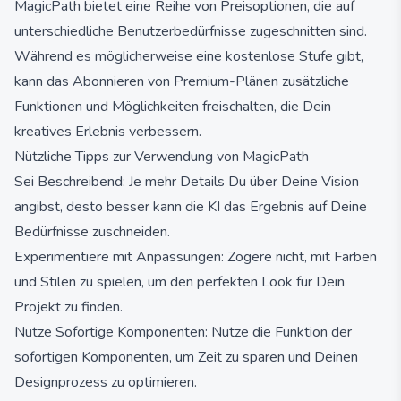
MagicPath bietet eine Reihe von Preisoptionen, die auf
unterschiedliche Benutzerbedürfnisse zugeschnitten sind.
Während es möglicherweise eine kostenlose Stufe gibt,
kann das Abonnieren von Premium-Plänen zusätzliche
Funktionen und Möglichkeiten freischalten, die Dein
kreatives Erlebnis verbessern.
Nützliche Tipps zur Verwendung von MagicPath
Sei Beschreibend: Je mehr Details Du über Deine Vision
angibst, desto besser kann die KI das Ergebnis auf Deine
Bedürfnisse zuschneiden.
Experimentiere mit Anpassungen: Zögere nicht, mit Farben
und Stilen zu spielen, um den perfekten Look für Dein
Projekt zu finden.
Nutze Sofortige Komponenten: Nutze die Funktion der
sofortigen Komponenten, um Zeit zu sparen und Deinen
Designprozess zu optimieren.