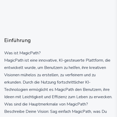
Einführung
Was ist MagicPath?
MagicPath ist eine innovative, KI-gesteuerte Plattform, die
entwickelt wurde, um Benutzern zu helfen, ihre kreativen
Visionen mühelos zu erstellen, zu verfeinern und zu
erkunden. Durch die Nutzung fortschrittlicher KI-
Technologien ermöglicht es MagicPath den Benutzern, ihre
Ideen mit Leichtigkeit und Effizienz zum Leben zu erwecken.
Was sind die Hauptmerkmale von MagicPath?
Beschreibe Deine Vision: Sag einfach MagicPath, was Du