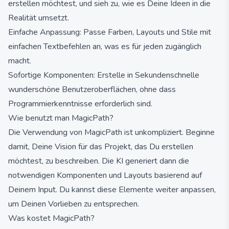
erstellen möchtest, und sieh zu, wie es Deine Ideen in die
Realität umsetzt.
Einfache Anpassung: Passe Farben, Layouts und Stile mit
einfachen Textbefehlen an, was es für jeden zugänglich
macht.
Sofortige Komponenten: Erstelle in Sekundenschnelle
wunderschöne Benutzeroberflächen, ohne dass
Programmierkenntnisse erforderlich sind.
Wie benutzt man MagicPath?
Die Verwendung von MagicPath ist unkompliziert. Beginne
damit, Deine Vision für das Projekt, das Du erstellen
möchtest, zu beschreiben. Die KI generiert dann die
notwendigen Komponenten und Layouts basierend auf
Deinem Input. Du kannst diese Elemente weiter anpassen,
um Deinen Vorlieben zu entsprechen.
Was kostet MagicPath?