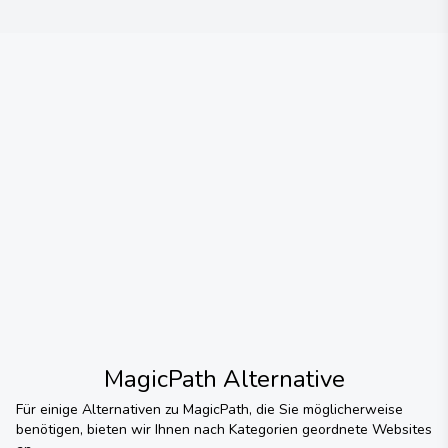
MagicPath
Alternative
Für einige Alternativen zu
MagicPath
, die Sie möglicherweise
benötigen, bieten wir Ihnen nach Kategorien geordnete Websites