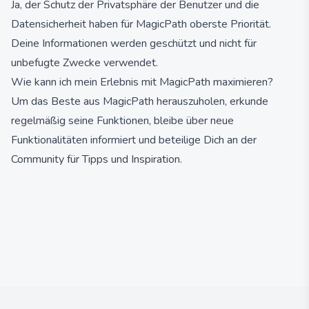
Ja, der Schutz der Privatsphäre der Benutzer und die
Datensicherheit haben für MagicPath oberste Priorität.
Deine Informationen werden geschützt und nicht für
unbefugte Zwecke verwendet.
Wie kann ich mein Erlebnis mit MagicPath maximieren?
Um das Beste aus MagicPath herauszuholen, erkunde
regelmäßig seine Funktionen, bleibe über neue
Funktionalitäten informiert und beteilige Dich an der
Community für Tipps und Inspiration.