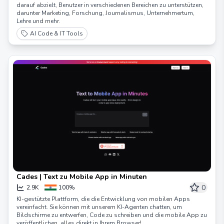
darauf abzielt, Benutzer in verschiedenen Bereichen zu unterstützen,
darunter Marketing, Forschung, Journalismus, Unternehmertum,
Lehre und mehr.
AI Code & IT Tools
Cades | Text zu Mobile App in Minuten
0
2.9K
100%
KI-gestützte Plattform, die die Entwicklung von mobilen Apps
vereinfacht. Sie können mit unserem KI-Agenten chatten, um
Bildschirme zu entwerfen, Code zu schreiben und die mobile App zu
veröffentlichen, alles direkt in Ihrem Browser!