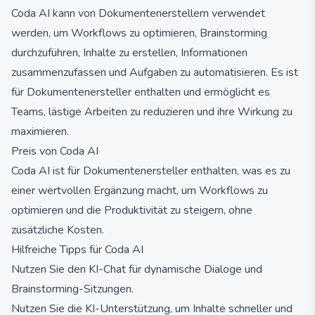
Coda AI kann von Dokumentenerstellern verwendet
werden, um Workflows zu optimieren, Brainstorming
durchzuführen, Inhalte zu erstellen, Informationen
zusammenzufassen und Aufgaben zu automatisieren. Es ist
für Dokumentenersteller enthalten und ermöglicht es
Teams, lästige Arbeiten zu reduzieren und ihre Wirkung zu
maximieren.
Preis von Coda AI
Coda AI ist für Dokumentenersteller enthalten, was es zu
einer wertvollen Ergänzung macht, um Workflows zu
optimieren und die Produktivität zu steigern, ohne
zusätzliche Kosten.
Hilfreiche Tipps für Coda AI
Nutzen Sie den KI-Chat für dynamische Dialoge und
Brainstorming-Sitzungen.
Nutzen Sie die KI-Unterstützung, um Inhalte schneller und