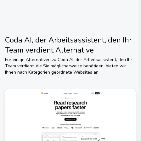
Coda AI, der Arbeitsassistent, den Ihr
Team verdient
Alternative
Für einige Alternativen zu
Coda AI, der Arbeitsassistent, den Ihr
Team verdient
, die Sie möglicherweise benötigen, bieten wir
Ihnen nach Kategorien geordnete Websites an.