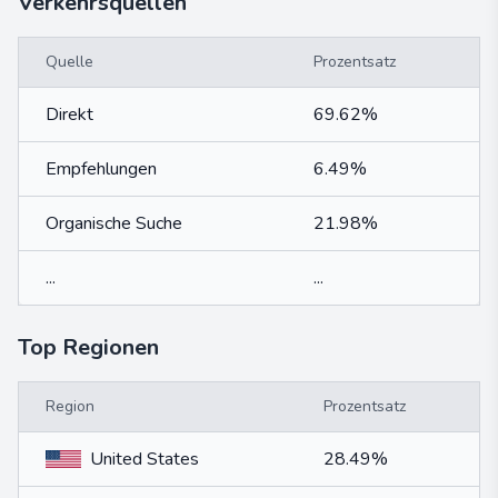
Verkehrsquellen
Quelle
Prozentsatz
Direkt
69.62%
Empfehlungen
6.49%
Organische Suche
21.98%
...
...
Top Regionen
Region
Prozentsatz
United States
28.49%