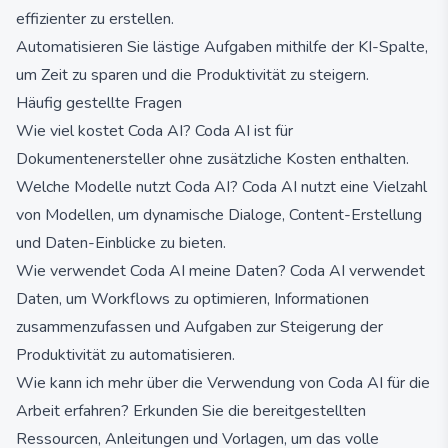
effizienter zu erstellen.
Automatisieren Sie lästige Aufgaben mithilfe der KI-Spalte,
um Zeit zu sparen und die Produktivität zu steigern.
Häufig gestellte Fragen
Wie viel kostet Coda AI? Coda AI ist für
Dokumentenersteller ohne zusätzliche Kosten enthalten.
Welche Modelle nutzt Coda AI? Coda AI nutzt eine Vielzahl
von Modellen, um dynamische Dialoge, Content-Erstellung
und Daten-Einblicke zu bieten.
Wie verwendet Coda AI meine Daten? Coda AI verwendet
Daten, um Workflows zu optimieren, Informationen
zusammenzufassen und Aufgaben zur Steigerung der
Produktivität zu automatisieren.
Wie kann ich mehr über die Verwendung von Coda AI für die
Arbeit erfahren? Erkunden Sie die bereitgestellten
Ressourcen, Anleitungen und Vorlagen, um das volle