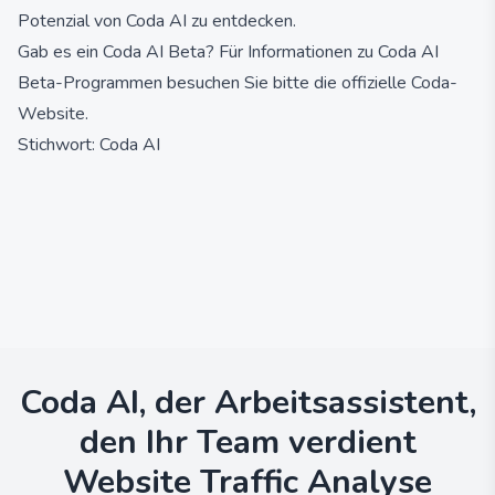
Potenzial von Coda AI zu entdecken.
Gab es ein Coda AI Beta? Für Informationen zu Coda AI
Beta-Programmen besuchen Sie bitte die offizielle Coda-
Website.
Stichwort: Coda AI
Coda AI, der Arbeitsassistent,
den Ihr Team verdient
Website Traffic Analyse