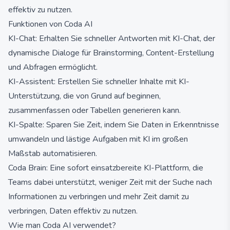
effektiv zu nutzen.
Funktionen von Coda AI
KI-Chat: Erhalten Sie schneller Antworten mit KI-Chat, der
dynamische Dialoge für Brainstorming, Content-Erstellung
und Abfragen ermöglicht.
KI-Assistent: Erstellen Sie schneller Inhalte mit KI-
Unterstützung, die von Grund auf beginnen,
zusammenfassen oder Tabellen generieren kann.
KI-Spalte: Sparen Sie Zeit, indem Sie Daten in Erkenntnisse
umwandeln und lästige Aufgaben mit KI im großen
Maßstab automatisieren.
Coda Brain: Eine sofort einsatzbereite KI-Plattform, die
Teams dabei unterstützt, weniger Zeit mit der Suche nach
Informationen zu verbringen und mehr Zeit damit zu
verbringen, Daten effektiv zu nutzen.
Wie man Coda AI verwendet?