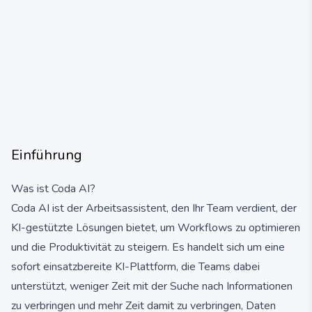
Einführung
Was ist Coda AI?
Coda AI ist der Arbeitsassistent, den Ihr Team verdient, der
KI-gestützte Lösungen bietet, um Workflows zu optimieren
und die Produktivität zu steigern. Es handelt sich um eine
sofort einsatzbereite KI-Plattform, die Teams dabei
unterstützt, weniger Zeit mit der Suche nach Informationen
zu verbringen und mehr Zeit damit zu verbringen, Daten