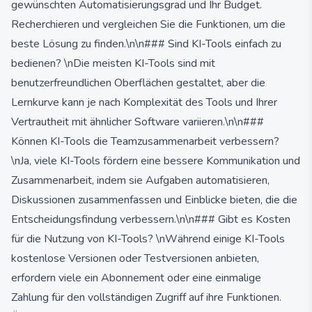
gewünschten Automatisierungsgrad und Ihr Budget.
Recherchieren und vergleichen Sie die Funktionen, um die
beste Lösung zu finden.\n\n### Sind KI-Tools einfach zu
bedienen? \nDie meisten KI-Tools sind mit
benutzerfreundlichen Oberflächen gestaltet, aber die
Lernkurve kann je nach Komplexität des Tools und Ihrer
Vertrautheit mit ähnlicher Software variieren.\n\n###
Können KI-Tools die Teamzusammenarbeit verbessern?
\nJa, viele KI-Tools fördern eine bessere Kommunikation und
Zusammenarbeit, indem sie Aufgaben automatisieren,
Diskussionen zusammenfassen und Einblicke bieten, die die
Entscheidungsfindung verbessern.\n\n### Gibt es Kosten
für die Nutzung von KI-Tools? \nWährend einige KI-Tools
kostenlose Versionen oder Testversionen anbieten,
erfordern viele ein Abonnement oder eine einmalige
Zahlung für den vollständigen Zugriff auf ihre Funktionen.