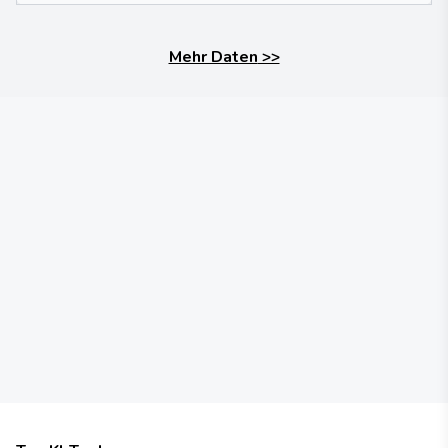
Mehr Daten
>>