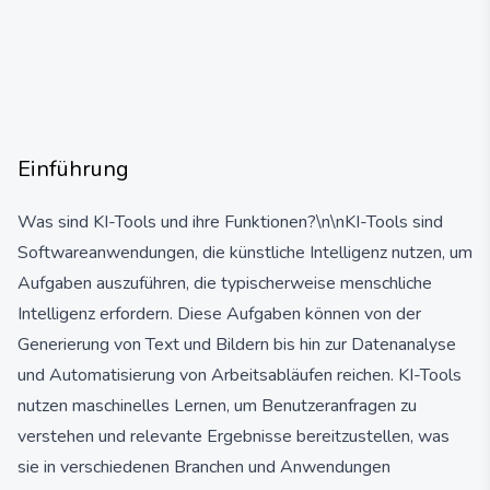
Einführung
Was sind KI-Tools und ihre Funktionen?\n\nKI-Tools sind
Softwareanwendungen, die künstliche Intelligenz nutzen, um
Aufgaben auszuführen, die typischerweise menschliche
Intelligenz erfordern. Diese Aufgaben können von der
Generierung von Text und Bildern bis hin zur Datenanalyse
und Automatisierung von Arbeitsabläufen reichen. KI-Tools
nutzen maschinelles Lernen, um Benutzeranfragen zu
verstehen und relevante Ergebnisse bereitzustellen, was
sie in verschiedenen Branchen und Anwendungen