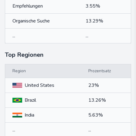
Empfehlungen
3.55%
Organische Suche
13.29%
...
...
Top Regionen
Region
Prozentsatz
United States
23%
Brazil
13.26%
India
5.63%
...
...