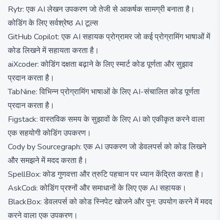
Rytr: एक AI लेखन उपकरण जो तेजी से आकर्षक सामग्री बनाता है।
कोडिंग के लिए सर्वश्रेष्ठ AI टूल्स
GitHub Copilot: एक AI सहायक प्रोग्रामर जो कई प्रोग्रामिंग भाषाओं में
कोड लिखने में सहायता करता है।
aiXcoder: कोडिंग दक्षता बढ़ाने के लिए स्मार्ट कोड पूर्णता और सुझाव
प्रदान करता है।
TabNine: विभिन्न प्रोग्रामिंग भाषाओं के लिए AI-संचालित कोड पूर्णता
प्रदान करता है।
Figstack: वास्तविक समय के सुझावों के लिए AI को एकीकृत करने वाला
एक सहयोगी कोडिंग उपकरण।
Cody by Sourcegraph: एक AI उपकरण जो डेवलपर्स को कोड लिखने
और समझने में मदद करता है।
SpellBox: कोड गुणवत्ता और त्रुटि पहचान पर ध्यान केंद्रित करता है।
AskCodi: कोडिंग प्रश्नों और समाधानों के लिए एक AI सहायक।
BlackBox: डेवलपर्स को कोड स्निपेट खोजने और पुन: उपयोग करने में मदद
करने वाला एक उपकरण।