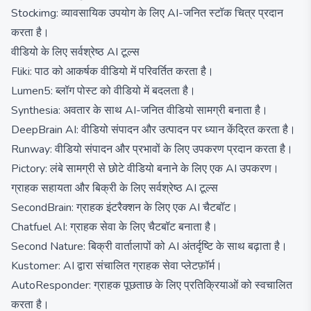
Stockimg: व्यावसायिक उपयोग के लिए AI-जनित स्टॉक चित्र प्रदान
करता है।
वीडियो के लिए सर्वश्रेष्ठ AI टूल्स
Fliki: पाठ को आकर्षक वीडियो में परिवर्तित करता है।
Lumen5: ब्लॉग पोस्ट को वीडियो में बदलता है।
Synthesia: अवतार के साथ AI-जनित वीडियो सामग्री बनाता है।
DeepBrain AI: वीडियो संपादन और उत्पादन पर ध्यान केंद्रित करता है।
Runway: वीडियो संपादन और प्रभावों के लिए उपकरण प्रदान करता है।
Pictory: लंबे सामग्री से छोटे वीडियो बनाने के लिए एक AI उपकरण।
ग्राहक सहायता और बिक्री के लिए सर्वश्रेष्ठ AI टूल्स
SecondBrain: ग्राहक इंटरैक्शन के लिए एक AI चैटबॉट।
Chatfuel AI: ग्राहक सेवा के लिए चैटबॉट बनाता है।
Second Nature: बिक्री वार्तालापों को AI अंतर्दृष्टि के साथ बढ़ाता है।
Kustomer: AI द्वारा संचालित ग्राहक सेवा प्लेटफ़ॉर्म।
AutoResponder: ग्राहक पूछताछ के लिए प्रतिक्रियाओं को स्वचालित
करता है।