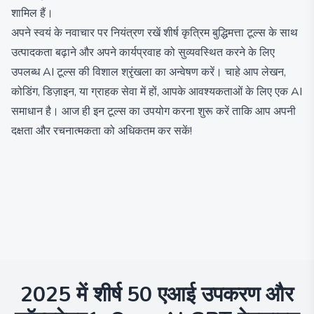
शामिल हैं।
अपने स्वयं के नवाचार पर नियंत्रण रखें शीर्ष कृत्रिम बुद्धिमत्ता टूल्स के साथ
उत्पादकता बढ़ाने और अपने कार्यप्रवाह को सुव्यवस्थित करने के लिए
उपलब्ध AI टूल्स की विशाल श्रृंखला का अन्वेषण करें। चाहे आप लेखन,
कोडिंग, डिज़ाइन, या ग्राहक सेवा में हों, आपके आवश्यकताओं के लिए एक AI
समाधान है। आज ही इन टूल्स का उपयोग करना शुरू करें ताकि आप अपनी
दक्षता और रचनात्मकता को अधिकतम कर सकें!
2025 में शीर्ष 50 एआई उपकरण और