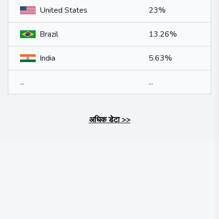
United States
23%
Brazil
13.26%
India
5.63%
...
...
अधिक डेटा
>>