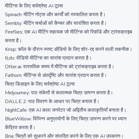
मीटिंग्स के लिए सर्वश्रेष्ठ AI टूल्स
Spinach: मीटिंग नोट्स और कार्यों को स्वचालित करता है।
Sembly: मीटिंग चर्चाओं को कैप्चर और सारांशित करता है।
Fireflies: एक AI मीटिंग सहायक जो मीटिंग्स को रिकॉर्ड और ट्रांसक्राइब
करता है।
Krisp: कॉल के दौरान स्पष्ट ऑडियो के लिए शोर-रद्द करने वाली तकनीक।
tl;dv: वीडियो मीटिंग्स का सारांश प्रदान करता है।
Otter.ai: वास्तविक समय में मीटिंग्स को ट्रांसक्राइब करता है।
Fathom: मीटिंग्स से अंतर्दृष्टि और सारांश प्रदान करता है।
चित्र डिज़ाइन के लिए सर्वश्रेष्ठ AI टूल्स
Midjourney: पाठ संकेतों से कलात्मक चित्र उत्पन्न करता है।
DALL·E 2: पाठ विवरण के आधार पर चित्र बनाता है।
NightCafe: एक AI कला जनरेटर जो अद्वितीय कलाकृतियाँ बनाता है।
BlueWillow: विभिन्न अनुप्रयोगों के लिए चित्र उत्पन्न करने पर ध्यान
केंद्रित करता है।
Bria: चित्रों को सुधारने और संपादित करने के लिए एक AI उपकरण।