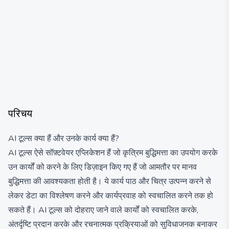
परिचय
AI टूल्स क्या हैं और उनके कार्य क्या हैं?
AI टूल्स ऐसे सॉफ़्टवेयर एप्लिकेशन हैं जो कृत्रिम बुद्धिमत्ता का उपयोग करके
उन कार्यों को करने के लिए डिज़ाइन किए गए हैं जो आमतौर पर मानव
बुद्धिमत्ता की आवश्यकता होती है। ये कार्य पाठ और चित्र उत्पन्न करने से
लेकर डेटा का विश्लेषण करने और कार्यप्रवाह को स्वचालित करने तक हो
सकते हैं। AI टूल्स को दोहराए जाने वाले कार्यों को स्वचालित करके,
अंतर्दृष्टि प्रदान करके और रचनात्मक प्रक्रियाओं को सुविधाजनक बनाकर