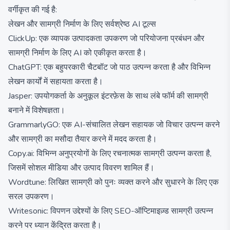
वर्गीकृत की गई है:
लेखन और सामग्री निर्माण के लिए सर्वश्रेष्ठ AI टूल्स
ClickUp: एक व्यापक उत्पादकता उपकरण जो परियोजना प्रबंधन और
सामग्री निर्माण के लिए AI को एकीकृत करता है।
ChatGPT: एक बहुपरकारी चैटबॉट जो पाठ उत्पन्न करता है और विभिन्न
लेखन कार्यों में सहायता करता है।
Jasper: उपयोगकर्ता के अनुकूल इंटरफ़ेस के साथ लंबे फॉर्म की सामग्री
बनाने में विशेषज्ञता।
GrammarlyGO: एक AI-संचालित लेखन सहायक जो विचार उत्पन्न करने
और सामग्री का मसौदा तैयार करने में मदद करता है।
Copy.ai: विभिन्न अनुप्रयोगों के लिए रचनात्मक सामग्री उत्पन्न करता है,
जिसमें सोशल मीडिया और उत्पाद विवरण शामिल हैं।
Wordtune: लिखित सामग्री को पुनः व्यक्त करने और सुधारने के लिए एक
सरल उपकरण।
Writesonic: विपणन उद्देश्यों के लिए SEO-ऑप्टिमाइज़्ड सामग्री उत्पन्न
करने पर ध्यान केंद्रित करता है।