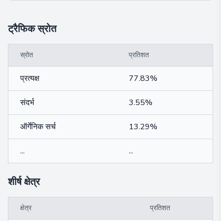
ट्रैफिक स्रोत
स्रोत
प्रतिशत
प्रत्यक्ष
77.83%
संदर्भ
3.55%
ऑर्गेनिक सर्च
13.29%
...
...
शीर्ष क्षेत्र
क्षेत्र
प्रतिशत