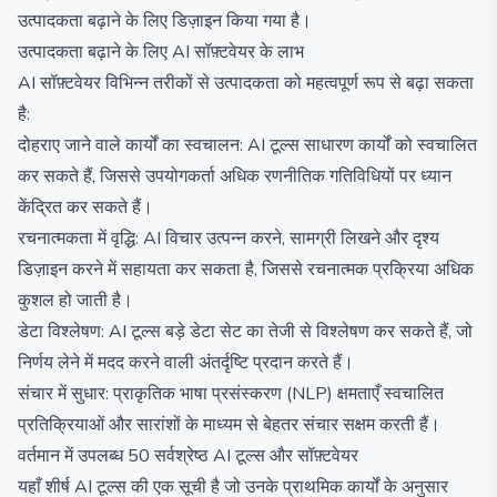
उत्पादकता बढ़ाने के लिए डिज़ाइन किया गया है।
उत्पादकता बढ़ाने के लिए AI सॉफ़्टवेयर के लाभ
AI सॉफ़्टवेयर विभिन्न तरीकों से उत्पादकता को महत्वपूर्ण रूप से बढ़ा सकता
है:
दोहराए जाने वाले कार्यों का स्वचालन: AI टूल्स साधारण कार्यों को स्वचालित
कर सकते हैं, जिससे उपयोगकर्ता अधिक रणनीतिक गतिविधियों पर ध्यान
केंद्रित कर सकते हैं।
रचनात्मकता में वृद्धि: AI विचार उत्पन्न करने, सामग्री लिखने और दृश्य
डिज़ाइन करने में सहायता कर सकता है, जिससे रचनात्मक प्रक्रिया अधिक
कुशल हो जाती है।
डेटा विश्लेषण: AI टूल्स बड़े डेटा सेट का तेजी से विश्लेषण कर सकते हैं, जो
निर्णय लेने में मदद करने वाली अंतर्दृष्टि प्रदान करते हैं।
संचार में सुधार: प्राकृतिक भाषा प्रसंस्करण (NLP) क्षमताएँ स्वचालित
प्रतिक्रियाओं और सारांशों के माध्यम से बेहतर संचार सक्षम करती हैं।
वर्तमान में उपलब्ध 50 सर्वश्रेष्ठ AI टूल्स और सॉफ़्टवेयर
यहाँ शीर्ष AI टूल्स की एक सूची है जो उनके प्राथमिक कार्यों के अनुसार