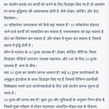
का उपयोग करके उन कार्यों को करने के लिए डिज़ाइन किए गए हैं जो आमतौर
पर मानव बुद्धिमत्ता की आवश्यकता होती है, जैसे लेखन, कोडिंग, और डेटा
विश्लेषण।
AI सॉफ़्टवेयर उत्पादकता को कैसे बढ़ा सकता है? AI सॉफ़्टवेयर दोहराए
जाने वाले कार्यों को स्वचालित कर सकता है, रचनात्मकता को बढ़ा सकता है,
डेटा का विश्लेषण कर सकता है, और संचार में सुधार कर सकता है, जिससे
दक्षता में वृद्धि होती है।
कौन से प्रकार के AI टूल्स उपलब्ध हैं? लेखन, कोडिंग, मीटिंग्स, चित्र
डिज़ाइन, वीडियो उत्पादन, ग्राहक सहायता, और HR के लिए AI टूल्स
उपलब्ध हैं, अन्य के बीच।
क्या AI टूल्स का उपयोग करना आसान है? कई AI टूल्स उपयोगकर्ता के
अनुकूल इंटरफ़ेस के साथ डिज़ाइन किए गए हैं, जिससे विभिन्न तकनीकी
विशेषज्ञता स्तरों वाले उपयोगकर्ताओं के लिए उन्हें उपयोग करना सुलभ हो
जाता है।
AI टूल्स की लागत क्या है? मूल्य टूल और सुविधाओं के अनुसार भिन्न होता है,
जिसमें मुफ्त परीक्षण से लेकर सदस्यता-आधारित मॉडल तक के विकल्प