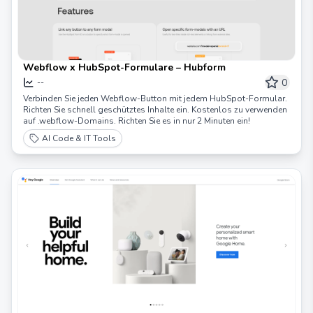
Webflow x HubSpot-Formulare – Hubform
0
--
Verbinden Sie jeden Webflow-Button mit jedem HubSpot-Formular.
Richten Sie schnell geschütztes Inhalte ein. Kostenlos zu verwenden
auf .webflow-Domains. Richten Sie es in nur 2 Minuten ein!
AI Code & IT Tools