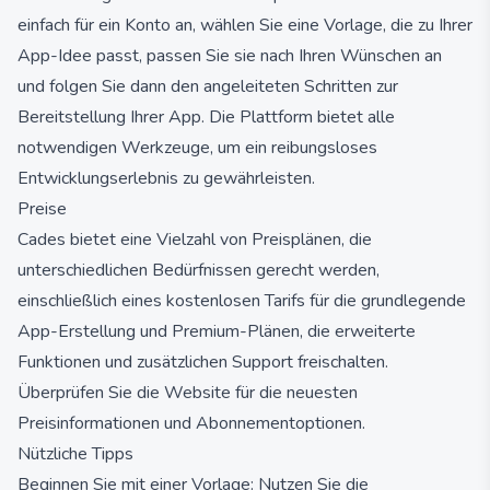
einfach für ein Konto an, wählen Sie eine Vorlage, die zu Ihrer
App-Idee passt, passen Sie sie nach Ihren Wünschen an
und folgen Sie dann den angeleiteten Schritten zur
Bereitstellung Ihrer App. Die Plattform bietet alle
notwendigen Werkzeuge, um ein reibungsloses
Entwicklungserlebnis zu gewährleisten.
Preise
Cades bietet eine Vielzahl von Preisplänen, die
unterschiedlichen Bedürfnissen gerecht werden,
einschließlich eines kostenlosen Tarifs für die grundlegende
App-Erstellung und Premium-Plänen, die erweiterte
Funktionen und zusätzlichen Support freischalten.
Überprüfen Sie die Website für die neuesten
Preisinformationen und Abonnementoptionen.
Nützliche Tipps
Beginnen Sie mit einer Vorlage: Nutzen Sie die