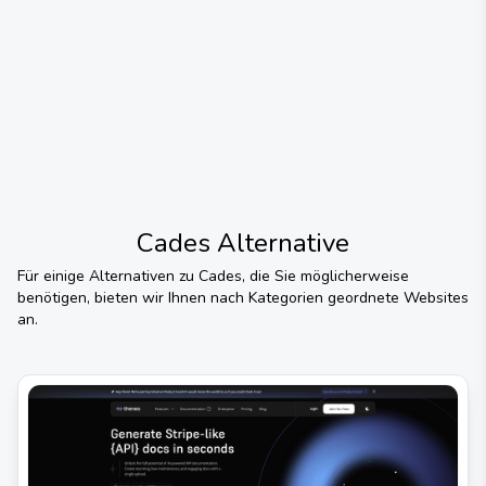
Cades
Alternative
Für einige Alternativen zu
Cades
, die Sie möglicherweise
benötigen, bieten wir Ihnen nach Kategorien geordnete Websites
an.