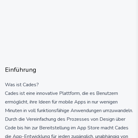
Einführung
Was ist Cades?
Cades ist eine innovative Plattform, die es Benutzern
ermöglicht, ihre Ideen für mobile Apps in nur wenigen
Minuten in voll funktionsfähige Anwendungen umzuwandeln.
Durch die Vereinfachung des Prozesses von Design über
Code bis hin zur Bereitstellung im App Store macht Cades
die App-Entwicklung für jeden zugänglich, unabhängig von