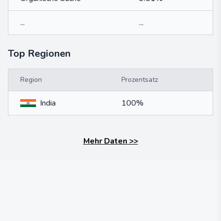
...
...
Top Regionen
Region
Prozentsatz
India
100%
Mehr Daten
>>