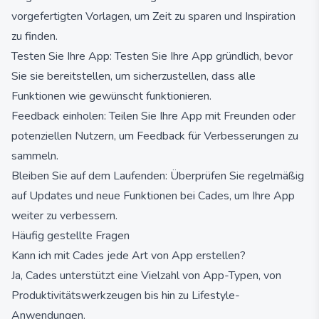
vorgefertigten Vorlagen, um Zeit zu sparen und Inspiration
zu finden.
Testen Sie Ihre App: Testen Sie Ihre App gründlich, bevor
Sie sie bereitstellen, um sicherzustellen, dass alle
Funktionen wie gewünscht funktionieren.
Feedback einholen: Teilen Sie Ihre App mit Freunden oder
potenziellen Nutzern, um Feedback für Verbesserungen zu
sammeln.
Bleiben Sie auf dem Laufenden: Überprüfen Sie regelmäßig
auf Updates und neue Funktionen bei Cades, um Ihre App
weiter zu verbessern.
Häufig gestellte Fragen
Kann ich mit Cades jede Art von App erstellen?
Ja, Cades unterstützt eine Vielzahl von App-Typen, von
Produktivitätswerkzeugen bis hin zu Lifestyle-
Anwendungen.