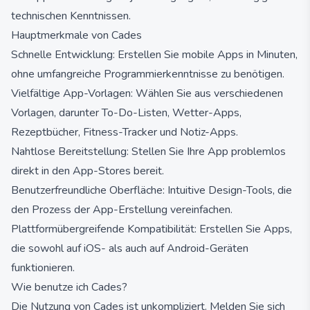
technischen Kenntnissen.
Hauptmerkmale von Cades
Schnelle Entwicklung: Erstellen Sie mobile Apps in Minuten,
ohne umfangreiche Programmierkenntnisse zu benötigen.
Vielfältige App-Vorlagen: Wählen Sie aus verschiedenen
Vorlagen, darunter To-Do-Listen, Wetter-Apps,
Rezeptbücher, Fitness-Tracker und Notiz-Apps.
Nahtlose Bereitstellung: Stellen Sie Ihre App problemlos
direkt in den App-Stores bereit.
Benutzerfreundliche Oberfläche: Intuitive Design-Tools, die
den Prozess der App-Erstellung vereinfachen.
Plattformübergreifende Kompatibilität: Erstellen Sie Apps,
die sowohl auf iOS- als auch auf Android-Geräten
funktionieren.
Wie benutze ich Cades?
Die Nutzung von Cades ist unkompliziert. Melden Sie sich