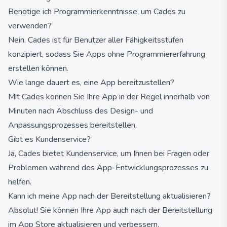
Benötige ich Programmierkenntnisse, um Cades zu
verwenden?
Nein, Cades ist für Benutzer aller Fähigkeitsstufen
konzipiert, sodass Sie Apps ohne Programmiererfahrung
erstellen können.
Wie lange dauert es, eine App bereitzustellen?
Mit Cades können Sie Ihre App in der Regel innerhalb von
Minuten nach Abschluss des Design- und
Anpassungsprozesses bereitstellen.
Gibt es Kundenservice?
Ja, Cades bietet Kundenservice, um Ihnen bei Fragen oder
Problemen während des App-Entwicklungsprozesses zu
helfen.
Kann ich meine App nach der Bereitstellung aktualisieren?
Absolut! Sie können Ihre App auch nach der Bereitstellung
im App Store aktualisieren und verbessern.