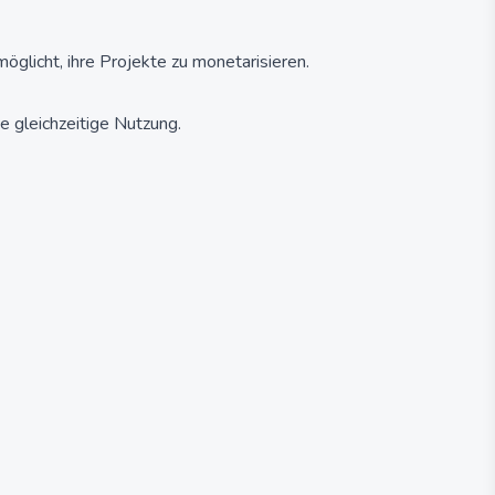
öglicht, ihre Projekte zu monetarisieren.
e gleichzeitige Nutzung.