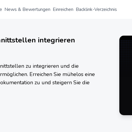
e
News & Bewertungen
Einreichen
Backlink-Verzeichnis
hnittstellen integrieren
ittstellen zu integrieren und die
ermöglichen. Erreichen Sie mühelos eine
-Dokumentation zu und steigern Sie die