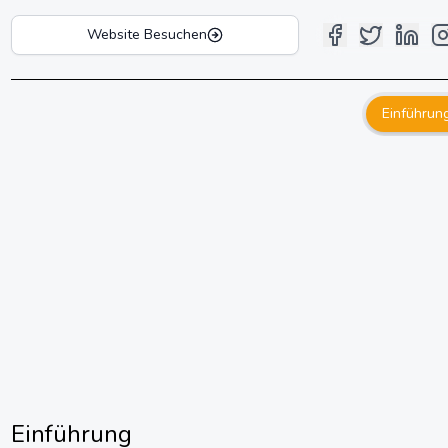
Website Besuchen
Einführun
Einführung