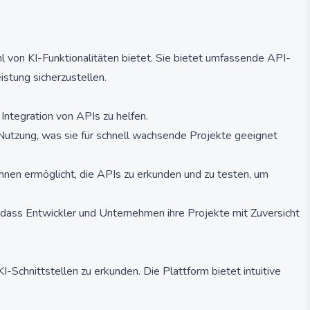
ahl von KI-Funktionalitäten bietet. Sie bietet umfassende API-
istung sicherzustellen.
ntegration von APIs zu helfen.
 Nutzung, was sie für schnell wachsende Projekte geeignet
hnen ermöglicht, die APIs zu erkunden und zu testen, um
sodass Entwickler und Unternehmen ihre Projekte mit Zuversicht
-Schnittstellen zu erkunden. Die Plattform bietet intuitive