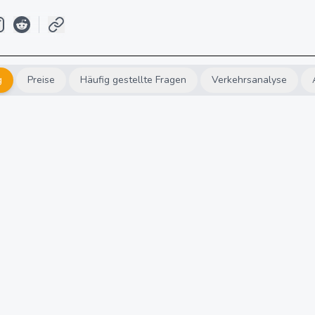
g
Preise
Häufig gestellte Fragen
Verkehrsanalyse