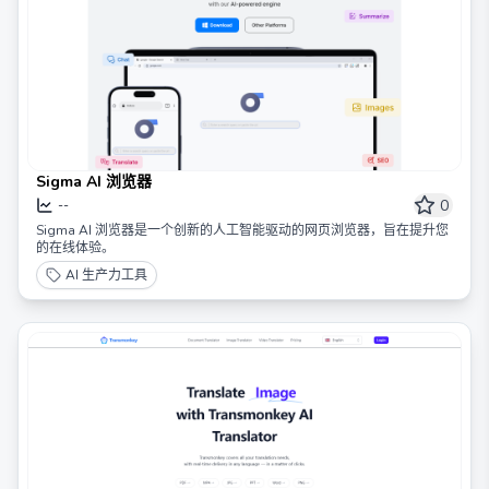
Sigma AI 浏览器
0
--
Sigma AI 浏览器是一个创新的人工智能驱动的网页浏览器，旨在提升您
的在线体验。
AI 生产力工具