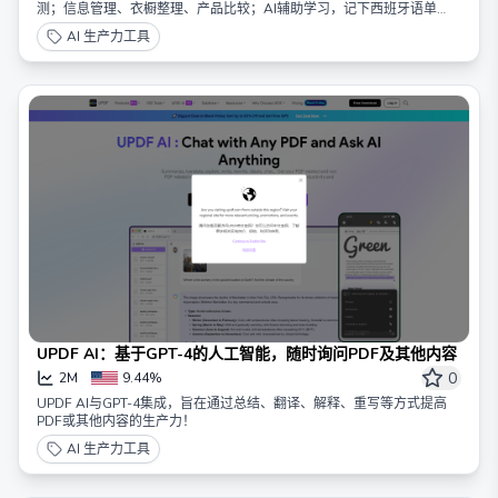
测；信息管理、衣橱整理、产品比较；AI辅助学习，记下西班牙语单
词，让Stackie.AI像老师一样解释，写下问题，让Stackie.AI像朋友一样
AI 生产力工具
回答。
UPDF AI：基于GPT-4的人工智能，随时询问PDF及其他内容
0
2M
9.44%
UPDF AI与GPT-4集成，旨在通过总结、翻译、解释、重写等方式提高
PDF或其他内容的生产力！
AI 生产力工具