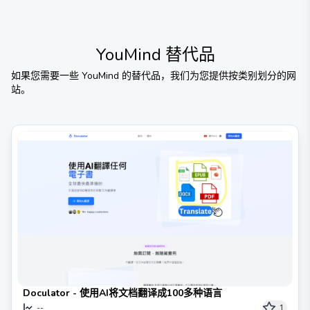
YouMind
替代品
如果您需要一些
YouMind
的替代品，我们为您提供按类别划分的网
站。
Doculator - 使用AI将文档翻译成100多种语言
1
--