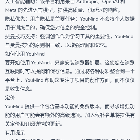
人工智能辅助：该平台利用来自 Anthropic、OpenAI 和
Meta 的先进语言模型，提供高质量、低延迟的响应。
隐私优先：用户隐私是首要任务；YouMind 不会将个人数据
用于训练目的，确保您对信息的完全控制。
费曼技巧支持：强调创作作为学习工具的重要性，YouMind
与费曼技巧的原则相一致，以增强理解和记忆。
如何使用 YouMind
要开始使用 YouMind，只需安装浏览器扩展。这使您在浏览
互联网时可以提问和保存信息。通过将各种材料整合到一个
平台上，YouMind 帮助您专注于项目的创作方面，而不仅仅
是收集信息。
定价
YouMind 提供一个包含基本功能的免费版本，而寻求增强功
能的用户可能会有额外的高级选项。加入候补名单将提供有
关定价和订阅详情的更新。
有用提示