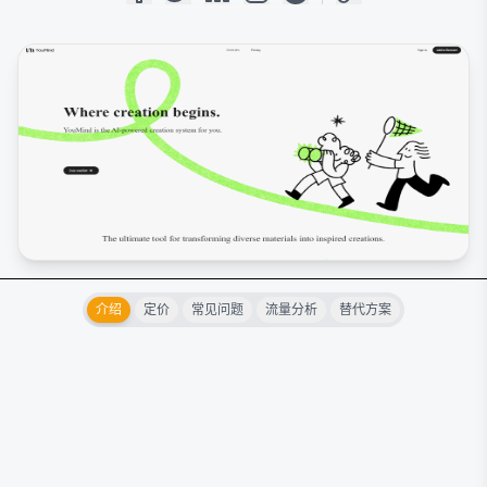
介绍
定价
常见问题
流量分析
替代方案