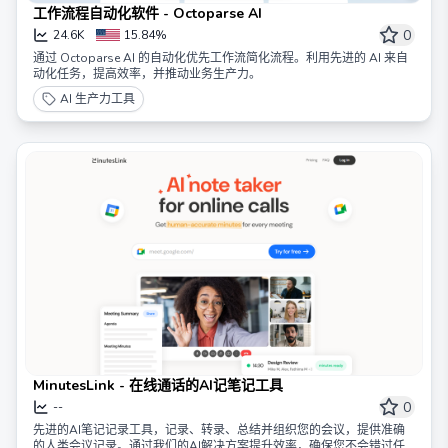
工作流程自动化软件 - Octoparse AI
0
24.6K
15.84%
通过 Octoparse AI 的自动化优先工作流简化流程。利用先进的 AI 来自
动化任务，提高效率，并推动业务生产力。
AI 生产力工具
MinutesLink - 在线通话的AI记笔记工具
0
--
先进的AI笔记记录工具，记录、转录、总结并组织您的会议，提供准确
的人类会议记录。通过我们的AI解决方案提升效率，确保您不会错过任