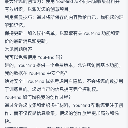
最大化您的创造力：使用 YouMind 从不同来源收集材料并
有效组织，以激发您的创意项目。
利用费曼技巧：通过将所保存的内容教给自己，增强您的理
解和记忆。
保持更新：加入候补名单，以获取有关 YouMind 功能和定
价的最新消息和更新。
常见问题解答
我可以免费使用 YouMind 吗？
是的，YouMind 提供一个免费版本，允许您访问基本功能。
我的数据在 YouMind 中安全吗？
绝对安全！YouMind 优先考虑用户隐私，不会将您的数据用
于训练目的。您对自己的信息拥有完全控制权。
YouMind 如何增强我的创作过程？
通过允许您收集和组织多样材料，YouMind 帮助您专注于创
作，而不仅仅是信息收集，使您的创作旅程更加高效和愉
快。