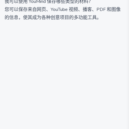
我可以使用 YouMind 保存哪些类型的材料？
您可以保存来自网页、YouTube 视频、播客、PDF 和图像
的信息，使其成为各种创意项目的多功能工具。