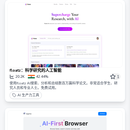
floatz：科学研究的人工智能
1
20.2K
42.44%
使用floatz AI搜索、分析和总结数百万篇科学论文。非常适合学生、研
究人员和专业人士。免费试用。
AI 生产力工具