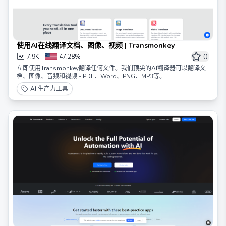
使用AI在线翻译文档、图像、视频 | Transmonkey
0
7.9K
47.28%
立即使用Transmonkey翻译任何文件。我们顶尖的AI翻译器可以翻译文
档、图像、音频和视频 - PDF、Word、PNG、MP3等。
AI 生产力工具