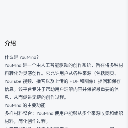
介绍
什么是 YouMind？
YouMind 是一个由人工智能驱动的创作系统，旨在将多种材
料转化为灵感创作。它允许用户从各种来源（包括网页、
YouTube 视频、播客以及上传的 PDF 和图像）提问和保存
信息。该平台专注于帮助用户理解内容并保留最重要的信
息，从而促进无缝的创作过程。
YouMind 的主要功能
多样材料整合：YouMind 使用户能够从多个来源收集和组织
材料，简化创作过程。