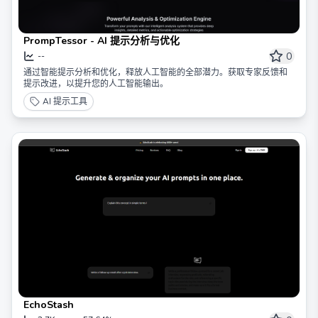
PrompTessor - AI 提示分析与优化
0
--
通过智能提示分析和优化，释放人工智能的全部潜力。获取专家反馈和
提示改进，以提升您的人工智能输出。
AI 提示工具
EchoStash