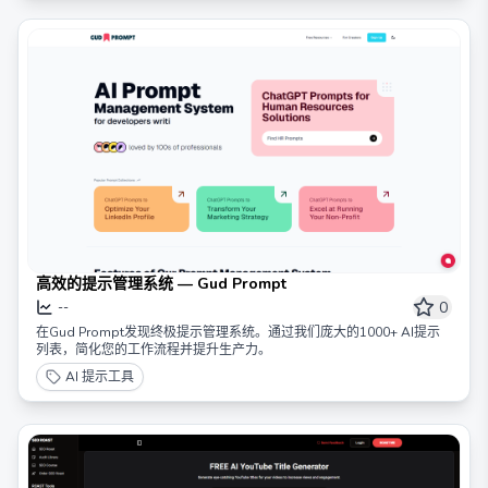
高效的提示管理系统 — Gud Prompt
0
--
在Gud Prompt发现终极提示管理系统。通过我们庞大的1000+ AI提示
列表，简化您的工作流程并提升生产力。
AI 提示工具