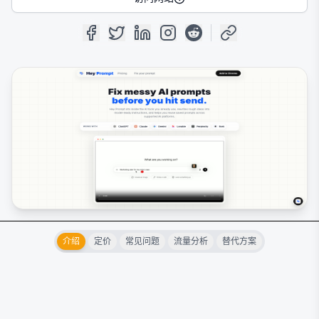
介绍
定价
常见问题
流量分析
替代方案