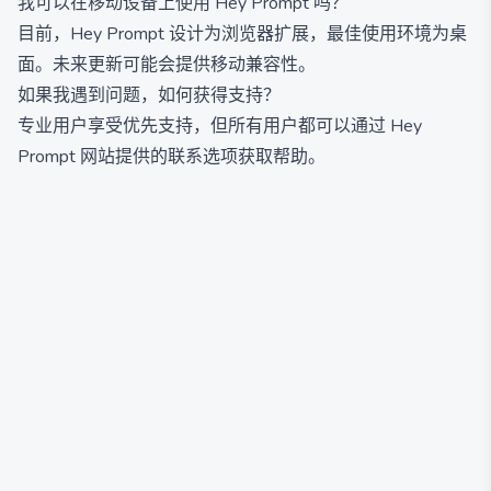
我可以在移动设备上使用 Hey Prompt 吗？
目前，Hey Prompt 设计为浏览器扩展，最佳使用环境为桌
面。未来更新可能会提供移动兼容性。
如果我遇到问题，如何获得支持？
专业用户享受优先支持，但所有用户都可以通过 Hey
Prompt 网站提供的联系选项获取帮助。