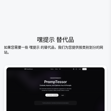
嘿提示
替代品
如果您需要一些
嘿提示
的替代品，我们为您提供按类别划分的网
站。