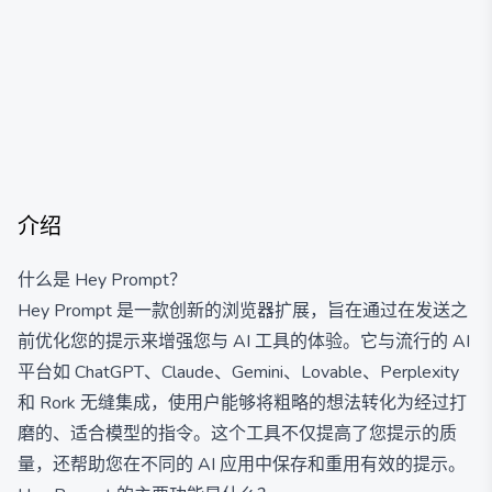
介绍
什么是 Hey Prompt？
Hey Prompt 是一款创新的浏览器扩展，旨在通过在发送之
前优化您的提示来增强您与 AI 工具的体验。它与流行的 AI
平台如 ChatGPT、Claude、Gemini、Lovable、Perplexity
和 Rork 无缝集成，使用户能够将粗略的想法转化为经过打
磨的、适合模型的指令。这个工具不仅提高了您提示的质
量，还帮助您在不同的 AI 应用中保存和重用有效的提示。