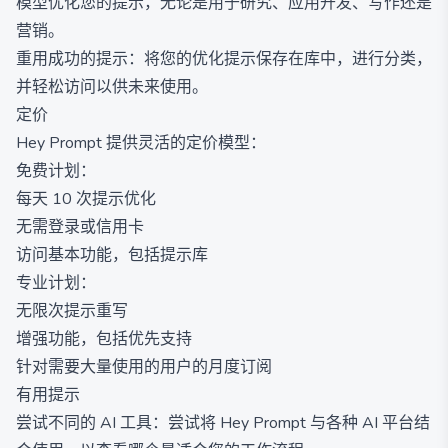
模型优化您的提示，无论是用于研究、应用开发、写作还是
营销。
重用成功的提示：将您的优化提示保存在库中，进行分类，
并轻松访问以供未来使用。
定价
Hey Prompt 提供灵活的定价模型：
免费计划：
每天 10 次提示优化
无需登录或信用卡
访问基本功能，包括提示库
专业计划：
无限次提示重写
增强功能，包括优先支持
针对需要大量使用的用户的月度订阅
有用提示
尝试不同的 AI 工具：尝试将 Hey Prompt 与各种 AI 平台结