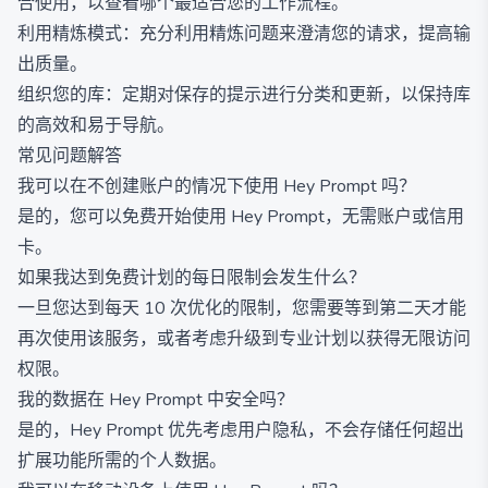
合使用，以查看哪个最适合您的工作流程。
利用精炼模式：充分利用精炼问题来澄清您的请求，提高输
出质量。
组织您的库：定期对保存的提示进行分类和更新，以保持库
的高效和易于导航。
常见问题解答
我可以在不创建账户的情况下使用 Hey Prompt 吗？
是的，您可以免费开始使用 Hey Prompt，无需账户或信用
卡。
如果我达到免费计划的每日限制会发生什么？
一旦您达到每天 10 次优化的限制，您需要等到第二天才能
再次使用该服务，或者考虑升级到专业计划以获得无限访问
权限。
我的数据在 Hey Prompt 中安全吗？
是的，Hey Prompt 优先考虑用户隐私，不会存储任何超出
扩展功能所需的个人数据。