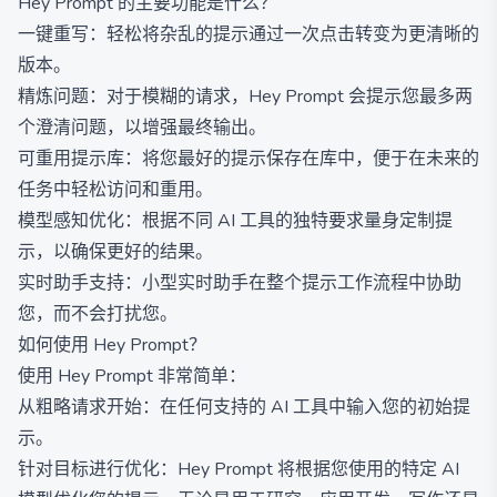
Hey Prompt 的主要功能是什么？
一键重写：轻松将杂乱的提示通过一次点击转变为更清晰的
版本。
精炼问题：对于模糊的请求，Hey Prompt 会提示您最多两
个澄清问题，以增强最终输出。
可重用提示库：将您最好的提示保存在库中，便于在未来的
任务中轻松访问和重用。
模型感知优化：根据不同 AI 工具的独特要求量身定制提
示，以确保更好的结果。
实时助手支持：小型实时助手在整个提示工作流程中协助
您，而不会打扰您。
如何使用 Hey Prompt？
使用 Hey Prompt 非常简单：
从粗略请求开始：在任何支持的 AI 工具中输入您的初始提
示。
针对目标进行优化：Hey Prompt 将根据您使用的特定 AI