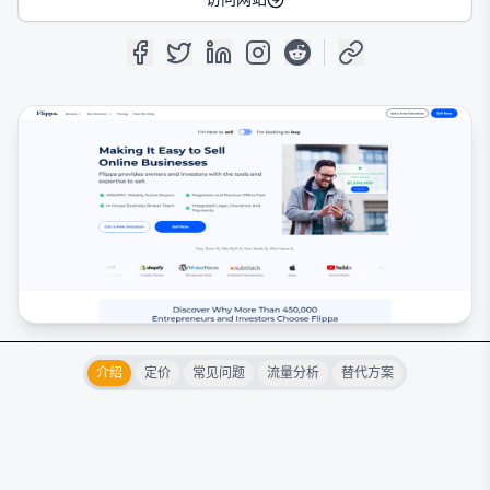
介绍
定价
常见问题
流量分析
替代方案