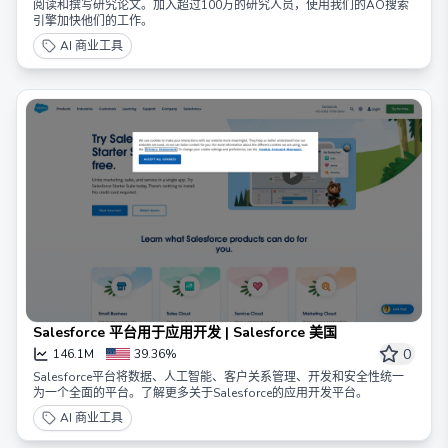
阅读和撰写研究论文。加入超过100万的研究人员，使用我们的AO搜索
引擎加快他们的工作。
AI 商业工具
Salesforce 平台用于应用开发 | Salesforce 美国
0
146.1M
39.36%
Salesforce平台将数据、人工智能、客户关系管理、开发和安全性统一
为一个全面的平台。了解更多关于Salesforce的应用开发平台。
AI 商业工具