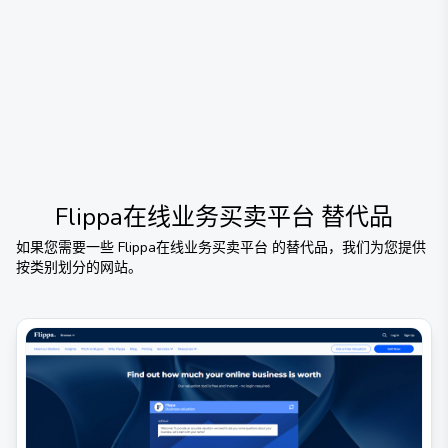
Flippa在线业务买卖平台
替代品
如果您需要一些
Flippa在线业务买卖平台
的替代品，我们为您提供
按类别划分的网站。