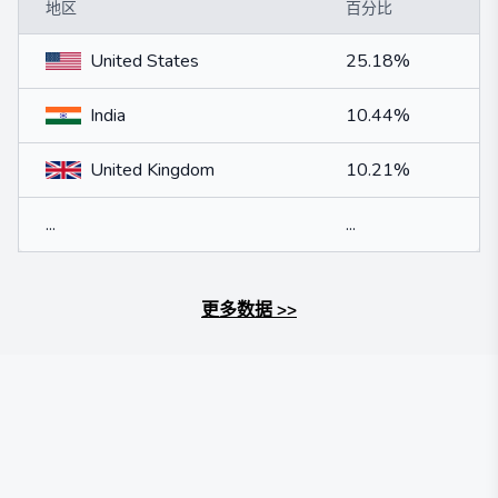
地区
百分比
United States
25.18%
India
10.44%
United Kingdom
10.21%
...
...
更多数据
>>