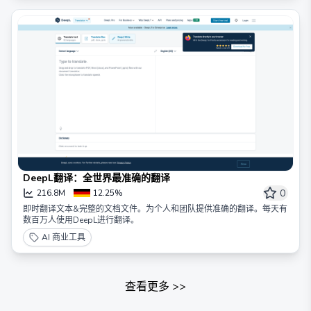
DeepL翻译：全世界最准确的翻译
0
216.8M
12.25%
即时翻译文本&完整的文档文件。为个人和团队提供准确的翻译。每天有
数百万人使用DeepL进行翻译。
AI 商业工具
查看更多
>>