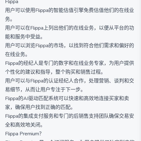
Flippa
用户可以使用Flippa的智能估值引擎免费估值他们的在线业
务。
用户可以在Flippa上列出他们的在线业务，以便从平台的功
能和服务中受益。
用户可以浏览Flippa的市场，以找到符合他们需求和偏好的
在线业务。
Flippa的经纪人是专门的数字和在线业务专家，为用户提供
个性化的建议和指导，整个购买和销售过程。
用户可以与Flippa的认证经纪人合作，处理营销、谈判和交
易细节，从而让用户专注于下一步。
Flippa的AI驱动匹配系统可以快速和高效地连接买家和卖
家，确保用户找到正确的匹配。
Flippa的集成支付服务和专门的后销售支持团队确保交易安
全和高效地关闭。
Flippa Premium？