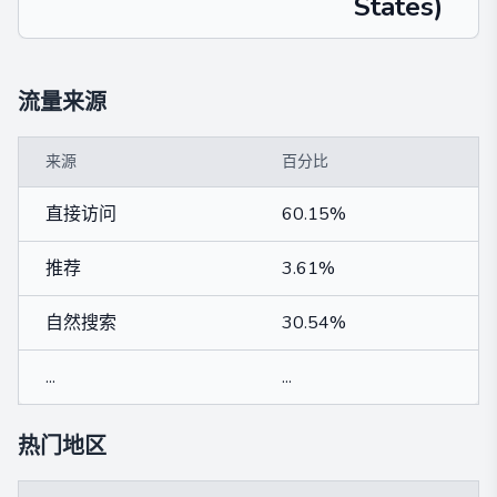
States)
流量来源
来源
百分比
直接访问
60.15%
推荐
3.61%
自然搜索
30.54%
...
...
热门地区