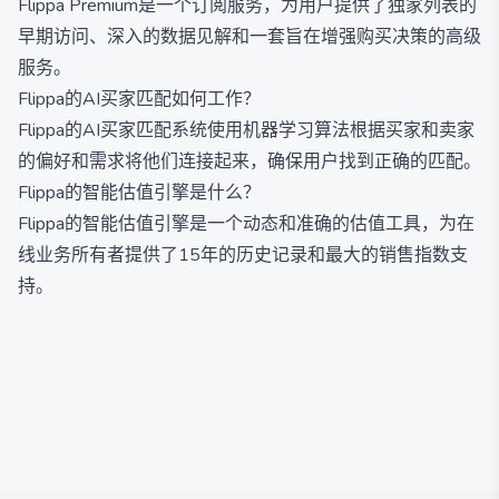
Flippa Premium是一个订阅服务，为用户提供了独家列表的
早期访问、深入的数据见解和一套旨在增强购买决策的高级
服务。
Flippa的AI买家匹配如何工作？
Flippa的AI买家匹配系统使用机器学习算法根据买家和卖家
的偏好和需求将他们连接起来，确保用户找到正确的匹配。
Flippa的智能估值引擎是什么？
Flippa的智能估值引擎是一个动态和准确的估值工具，为在
线业务所有者提供了15年的历史记录和最大的销售指数支
持。