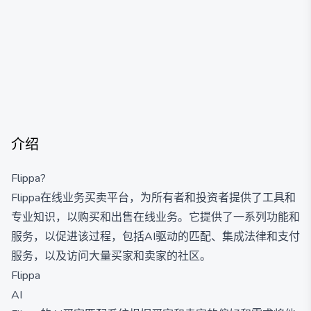
介绍
Flippa?
Flippa在线业务买卖平台，为所有者和投资者提供了工具和
专业知识，以购买和出售在线业务。它提供了一系列功能和
服务，以促进该过程，包括AI驱动的匹配、集成法律和支付
服务，以及访问大量买家和卖家的社区。
Flippa
AI