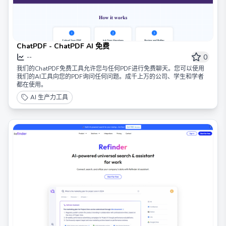
ChatPDF - ChatPDF AI 免费
0
--
我们的ChatPDF免费工具允许您与任何PDF进行免费聊天。您可以使用
我们的AI工具向您的PDF询问任何问题。成千上万的公司、学生和学者
都在使用。
AI 生产力工具