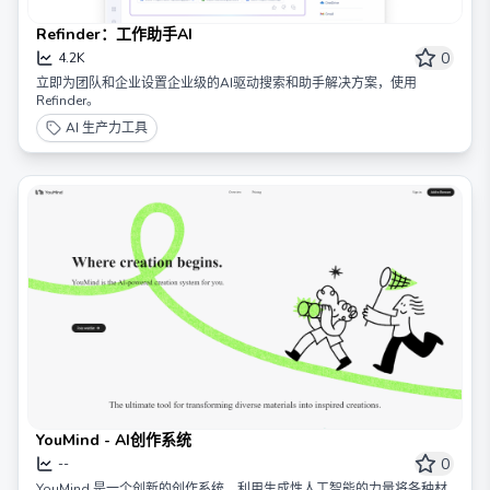
Refinder：工作助手AI
0
4.2K
立即为团队和企业设置企业级的AI驱动搜索和助手解决方案，使用
Refinder。
AI 生产力工具
YouMind - AI创作系统
0
--
YouMind 是一个创新的创作系统，利用生成性人工智能的力量将各种材