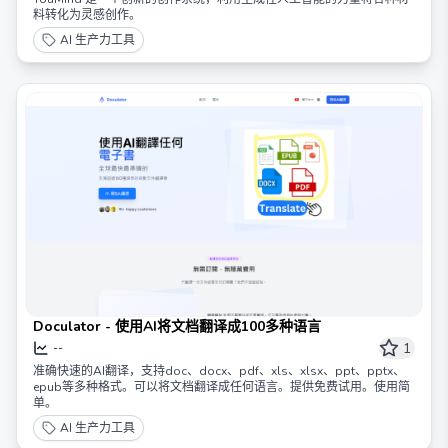
料转化为灵感创作。
AI 生产力工具
Doculator - 使用AI将文档翻译成100多种语言
1
--
准确快速的AI翻译，支持doc、docx、pdf、xls、xlsx、ppt、pptx、
epub等多种格式。可以将文档翻译成任何语言。提供免费试用。使用简
单。
AI 生产力工具