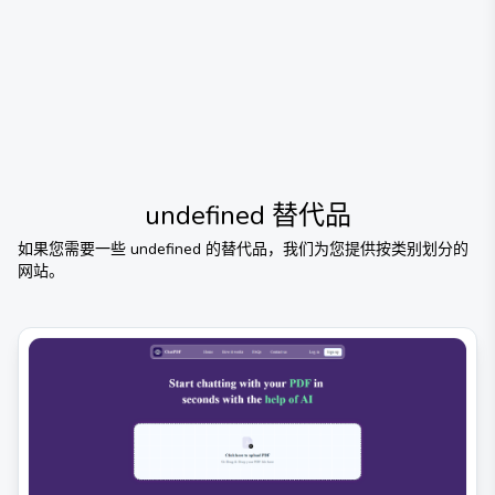
undefined
替代品
如果您需要一些
undefined
的替代品，我们为您提供按类别划分的
网站。