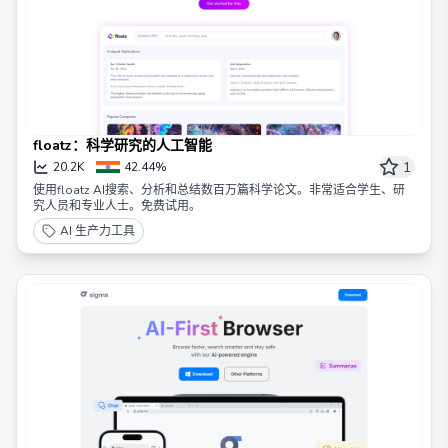
floatz：科学研究的人工智能
1
20.2K
42.44%
使用floatz AI搜索、分析和总结数百万篇科学论文。非常适合学生、研
究人员和专业人士。免费试用。
AI 生产力工具