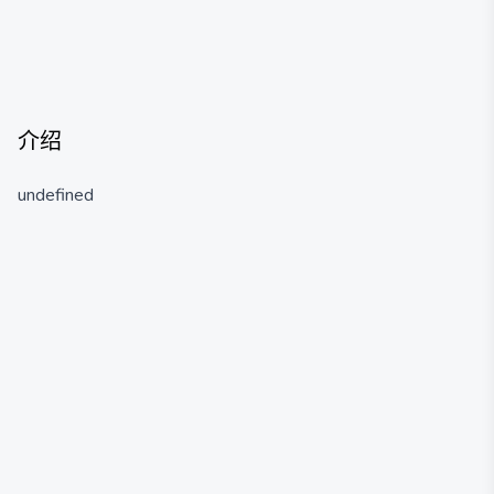
介绍
undefined