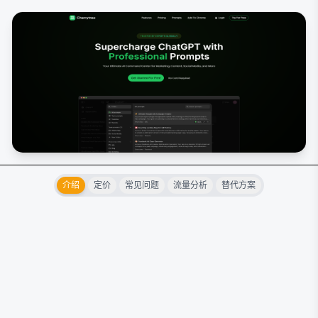
介绍
定价
常见问题
流量分析
替代方案