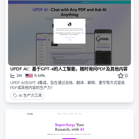
UPDF AI：基于GPT-4的人工智能，随时询问PDF及其他内容
0
2M
9.44%
UPDF AI与GPT-4集成，旨在通过总结、翻译、解释、重写等方式提高
PDF或其他内容的生产力！
AI 生产力工具