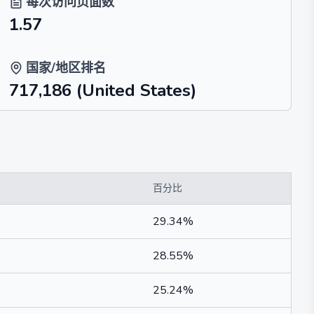
每次访问页面数
1.57
国家/地区排名
717,186
(United States)
百分比
29.34%
28.55%
25.24%