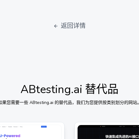
返回详情
ABtesting.ai
替代品
如果您需要一些
ABtesting.ai
的替代品，我们为您提供按类别划分的网站