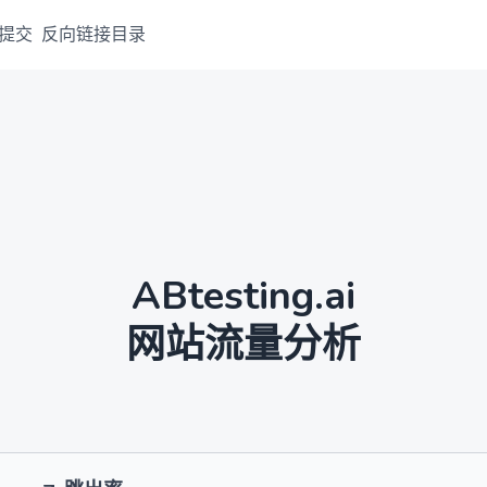
提交
反向链接目录
ABtesting.ai
网站流量分析