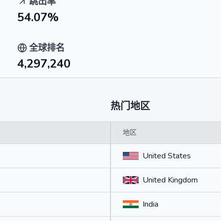
跳出率
54.07%
全球排名
4,297,240
热门地区
地区
United States
United Kingdom
India