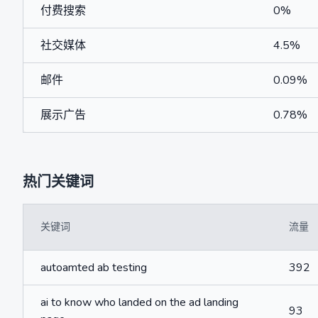
付费搜索
0%
社交媒体
4.5%
邮件
0.09%
展示广告
0.78%
热门关键词
关键词
流量
autoamted ab testing
392
ai to know who landed on the ad landing
93