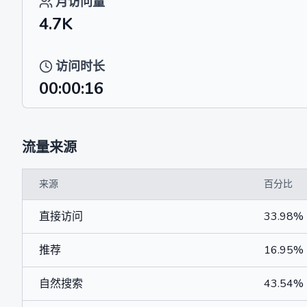
月访问量
4.7K
访问时长
00:00:16
流量来源
来源
百分比
直接访问
33.98%
推荐
16.95%
自然搜索
43.54%