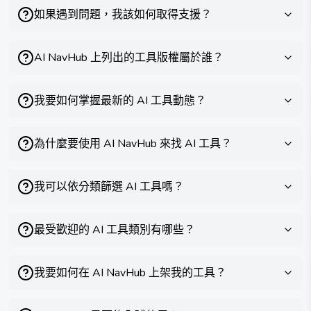
如果遇到問題，我該如何取得支援？
AI NavHub 上列出的工具版權屬於誰？
我要如何掌握最新的 AI 工具動態？
為什麼要使用 AI NavHub 來找 AI 工具？
我可以依分類篩選 AI 工具嗎？
最受歡迎的 AI 工具類別有哪些？
我要如何在 AI NavHub 上架我的工具？