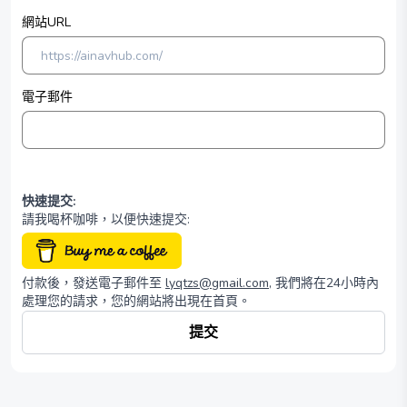
網站URL
電子郵件
快速提交
:
請我喝杯咖啡，以便快速提交
:
付款後，發送電子郵件至
lyqtzs@gmail.com
, 我們將在24小時內
處理您的請求，您的網站將出現在首頁。
提交