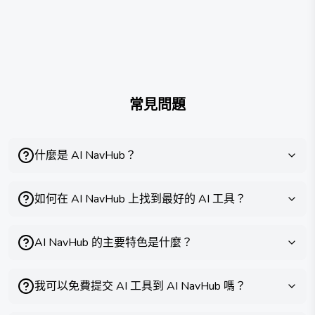
常見問題
什麼是 AI NavHub？
如何在 AI NavHub 上找到最好的 AI 工具？
AI NavHub 的主要特色是什麼？
我可以免費提交 AI 工具到 AI NavHub 嗎？