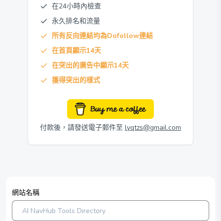
在24小時內檢查
永久排名和流量
所有反向連結均為Dofollow連結
在首頁顯示14天
在突出的廣告中顯示14天
獲得突出的樣式
付款後，請發送電子郵件至
lyqtzs@gmail.com
網站名稱