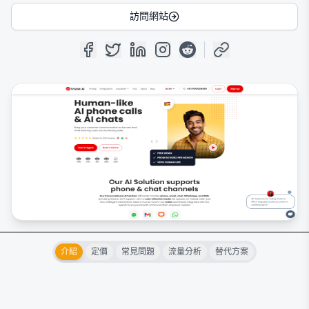
訪問網站
介紹
定價
常見問題
流量分析
替代方案