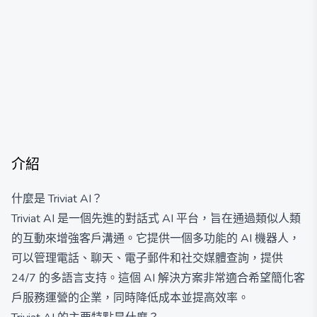
介紹
什麼是 Triviat AI？
Triviat AI 是一個先進的對話式 AI 平台，旨在通過類似人類
的互動來增強客戶溝通。它提供一個多功能的 AI 機器人，
可以管理電話、聊天、電子郵件和社交媒體查詢，提供
24/7 的多語言支持。這個 AI 解決方案非常適合希望簡化客
戶服務運營的企業，同時降低成本並提高效率。