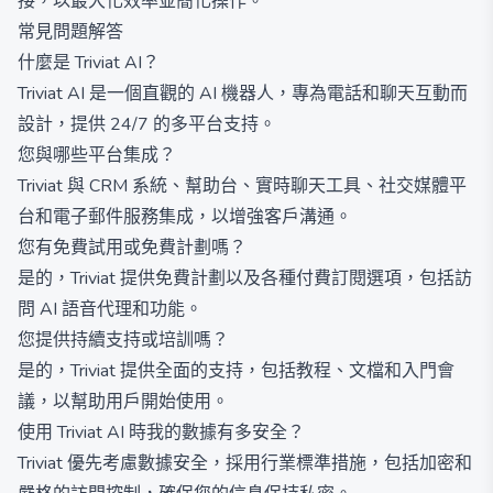
接，以最大化效率並簡化操作。
常見問題解答
什麼是 Triviat AI？
Triviat AI 是一個直觀的 AI 機器人，專為電話和聊天互動而
設計，提供 24/7 的多平台支持。
您與哪些平台集成？
Triviat 與 CRM 系統、幫助台、實時聊天工具、社交媒體平
台和電子郵件服務集成，以增強客戶溝通。
您有免費試用或免費計劃嗎？
是的，Triviat 提供免費計劃以及各種付費訂閱選項，包括訪
問 AI 語音代理和功能。
您提供持續支持或培訓嗎？
是的，Triviat 提供全面的支持，包括教程、文檔和入門會
議，以幫助用戶開始使用。
使用 Triviat AI 時我的數據有多安全？
Triviat 優先考慮數據安全，採用行業標準措施，包括加密和