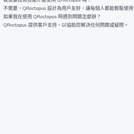
我需要技術技能才能使用 QRoctopus 嗎？
不需要，QRoctopus 設計為用戶友好，讓每個人都能輕鬆
如果我在使用 QRoctopus 時遇到問題怎麼辦？
QRoctopus 提供客戶支持，以協助您解決任何問題或疑問。