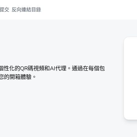
提交
反向連結目錄
過個性化的QR碼視頻和AI代理。通過在每個包
您的開箱體驗。