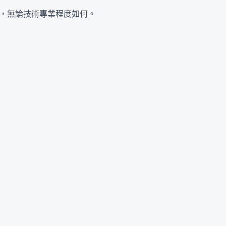
使用，無論技術專業程度如何。