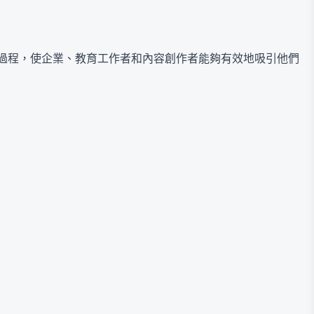
頻內容的過程，使企業、教育工作者和內容創作者能夠有效地吸引他們