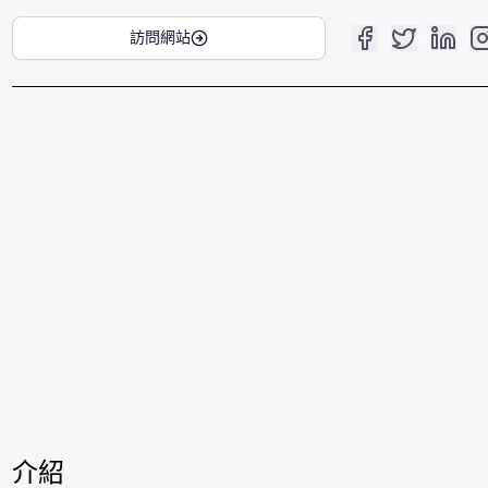
訪問網站
介紹