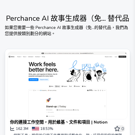
Perchance AI 故事生成器（免...
替代品
如果您需要一些
Perchance AI 故事生成器（免...
的替代品，我們為
您提供按類別劃分的網站。
你的連接工作空間，用於維基、文件和項目 | Notion
0
162.3M
18.53%