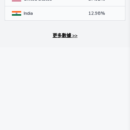
India
12.98%
更多數據
>>