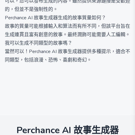
可以，您可以發布生成的內容。雖然提供來源鏈接是受歡迎
的，但並不是強制性的。
Perchance AI 故事生成器生成的故事質量如何？
故事的質量可能根據輸入和算法而有所不同，但該平台旨在
生成連貫且富有創意的敘事。最終潤飾可能需要人工編輯。
我可以生成不同類型的故事嗎？
當然可以！Perchance AI 故事生成器提供多種提示，適合不
同類型，包括浪漫、恐怖、喜劇和奇幻。
Perchance AI 故事生成器