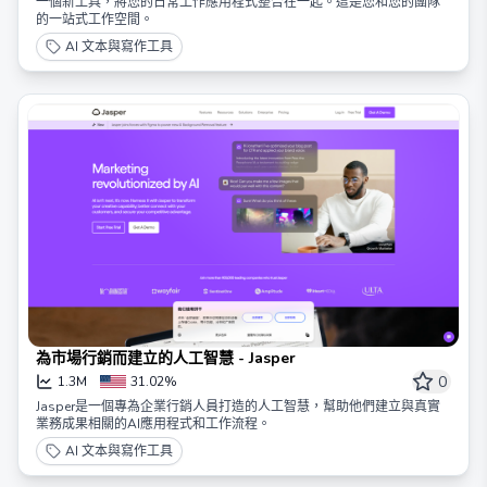
一個新工具，將您的日常工作應用程式整合在一起。這是您和您的團隊
的一站式工作空間。
AI 文本與寫作工具
為市場行銷而建立的人工智慧 - Jasper
0
1.3M
31.02%
Jasper是一個專為企業行銷人員打造的人工智慧，幫助他們建立與真實
業務成果相關的AI應用程式和工作流程。
AI 文本與寫作工具