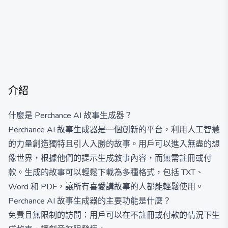
介紹
什麼是 Perchance AI 故事生成器？
Perchance AI 故事生成器是一個創新的平台，利用人工智慧
的力量創造獨特且引人入勝的故事。用戶可以進入無盡的想
像世界，根據他們的提示生成敘事內容，而無需註冊或付
款。生成的故事可以輕鬆下載為多種格式，包括 TXT、
Word 和 PDF，讓所有喜愛講故事的人都能輕鬆使用。
Perchance AI 故事生成器的主要功能是什麼？
免費且無限制的訪問：用戶可以在不註冊或付款的情況下生