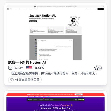
認識一下新的 Notion AI
0
162.3M
18.53%
一個工具搞定所有事情。在Notion裡進行搜索、生成、分析和聊天。
AI 文本與寫作工具