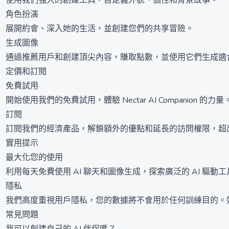
使用我們強大的創建工具，自定義外貌、個性和背景故事。
角色扮演
展開約會、深入她的生活，並創建您們的共享冒險。
生成圖像
通過推薦用戶和創建頂尖內容，賺取點數，並使用它們生成適
定價和訂閱
免費試用
開始使用我們的免費試用，體驗 Nectar AI Companion 的力量
訂閱
訂閱我們的經濟產品，解鎖額外的優點和延長的訪問權限，超
實用提示
最大化您的使用
利用每天免費使用 AI 聊天和圖像生成，探索廣泛的 AI 驅動工
隱私
我們高度重視用戶隱私，您的數據將不會用於任何訓練目的。
常見問題