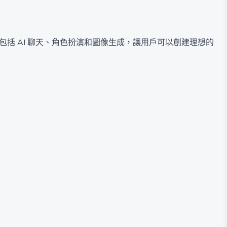
功能，包括 AI 聊天、角色扮演和圖像生成，讓用戶可以創建理想的