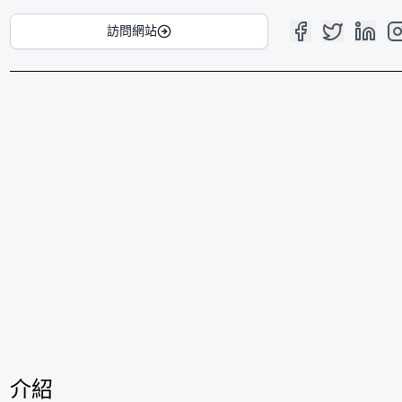
訪問網站
介紹