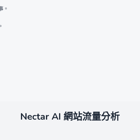
事。
。
Nectar AI
網站流量分析