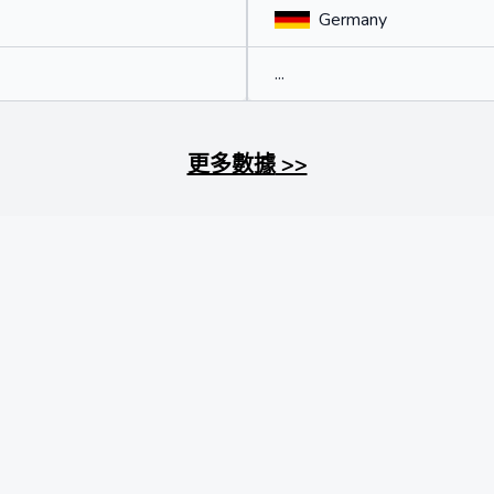
Germany
...
更多數據
>>