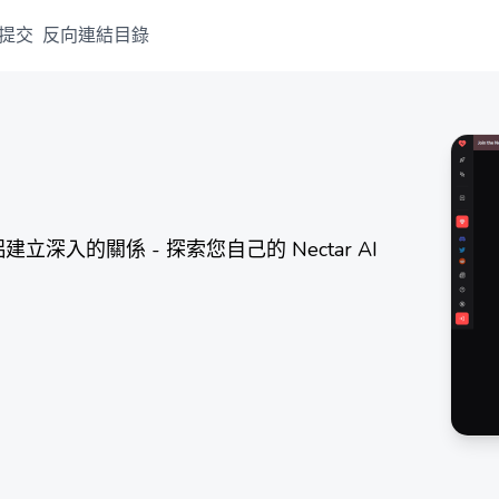
提交
反向連結目錄
深入的關係 - 探索您自己的 Nectar AI