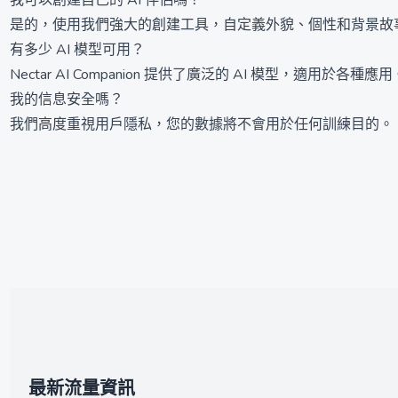
我可以創建自己的 AI 伴侶嗎？
是的，使用我們強大的創建工具，自定義外貌、個性和背景故
有多少 AI 模型可用？
Nectar AI Companion 提供了廣泛的 AI 模型，適用於各種應用
我的信息安全嗎？
我們高度重視用戶隱私，您的數據將不會用於任何訓練目的。
最新流量資訊