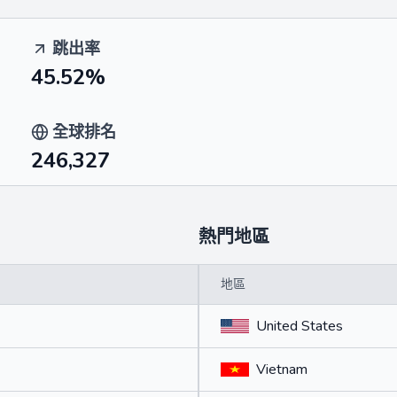
跳出率
45.52%
全球排名
246,327
熱門地區
地區
United States
Vietnam