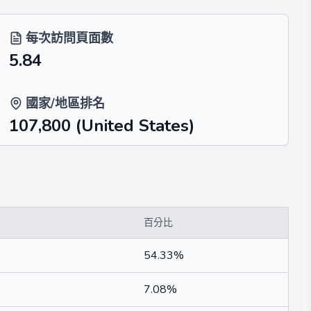
每次訪問頁面數
5.84
國家/地區排名
107,800
(United States)
百分比
54.33%
7.08%