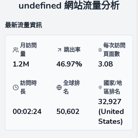
undefined
網站流量分析
最新流量資訊
月訪問
每次訪問
跳出率
量
頁面數
1.2M
46.97%
3.08
訪問時
全球排
國家/地
長
名
區排名
32,927
00:02:24
50,602
(United
States)