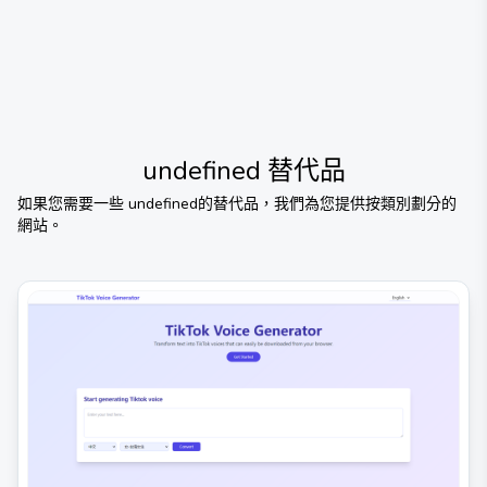
undefined
替代品
如果您需要一些
undefined
的替代品，我們為您提供按類別劃分的
網站。