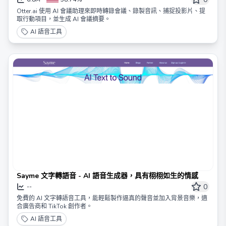
Otter.ai 使用 AI 會議助理來即時轉錄會議、錄製音訊、捕捉投影片、提
取行動項目，並生成 AI 會議摘要。
AI 語音工具
Sayme 文字轉語音 - AI 語音生成器，具有栩栩如生的情感
0
--
免費的 AI 文字轉語音工具，能輕鬆製作逼真的聲音並加入背景音樂，適
合廣告商和 TikTok 創作者。
AI 語音工具