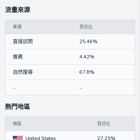
流量來源
來源
百分比
直接訪問
25.46%
推薦
4.42%
自然搜尋
67.8%
...
...
熱門地區
地區
百分比
United States
27.25%