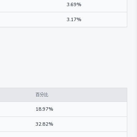
3.69%
3.17%
百分比
18.97%
32.82%