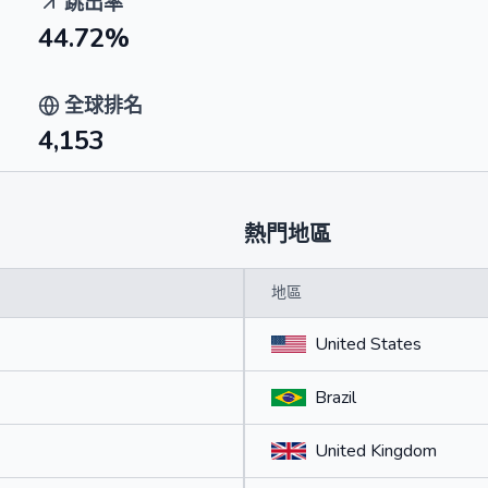
跳出率
44.72%
全球排名
4,153
熱門地區
地區
United States
Brazil
United Kingdom