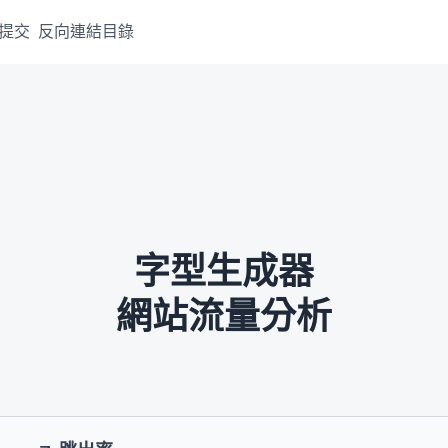
提交
反向連結目錄
字型生成器
網站流量分析