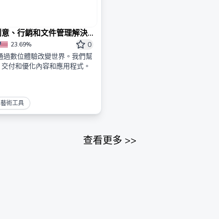
：創意、行銷和文件管理解決
0
23.69%
正在通過數位體驗改變世界。我們幫
、交付和優化內容和應用程式。
與藝術工具
查看更多
>>