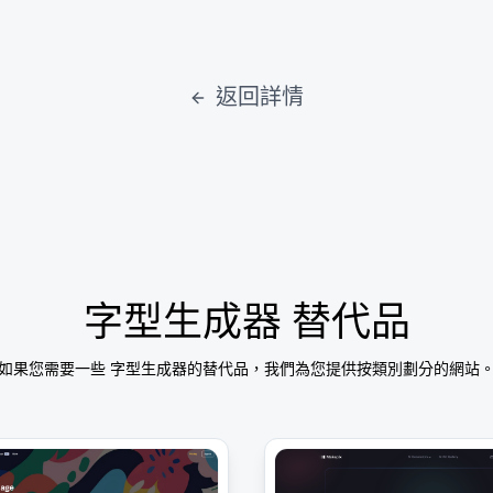
返回詳情
字型生成器
替代品
如果您需要一些
字型生成器
的替代品，我們為您提供按類別劃分的網站