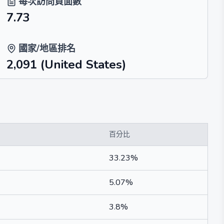
每次訪問頁面數
7.73
國家/地區排名
2,091
(United States)
百分比
33.23%
5.07%
3.8%