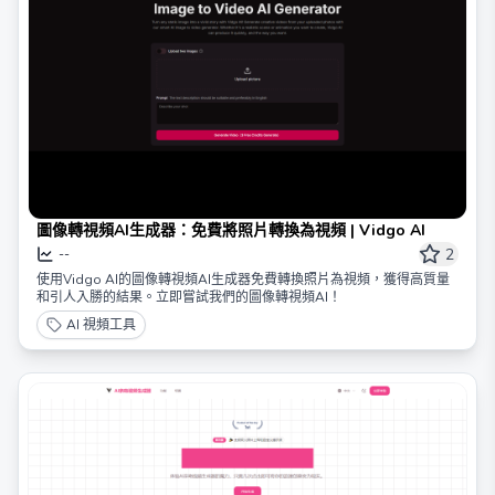
圖像轉視頻AI生成器：免費將照片轉換為視頻 | Vidgo AI
2
--
使用Vidgo AI的圖像轉視頻AI生成器免費轉換照片為視頻，獲得高質量
和引人入勝的結果。立即嘗試我們的圖像轉視頻AI！
AI 視頻工具