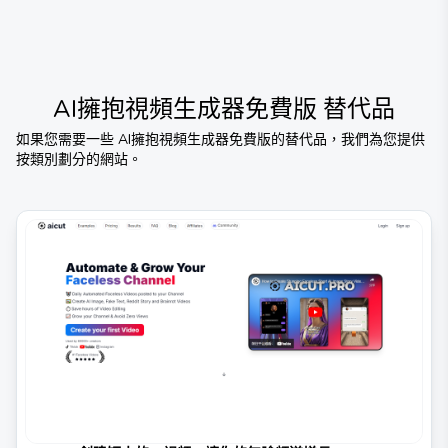
AI擁抱視頻生成器免費版
替代品
如果您需要一些
AI擁抱視頻生成器免費版
的替代品，我們為您提供
按類別劃分的網站。