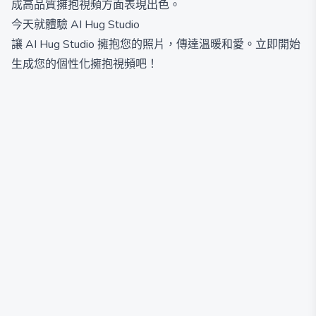
成高品質擁抱視頻方面表現出色。
今天就體驗 AI Hug Studio
讓 AI Hug Studio 擁抱您的照片，傳達溫暖和愛。立即開始
生成您的個性化擁抱視頻吧！