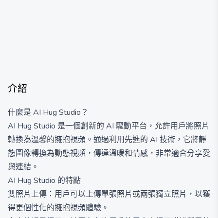
介紹
什麼是 AI Hug Studio？
AI Hug Studio 是一個創新的 AI 驅動平台，允許用戶將照片
轉換為溫馨的擁抱視頻。通過利用先進的 AI 技術，它將靜
態圖像轉換為動態視頻，傳達溫暖和情感，非常適合分享愛
與連結。
AI Hug Studio 的特點
雙照片上傳：用戶可以上傳單張照片或兩張獨立照片，以獲
得更個性化的擁抱視頻體驗。