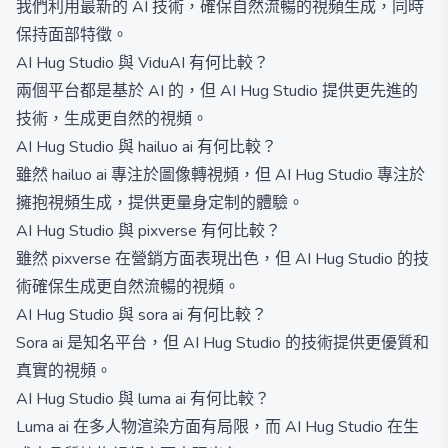
我們利用最新的 AI 技術，確保自然流暢的視頻生成，同時
保持面部特徵。
AI Hug Studio 與 ViduAI 有何比較？
兩個平台都是基於 AI 的，但 AI Hug Studio 提供更先進的
技術，生成更自然的視頻。
AI Hug Studio 與 hailuo ai 有何比較？
雖然 hailuo ai 專注於圖像轉視頻，但 AI Hug Studio 專注於
擁抱視頻生成，提供更量身定制的體驗。
AI Hug Studio 與 pixverse 有何比較？
雖然 pixverse 在營銷方面表現出色，但 AI Hug Studio 的技
術確保生成更自然流暢的視頻。
AI Hug Studio 與 sora ai 有何比較？
Sora ai 是知名平台，但 AI Hug Studio 的技術提供更優質和
真實的視頻。
AI Hug Studio 與 luma ai 有何比較？
Luma ai 在多人物渲染方面有局限，而 AI Hug Studio 在生