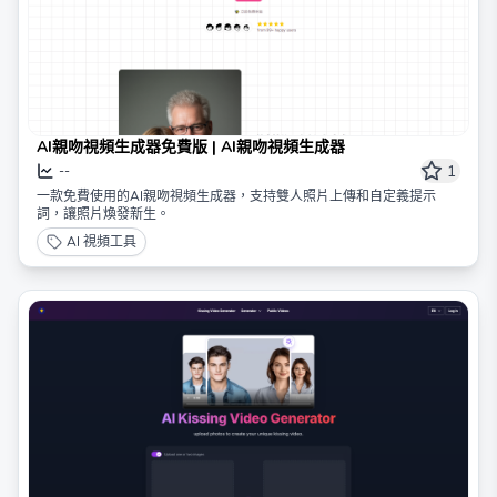
AI親吻視頻生成器免費版 | AI親吻視頻生成器
1
--
一款免費使用的AI親吻視頻生成器，支持雙人照片上傳和自定義提示
詞，讓照片煥發新生。
AI 視頻工具