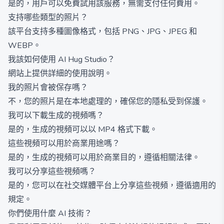
是的，用戶可以免費試用該服務，無需支付任何費用。
支持哪些類型的照片？
該平台支持多種圖像格式，包括 PNG、JPG、JPEG 和
WEBP。
我該如何使用 AI Hug Studio？
網站上提供詳細的使用說明。
我的照片會被保存嗎？
不，您的照片是在本地處理的，確保您的隱私受到保護。
我可以下載生成的視頻嗎？
是的，生成的視頻可以以 MP4 格式下載。
這些視頻可以用於商業用途嗎？
是的，生成的視頻可以用於商業目的，遵循相關法律。
我可以分享這些視頻嗎？
是的，您可以在社交媒體平台上分享這些視頻，遵循適用的
規定。
你們使用什麼 AI 技術？