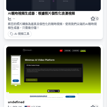
AI親吻視頻生成器：根據照片個性化浪漫視頻
0
--
將您的照片轉換為逼真且個性化的親吻視頻，使用我們尖端的AI親吻視
頻生成器，只需幾分鐘！
AI 視頻工具
undefined