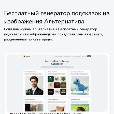
Бесплатный генератор подсказок из
изображения
Альтернатива
Если вам нужны альтернативы
Бесплатный генератор
подсказок из изображения
, мы предоставляем вам сайты,
разделенные по категориям.