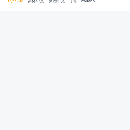
Русский
简体中文
繁體中文
हिन्दी
Italiano