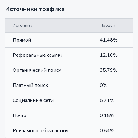
Источники трафика
Источник
Процент
Прямой
41.48%
Реферальные ссылки
12.16%
Органический поиск
35.79%
Платный поиск
0%
Социальные сети
8.71%
Почта
0.18%
Рекламные объявления
0.84%