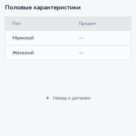
Половые характеристики
Пол
Процент
Мужской
--
Женский
--
Назад к деталям