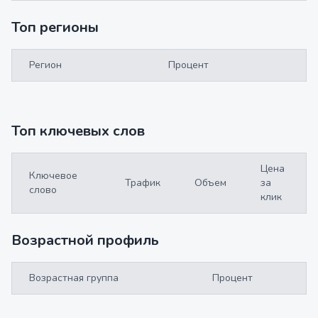
Топ регионы
Регион
Процент
Топ ключевых слов
Цена
Ключевое
Трафик
Объем
за
слово
клик
Возрастной профиль
Возрастная группа
Процент