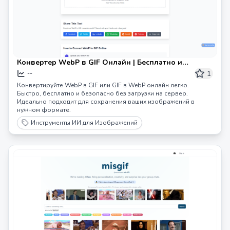
Конвертер WebP в GIF Онлайн | Бесплатно и
Безопасно
1
--
Конвертируйте WebP в GIF или GIF в WebP онлайн легко.
Быстро, бесплатно и безопасно без загрузки на сервер.
Идеально подходит для сохранения ваших изображений в
нужном формате.
Инструменты ИИ для Изображений