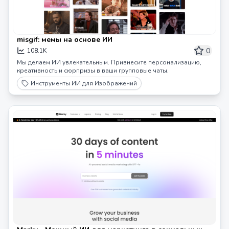
misgif: мемы на основе ИИ
0
108.1K
Мы делаем ИИ увлекательным. Привнесите персонализацию,
креативность и сюрпризы в ваши групповые чаты.
Инструменты ИИ для Изображений