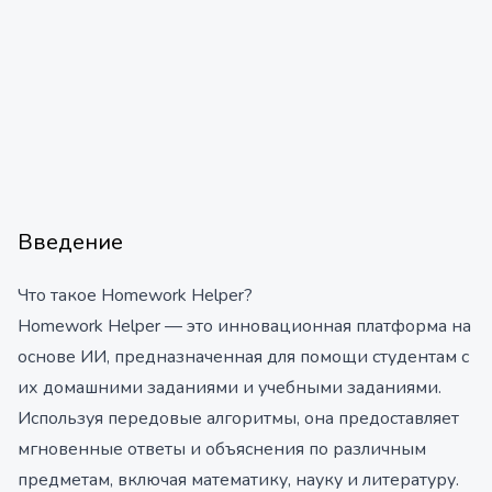
Введение
Что такое Homework Helper?
Homework Helper — это инновационная платформа на
основе ИИ, предназначенная для помощи студентам с
их домашними заданиями и учебными заданиями.
Используя передовые алгоритмы, она предоставляет
мгновенные ответы и объяснения по различным
предметам, включая математику, науку и литературу.