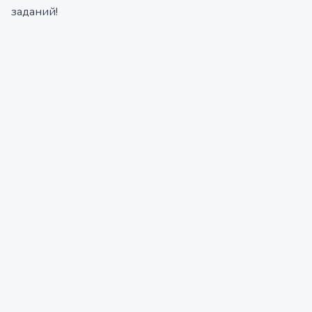
заданий!