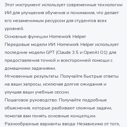
Этот инструмент использует современные технологии
ИИ для улучшения обучения и понимания, что делает
его незаменимым ресурсом для студентов всех
уровней.
Основные функции Homework Helper
Передовые модели ИИ: Homework Helper использует
последние модели GPT (Claude 3.5 и OpenAI O1) для
предоставления точной и всесторонней помощи с
домашними заданиями.
Мгновенные результаты: Получайте быстрые ответы
на ваши запросы, исключая долгие ожидания и
улучшая ваши учебные сессии.
Пошаговое руководство: Получайте подробные
объяснения, которые разбивают сложные задачи,
помогая вам понять основные концепции.
Разнообразные варианты ввода: Независимо от того,