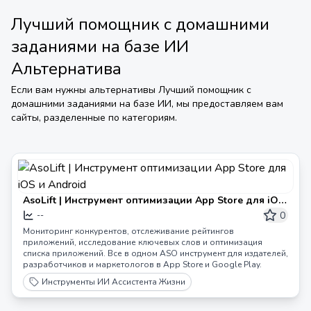
Лучший помощник с домашними
заданиями на базе ИИ
Альтернатива
Если вам нужны альтернативы
Лучший помощник с
домашними заданиями на базе ИИ
, мы предоставляем вам
сайты, разделенные по категориям.
AsoLift | Инструмент оптимизации App Store для iOS
и Android
0
--
Мониторинг конкурентов, отслеживание рейтингов
приложений, исследование ключевых слов и оптимизация
списка приложений. Все в одном ASO инструмент для издателей,
разработчиков и маркетологов в App Store и Google Play.
Инструменты ИИ Ассистента Жизни