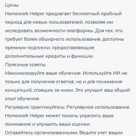
Цены
Homework Helper предлагает бесплатный пробный
период для новых пользователей, позволяя им
исследовать возможности платформы. Для тех, кто
требует более обширного использования, доступны
премиум-подписки, предоставляющие
дополнительные кредиты и функции.
Полезные советы
Максимизируйте ваше обучение: Используйте ИИ не
только для получения ответов, но и для понимания
концепций, стоящих за ними. Это улучшит ваш общий
опыт обучения.
Регулярно практикуйтесь: Регулярное использование
Homework Helper может помочь укрепить ваше
понимание и улучшить ваши оценки.
Оставайтесь организованными: Ведите учет ваших