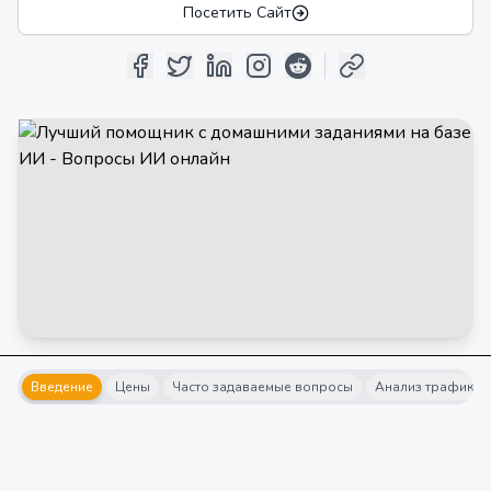
Посетить Сайт
Введение
Цены
Часто задаваемые вопросы
Анализ трафика