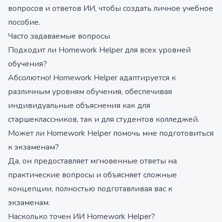
вопросов и ответов ИИ, чтобы создать личное учебное
пособие.
Часто задаваемые вопросы
Подходит ли Homework Helper для всех уровней
обучения?
Абсолютно! Homework Helper адаптируется к
различным уровням обучения, обеспечивая
индивидуальные объяснения как для
старшеклассников, так и для студентов колледжей.
Может ли Homework Helper помочь мне подготовиться
к экзаменам?
Да, он предоставляет мгновенные ответы на
практические вопросы и объясняет сложные
концепции, полностью подготавливая вас к
экзаменам.
Насколько точен ИИ Homework Helper?