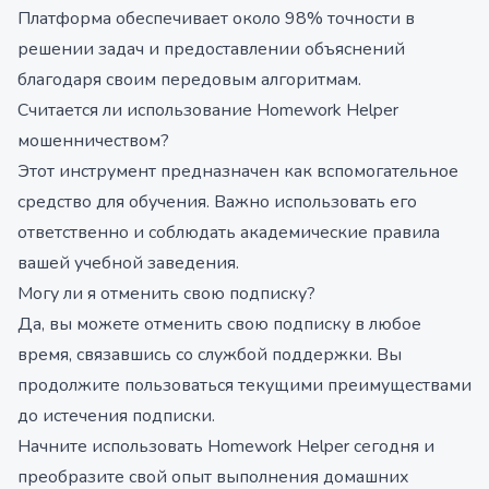
Платформа обеспечивает около 98% точности в
решении задач и предоставлении объяснений
благодаря своим передовым алгоритмам.
Считается ли использование Homework Helper
мошенничеством?
Этот инструмент предназначен как вспомогательное
средство для обучения. Важно использовать его
ответственно и соблюдать академические правила
вашей учебной заведения.
Могу ли я отменить свою подписку?
Да, вы можете отменить свою подписку в любое
время, связавшись со службой поддержки. Вы
продолжите пользоваться текущими преимуществами
до истечения подписки.
Начните использовать Homework Helper сегодня и
преобразите свой опыт выполнения домашних