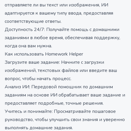
отправляете ли вы текст или изображения, ИИ
адаптируется к вашему типу ввода, предоставляя
соответствующие ответы.
Доступность 24/7: Получайте помощь с домашними
заданиями в любое время, обеспечивая поддержку,
когда она вам нужна.
Как использовать Homework Helper
Загрузите ваше задание: Начните с загрузки
изображений, текстовых файлов или введите ваш
вопрос, чтобы начать процесс.
Анализ ИИ: Передовой помощник по домашним
заданиям на основе ИИ обрабатывает ваше задание и
предоставляет подробные, точные решения.
Учитесь и понимайте: Просматривайте пошаговое
руководство, чтобы улучшить свои знания и уверенно
выполнять домашние задания.